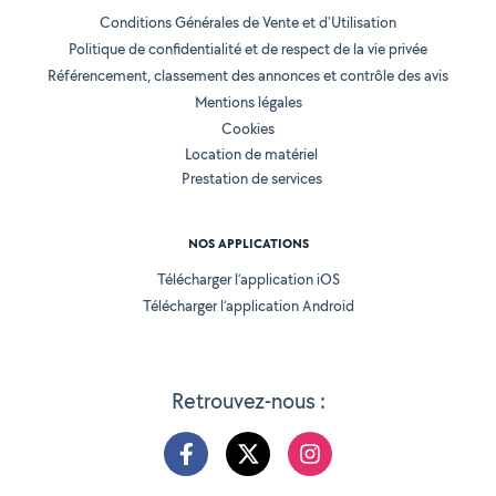
Conditions Générales de Vente et d'Utilisation
Politique de confidentialité et de respect de la vie privée
Référencement, classement des annonces et contrôle des avis
Mentions légales
Cookies
Location de matériel
Prestation de services
NOS APPLICATIONS
Télécharger l’application iOS
Télécharger l’application Android
Retrouvez-nous :