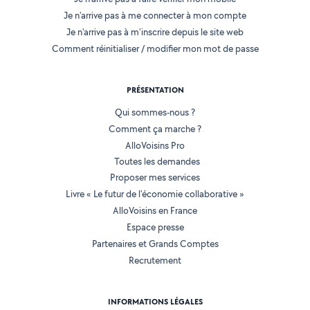
Je n'arrive pas à me connecter à mon compte
Je n'arrive pas à m'inscrire depuis le site web
Comment réinitialiser / modifier mon mot de passe
PRÉSENTATION
Qui sommes-nous ?
Comment ça marche ?
AlloVoisins Pro
Toutes les demandes
Proposer mes services
Livre « Le futur de l'économie collaborative »
AlloVoisins en France
Espace presse
Partenaires et Grands Comptes
Recrutement
INFORMATIONS LÉGALES