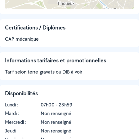
Certifications / Diplômes
CAP mécanique
Informations tarifaires et promotionnelles
Tarif selon terre gravats ou DIB à voir
Disponibilités
Lundi :
07h00 - 23h59
Mardi :
Non renseigné
Mercredi :
Non renseigné
Jeudi :
Non renseigné