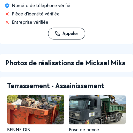
Numéro de téléphone vérifié
Pièce d'identité vérifiée
Entreprise vérifiée
Appeler
Photos de réalisations de Mickael Mika
Terrassement - Assainissement
BENNE DIB
Pose de benne