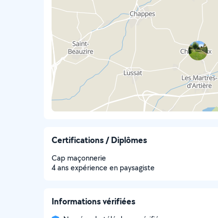
Certifications / Diplômes
Cap maçonnerie
4 ans expérience en paysagiste
Informations vérifiées