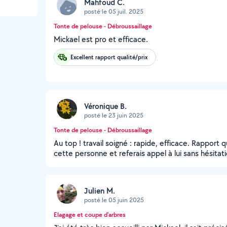
Mahfoud C.
posté le 05 juil. 2025
Tonte de pelouse - Débroussaillage
Mickael est pro et efficace.
Excellent rapport qualité/prix
Véronique B.
posté le 23 juin 2025
Tonte de pelouse - Débroussaillage
Au top ! travail soigné : rapide, efficace. Rapport
cette personne et referais appel à lui sans hésitat
Julien M.
posté le 05 juin 2025
Elagage et coupe d'arbres