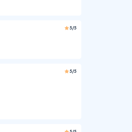
5/5
5/5
5/5