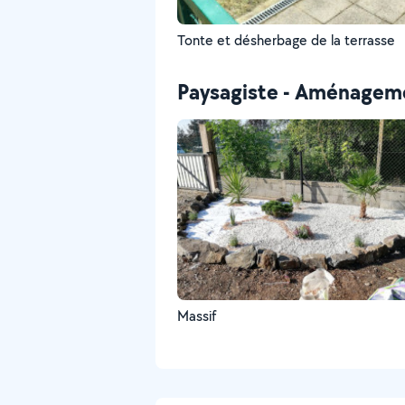
Tonte et désherbage de la terrasse
Paysagiste - Aménageme
Massif