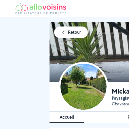
Retour
Mick
Paysagis
Chavaro
Accueil