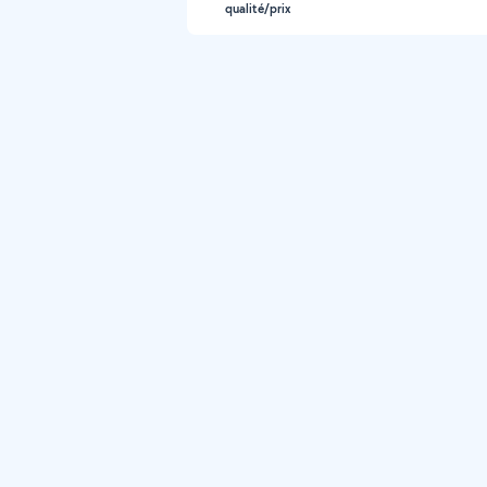
qualité/prix