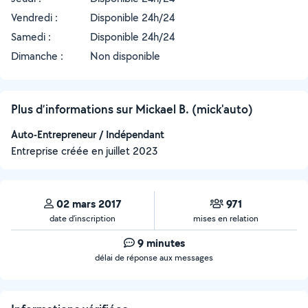
Vendredi :
Disponible 24h/24
Samedi :
Disponible 24h/24
Dimanche :
Non disponible
Plus d’informations sur Mickael B. (mick'auto)
Auto-Entrepreneur / Indépendant
Entreprise créée en
juillet 2023
02 mars 2017
971
date d’inscription
mises en relation
9 minutes
délai de réponse aux messages