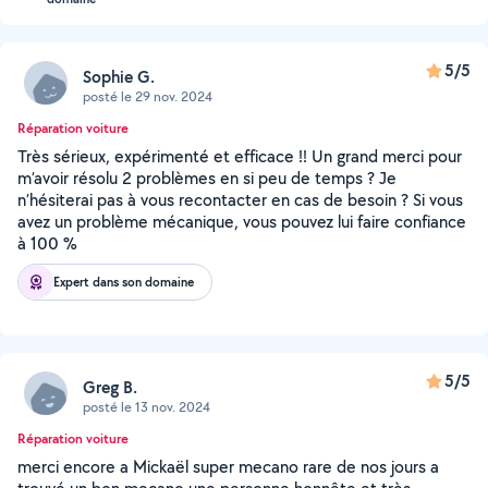
5/5
Sophie G.
posté le 29 nov. 2024
Réparation voiture
Très sérieux, expérimenté et efficace !! Un grand merci pour
m’avoir résolu 2 problèmes en si peu de temps ? Je
n’hésiterai pas à vous recontacter en cas de besoin ? Si vous
avez un problème mécanique, vous pouvez lui faire confiance
à 100 %
Expert dans son domaine
5/5
Greg B.
posté le 13 nov. 2024
Réparation voiture
merci encore a Mickaël super mecano rare de nos jours a