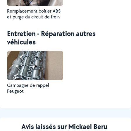
Remplacement boîtier ABS
et purge du circuit de frein
Entretien - Réparation autres
véhicules
Campagne de rappel
Peugeot
Avis laissés sur Mickael Beru