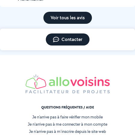
Voir tous les avis
Contacter
QUESTIONS FRÉQUENTES / AIDE
Je n'arrive pas à faire vérifier mon mobile
Je n'arrive pas à me connecter à mon compte
Je n'arrive pas à m'inscrire depuis le site web