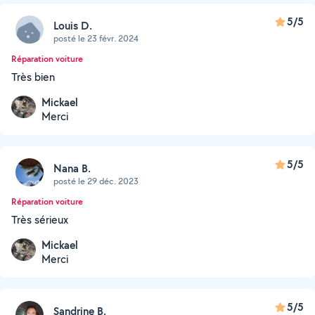
5/5
Louis D.
posté le 23 févr. 2024
Réparation voiture
Très bien
Mickael
Merci
5/5
Nana B.
posté le 29 déc. 2023
Réparation voiture
Très sérieux
Mickael
Merci
5/5
Sandrine B.