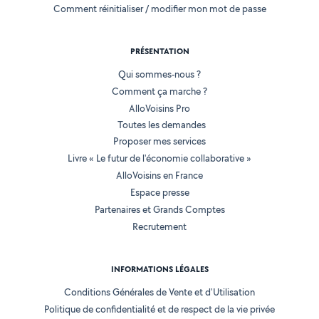
Comment réinitialiser / modifier mon mot de passe
PRÉSENTATION
Qui sommes-nous ?
Comment ça marche ?
AlloVoisins Pro
Toutes les demandes
Proposer mes services
Livre « Le futur de l'économie collaborative »
AlloVoisins en France
Espace presse
Partenaires et Grands Comptes
Recrutement
INFORMATIONS LÉGALES
Conditions Générales de Vente et d'Utilisation
Politique de confidentialité et de respect de la vie privée