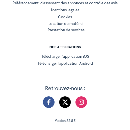
Référencement, classement des annonces et contrôle des avis
Mentions légales
Cookies
Location de matériel
Prestation de services
NOS APPLICATIONS
Télécharger l’application iOS
Télécharger l’application Android
Retrouvez-nous :
Version 25.5.3