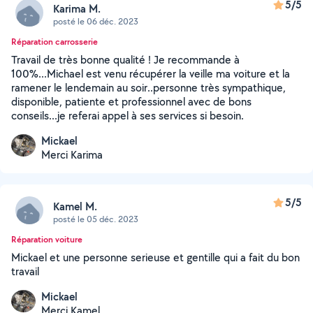
5/5
Karima M.
posté le 06 déc. 2023
Réparation carrosserie
Travail de très bonne qualité ! Je recommande à
100%...Michael est venu récupérer la veille ma voiture et la
ramener le lendemain au soir..personne très sympathique,
disponible, patiente et professionnel avec de bons
conseils...je referai appel à ses services si besoin.
Mickael
Merci Karima
5/5
Kamel M.
posté le 05 déc. 2023
Réparation voiture
Mickael et une personne serieuse et gentille qui a fait du bon
travail
Mickael
Merci Kamel