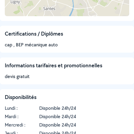
Certifications / Diplômes
cap , BEP mécanique auto
Informations tarifaires et promotionnelles
devis gratuit
Disponibilités
Lundi :
Disponible 24h/24
Mardi :
Disponible 24h/24
Mercredi :
Disponible 24h/24
Jeudi :
Disponible 24h/24