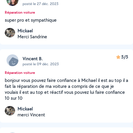
posté le 27 déc. 2023
Réparation voiture
super pro et sympathique
Mickael
Merci Sandrine
5/5
Vincent B.
posté le 09 déc. 2023
Réparation voiture
bonjour vous pouvez faire confiance à Michael il est au top il a
fait la réparation de ma voiture a compris de ce que je
voulais il est au top et réactif vous pouvez lui faire confiance
10 sur 10
Mickael
merci Vincent