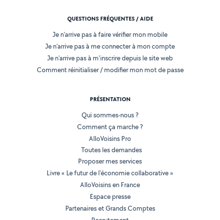
QUESTIONS FRÉQUENTES / AIDE
Je n'arrive pas à faire vérifier mon mobile
Je n'arrive pas à me connecter à mon compte
Je n'arrive pas à m'inscrire depuis le site web
Comment réinitialiser / modifier mon mot de passe
PRÉSENTATION
Qui sommes-nous ?
Comment ça marche ?
AlloVoisins Pro
Toutes les demandes
Proposer mes services
Livre « Le futur de l'économie collaborative »
AlloVoisins en France
Espace presse
Partenaires et Grands Comptes