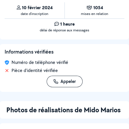
10 février 2024
1054
date d’inscription
mises en relation
1 heure
délai de réponse aux messages
Informations vérifiées
Numéro de téléphone vérifié
Pièce d'identité vérifiée
Appeler
Photos de réalisations de Mido Marios