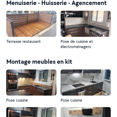
Menuiserie - Huisserie - Agencement
Terrasse restaurant
Pose de cuisine et
électroménagers
Montage meubles en kit
Pose cuisine
Pose cuisine