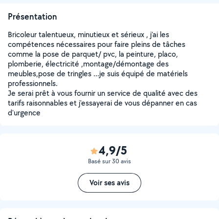
Présentation
Bricoleur talentueux, minutieux et sérieux , j'ai les
compétences nécessaires pour faire pleins de tâches
comme la pose de parquet/ pvc, la peinture, placo,
plomberie, électricité ,montage/démontage des
meubles,pose de tringles ...je suis équipé de matériels
professionnels.
Je serai prêt à vous fournir un service de qualité avec des
tarifs raisonnables et j'essayerai de vous dépanner en cas
d'urgence
4,9/5
Basé sur 30 avis
Voir ses avis