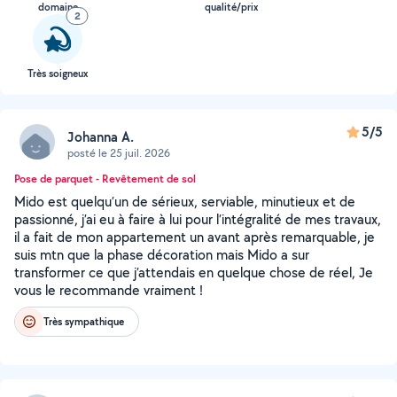
domaine
qualité/prix
2
Très soigneux
5/5
Johanna A.
posté le 25 juil. 2026
Pose de parquet - Revêtement de sol
Mido est quelqu’un de sérieux, serviable, minutieux et de
passionné, j’ai eu à faire à lui pour l’intégralité de mes travaux,
il a fait de mon appartement un avant après remarquable, je
suis mtn que la phase décoration mais Mido a sur
transformer ce que j’attendais en quelque chose de réel, Je
vous le recommande vraiment !
Très sympathique