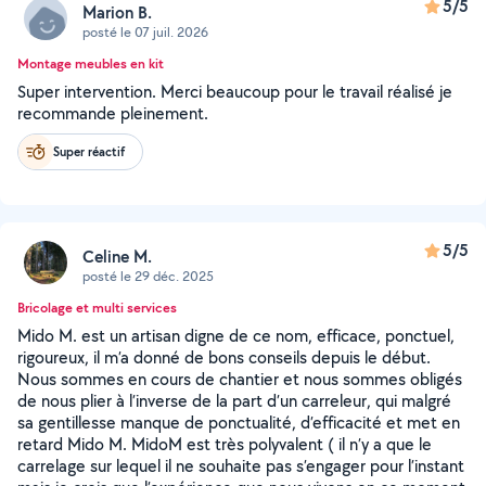
5/5
Marion B.
posté le 07 juil. 2026
Montage meubles en kit
Super intervention. Merci beaucoup pour le travail réalisé je
recommande pleinement.
Super réactif
5/5
Celine M.
posté le 29 déc. 2025
Bricolage et multi services
Mido M. est un artisan digne de ce nom, efficace, ponctuel,
rigoureux, il m’a donné de bons conseils depuis le début.
Nous sommes en cours de chantier et nous sommes obligés
de nous plier à l’inverse de la part d’un carreleur, qui malgré
sa gentillesse manque de ponctualité, d’efficacité et met en
retard Mido M. MidoM est très polyvalent ( il n’y a que le
carrelage sur lequel il ne souhaite pas s’engager pour l’instant