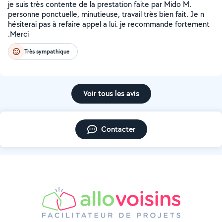
je suis très contente de la prestation faite par Mido M.
personne ponctuelle, minutieuse, travail très bien fait. Je n
hésiterai pas à refaire appel a lui. je recommande fortement
.Merci
Très sympathique
Voir tous les avis
Contacter