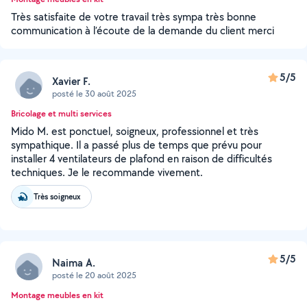
Très satisfaite de votre travail très sympa très bonne
communication à l’écoute de la demande du client merci
5/5
Xavier F.
posté le 30 août 2025
Bricolage et multi services
Mido M. est ponctuel, soigneux, professionnel et très
sympathique. Il a passé plus de temps que prévu pour
installer 4 ventilateurs de plafond en raison de difficultés
techniques. Je le recommande vivement.
Très soigneux
5/5
Naima A.
posté le 20 août 2025
Montage meubles en kit