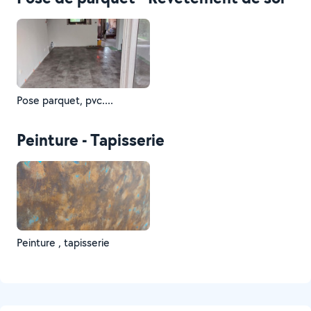
Pose parquet, pvc....
Peinture - Tapisserie
Peinture , tapisserie