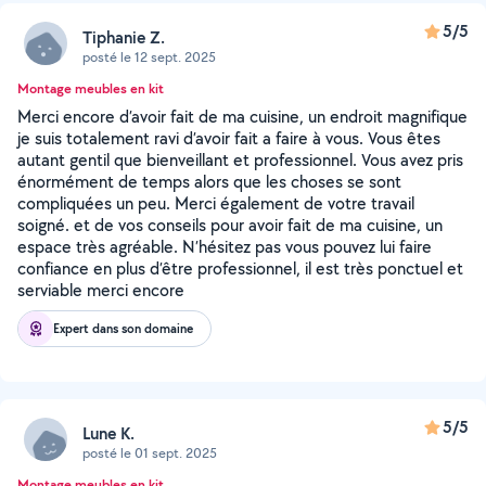
5/5
Tiphanie Z.
posté le 12 sept. 2025
Montage meubles en kit
Merci encore d’avoir fait de ma cuisine, un endroit magnifique
je suis totalement ravi d’avoir fait a faire à vous. Vous êtes
autant gentil que bienveillant et professionnel. Vous avez pris
énormément de temps alors que les choses se sont
compliquées un peu. Merci également de votre travail
soigné. et de vos conseils pour avoir fait de ma cuisine, un
espace très agréable. N’hésitez pas vous pouvez lui faire
confiance en plus d’être professionnel, il est très ponctuel et
serviable merci encore
Expert dans son domaine
5/5
Lune K.
posté le 01 sept. 2025
Montage meubles en kit