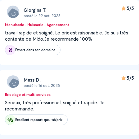
5/5
Giorgina T.
posté le 22 oct. 2025
Menuiserie - Huisserie - Agencement
travail rapide et soigné. Le prix est raisonnable. Je suis très
contente de Mido.Je recommande 100% .
Expert dans son domaine
5/5
Mess D.
posté le 16 oct. 2025
Bricolage et multi services
Sérieux, très professionnel, soigné et rapide. Je
recommande.
Excellent rapport qualité/prix