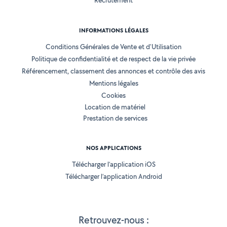
Recrutement
INFORMATIONS LÉGALES
Conditions Générales de Vente et d'Utilisation
Politique de confidentialité et de respect de la vie privée
Référencement, classement des annonces et contrôle des avis
Mentions légales
Cookies
Location de matériel
Prestation de services
NOS APPLICATIONS
Télécharger l’application iOS
Télécharger l’application Android
Retrouvez-nous :