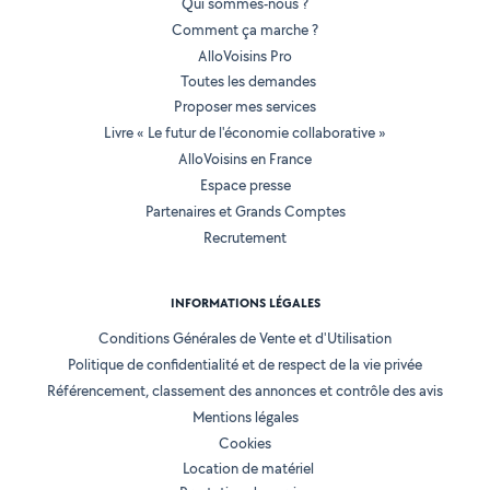
Qui sommes-nous ?
Comment ça marche ?
AlloVoisins Pro
Toutes les demandes
Proposer mes services
Livre « Le futur de l'économie collaborative »
AlloVoisins en France
Espace presse
Partenaires et Grands Comptes
Recrutement
INFORMATIONS LÉGALES
Conditions Générales de Vente et d'Utilisation
Politique de confidentialité et de respect de la vie privée
Référencement, classement des annonces et contrôle des avis
Mentions légales
Cookies
Location de matériel