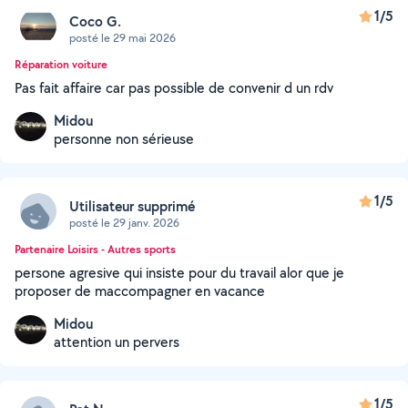
1/5
Coco G.
posté le 29 mai 2026
Réparation voiture
Pas fait affaire car pas possible de convenir d un rdv
Midou
personne non sérieuse
1/5
Utilisateur supprimé
posté le 29 janv. 2026
Partenaire Loisirs - Autres sports
persone agresive qui insiste pour du travail alor que je
proposer de maccompagner en vacance
Midou
attention un pervers
1/5