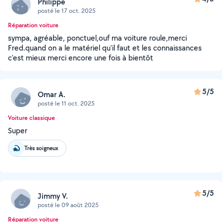
Philippe
posté le 17 oct. 2025
Réparation voiture
sympa, agréable, ponctuel,ouf ma voiture roule,merci
Fred.quand on a le matériel qu'il faut et les connaissances
c'est mieux merci encore une fois à bientôt
5/5
Omar A.
posté le 11 oct. 2025
Voiture classique
Super
Très soigneux
5/5
Jimmy V.
posté le 09 août 2025
Réparation voiture