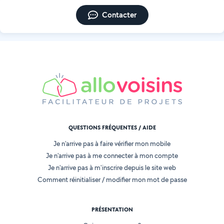
Contacter
QUESTIONS FRÉQUENTES / AIDE
Je n'arrive pas à faire vérifier mon mobile
Je n'arrive pas à me connecter à mon compte
Je n'arrive pas à m'inscrire depuis le site web
Comment réinitialiser / modifier mon mot de passe
PRÉSENTATION