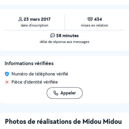
23 mars 2017
434
date d’inscription
mises en relation
58 minutes
délai de réponse aux messages
Informations vérifiées
Numéro de téléphone vérifié
Pièce d'identité vérifiée
Appeler
Photos de réalisations de Midou Midou