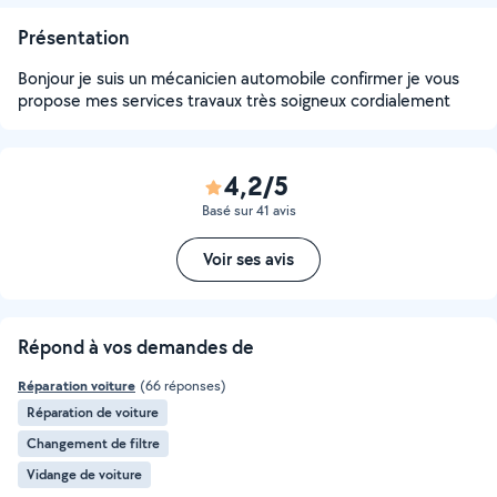
Présentation
Bonjour je suis un mécanicien automobile confirmer je vous
propose mes services travaux très soigneux cordialement
4,2/5
Basé sur 41 avis
Voir ses avis
Répond à vos demandes de
Réparation voiture
(66 réponses)
Réparation de voiture
Changement de filtre
Vidange de voiture