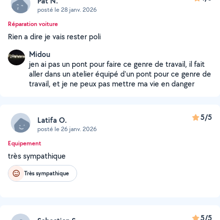
Pat N.
posté le 28 janv. 2026
Réparation voiture
Rien a dire je vais rester poli
Midou
jen ai pas un pont pour faire ce genre de travail, il fait
aller dans un atelier équipé d'un pont pour ce genre de
travail, et je ne peux pas mettre ma vie en danger
5/5
Latifa O.
posté le 26 janv. 2026
Equipement
très sympathique
Très sympathique
5/5