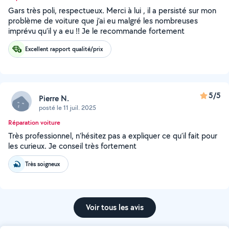
Gars très poli, respectueux. Merci à lui , il a persisté sur mon
problème de voiture que j’ai eu malgré les nombreuses
imprévu qu’il y a eu !! Je le recommande fortement
Excellent rapport qualité/prix
5/5
Pierre N.
posté le 11 juil. 2025
Réparation voiture
Très professionnel, n’hésitez pas a expliquer ce qu’il fait pour
les curieux. Je conseil très fortement
Très soigneux
Voir tous les avis