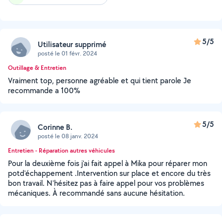
5/5
Utilisateur supprimé
posté le 01 févr. 2024
Outillage & Entretien
Vraiment top, personne agréable et qui tient parole Je
recommande a 100%
5/5
Corinne B.
posté le 08 janv. 2024
Entretien - Réparation autres véhicules
Pour la deuxième fois j'ai fait appel à Mika pour réparer mon
potd'échappement .Intervention sur place et encore du très
bon travail. N'hésitez pas à faire appel pour vos problèmes
mécaniques. À recommandé sans aucune hésitation.