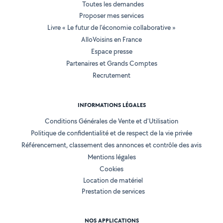
Toutes les demandes
Proposer mes services
Livre « Le futur de l'économie collaborative »
AlloVoisins en France
Espace presse
Partenaires et Grands Comptes
Recrutement
INFORMATIONS LÉGALES
Conditions Générales de Vente et d'Utilisation
Politique de confidentialité et de respect de la vie privée
Référencement, classement des annonces et contrôle des avis
Mentions légales
Cookies
Location de matériel
Prestation de services
NOS APPLICATIONS