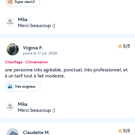
Super réactif
Mika
Merci beaucoup :)
5/5
Virginie P.
posté le 17 juil. 2026
Chauffage - Climatisation
une personne très agréable, ponctuel, très professionnel, et
à un tarif tout à fait modeste.
Très soigneux
Mika
Merci beaucoup :)
5/5
Claudette M.