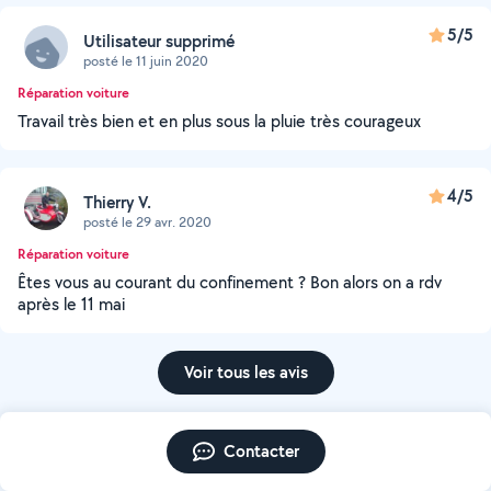
5/5
Utilisateur supprimé
posté le 11 juin 2020
Réparation voiture
Travail très bien et en plus sous la pluie très courageux
4/5
Thierry V.
posté le 29 avr. 2020
Réparation voiture
Êtes vous au courant du confinement ? Bon alors on a rdv
après le 11 mai
Voir tous les avis
Contacter