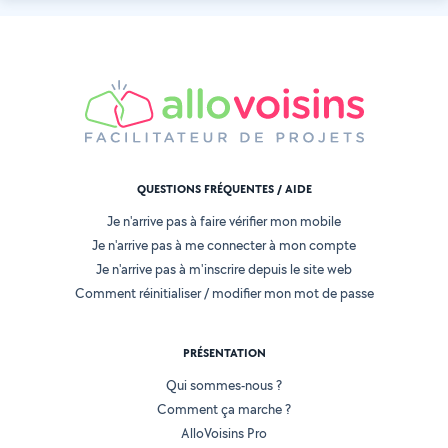
QUESTIONS FRÉQUENTES / AIDE
Je n'arrive pas à faire vérifier mon mobile
Je n'arrive pas à me connecter à mon compte
Je n'arrive pas à m'inscrire depuis le site web
Comment réinitialiser / modifier mon mot de passe
PRÉSENTATION
Qui sommes-nous ?
Comment ça marche ?
AlloVoisins Pro