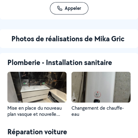
Appeler
Photos de réalisations de Mika Gric
Plomberie - Installation sanitaire
Mise en place du nouveau
Changement de chauffe-
plan vasque et nouvelle
eau
robinetterie
Réparation voiture