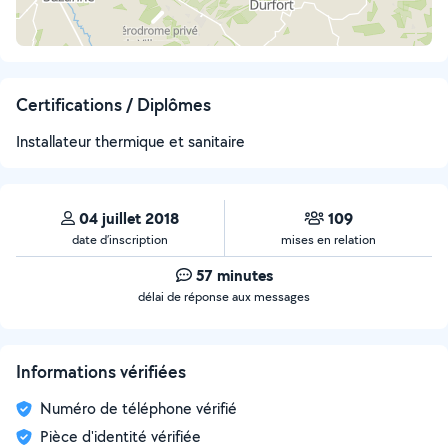
Certifications / Diplômes
Installateur thermique et sanitaire
04 juillet 2018
109
date d’inscription
mises en relation
57 minutes
délai de réponse aux messages
Informations vérifiées
Numéro de téléphone vérifié
Pièce d'identité vérifiée