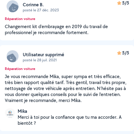
5/5
Corinne B.
posté le 27 déc. 2023
Réparation voiture
Changement kit d'embrayage en 2019 du travail de
professionnel je recommande fortement.
5/5
Utilisateur supprimé
posté le 28 juil. 2021
Réparation voiture
Je vous recommande Mika, super sympa et très efficace,
très bien rapport qualité tarif. Très gentil, travail très propre,
nettoyage de votre véhicule après entretien. N'hésite pas à
vous donner quelques conseils pour le suivi de l'entretien.
Vraiment je recommande, merci Mika.
Mika
Merci à toi pour la confiance que tu ma accorder. A
bientôt ?