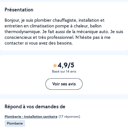
Présentation
Bonjour, je suis plombier chauffagiste, installation et
entretien en climatisation pompe à chaleur, ballon
thermodynamique. Je fait aussi de la mécanique auto. Je suis
consciencieux et très professionnel. N'hésite pas à me
contacter si vous avez des besoins.
4,9/5
Basé sur 14 avis
Voir ses avis
Répond à vos demandes de
Plomberie - Installation sanitaire
(17 réponses)
Plomberie