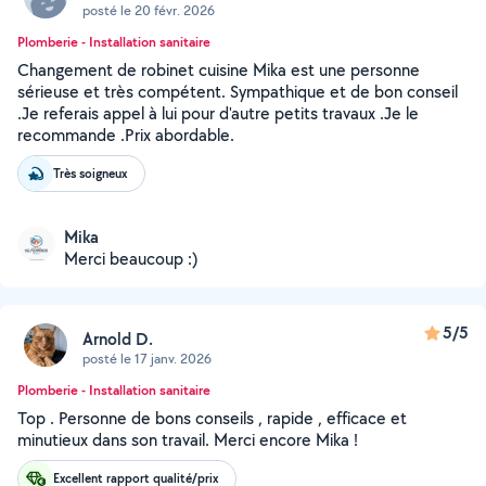
posté le 20 févr. 2026
Plomberie - Installation sanitaire
Changement de robinet cuisine Mika est une personne
sérieuse et très compétent. Sympathique et de bon conseil
.Je referais appel à lui pour d'autre petits travaux .Je le
recommande .Prix abordable.
Très soigneux
Mika
Merci beaucoup :)
5/5
Arnold D.
posté le 17 janv. 2026
Plomberie - Installation sanitaire
Top . Personne de bons conseils , rapide , efficace et
minutieux dans son travail. Merci encore Mika !
Excellent rapport qualité/prix