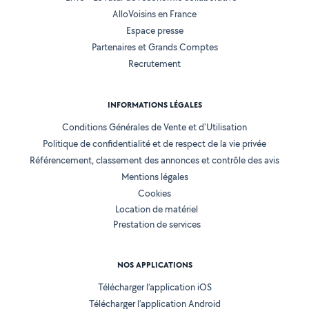
AlloVoisins en France
Espace presse
Partenaires et Grands Comptes
Recrutement
INFORMATIONS LÉGALES
Conditions Générales de Vente et d'Utilisation
Politique de confidentialité et de respect de la vie privée
Référencement, classement des annonces et contrôle des avis
Mentions légales
Cookies
Location de matériel
Prestation de services
NOS APPLICATIONS
Télécharger l’application iOS
Télécharger l’application Android