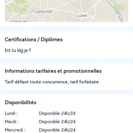
Certifications / Diplômes
Ett tu kkjj je f
Informations tarifaires et promotionnelles
Tarif défiant toute concurrence, tarif forfaitaire
Disponibilités
Lundi :
Disponible 24h/24
Mardi :
Disponible 24h/24
Mercredi :
Disponible 24h/24