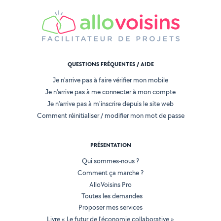
QUESTIONS FRÉQUENTES / AIDE
Je n'arrive pas à faire vérifier mon mobile
Je n'arrive pas à me connecter à mon compte
Je n'arrive pas à m'inscrire depuis le site web
Comment réinitialiser / modifier mon mot de passe
PRÉSENTATION
Qui sommes-nous ?
Comment ça marche ?
AlloVoisins Pro
Toutes les demandes
Proposer mes services
Livre « Le futur de l'économie collaborative »