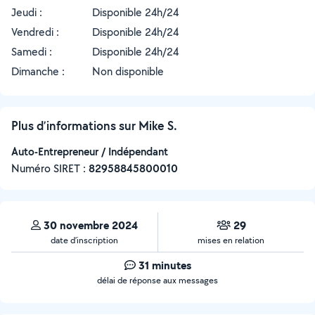
Jeudi :
Disponible 24h/24
Vendredi :
Disponible 24h/24
Samedi :
Disponible 24h/24
Dimanche :
Non disponible
Plus d’informations sur Mike S.
Auto-Entrepreneur / Indépendant
Numéro SIRET :
‍82958845800010
30 novembre 2024
29
date d’inscription
mises en relation
31 minutes
délai de réponse aux messages