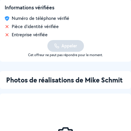
Informations vérifiées
Numéro de téléphone vérifié
Pièce d'identité vérifiée
Entreprise vérifiée
Appeler
Cet offreur ne peut pas répondre pour le moment.
Photos de réalisations de Mike Schmit