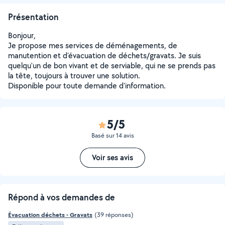
Présentation
Bonjour,
Je propose mes services de déménagements, de
manutention et d'évacuation de déchets/gravats. Je suis
quelqu'un de bon vivant et de serviable, qui ne se prends pas
la tête, toujours à trouver une solution.
Disponible pour toute demande d'information.
5/5
Basé sur 14 avis
Voir ses avis
Répond à vos demandes de
Évacuation déchets - Gravats
(39 réponses)