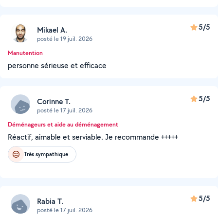
5/5
Mikael A.
posté le 19 juil. 2026
Manutention
personne sérieuse et efficace
5/5
Corinne T.
posté le 17 juil. 2026
Déménageurs et aide au déménagement
Réactif, aimable et serviable. Je recommande +++++
Très sympathique
5/5
Rabia T.
posté le 17 juil. 2026