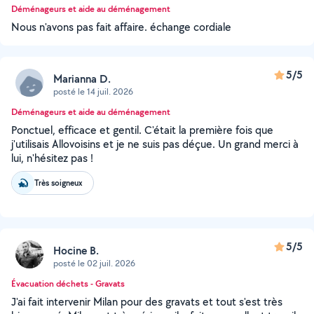
Déménageurs et aide au déménagement
Nous n'avons pas fait affaire. échange cordiale
5/5
Marianna D.
posté le 14 juil. 2026
Déménageurs et aide au déménagement
Ponctuel, efficace et gentil. C'était la première fois que
j'utilisais Allovoisins et je ne suis pas déçue. Un grand merci à
lui, n'hésitez pas !
Très soigneux
5/5
Hocine B.
posté le 02 juil. 2026
Évacuation déchets - Gravats
J'ai fait intervenir Milan pour des gravats et tout s'est très