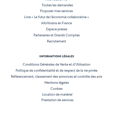
Toutes les demandes
Proposer mes services
Livre « Le futur de l'économie collaborative »
AlloVoisins en France
Espace presse
Partenaires et Grands Comptes
Recrutement
INFORMATIONS LÉGALES
Conditions Générales de Vente et d'Utilisation
Politique de confidentialité et de respect de la vie privée
Référencement, classement des annonces et contrôle des avis
Mentions légales
Cookies
Location de matériel
Prestation de services