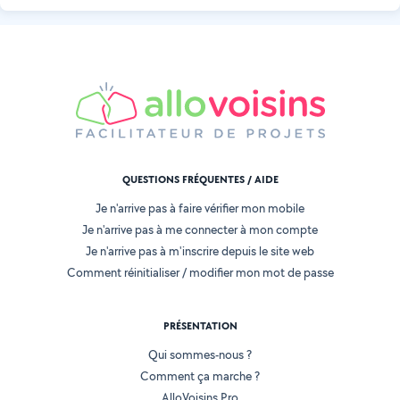
QUESTIONS FRÉQUENTES / AIDE
Je n'arrive pas à faire vérifier mon mobile
Je n'arrive pas à me connecter à mon compte
Je n'arrive pas à m'inscrire depuis le site web
Comment réinitialiser / modifier mon mot de passe
PRÉSENTATION
Qui sommes-nous ?
Comment ça marche ?
AlloVoisins Pro