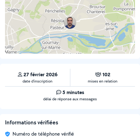
27 février 2026
102
date d’inscription
mises en relation
5 minutes
délai de réponse aux messages
Informations vérifiées
Numéro de téléphone vérifié