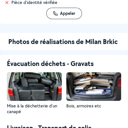
Pièce d'identité vérifiée
Appeler
Photos de réalisations de Milan Brkic
Évacuation déchets - Gravats
Mise à la déchetterie d'un
Bois, armoires etc
canapé
Livraison - Transport de colis