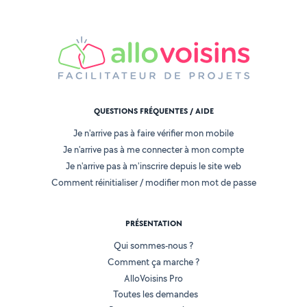
QUESTIONS FRÉQUENTES / AIDE
Je n'arrive pas à faire vérifier mon mobile
Je n'arrive pas à me connecter à mon compte
Je n'arrive pas à m'inscrire depuis le site web
Comment réinitialiser / modifier mon mot de passe
PRÉSENTATION
Qui sommes-nous ?
Comment ça marche ?
AlloVoisins Pro
Toutes les demandes