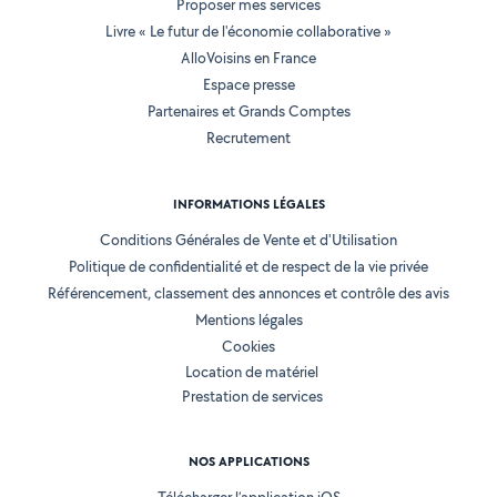
Proposer mes services
Livre « Le futur de l'économie collaborative »
AlloVoisins en France
Espace presse
Partenaires et Grands Comptes
Recrutement
INFORMATIONS LÉGALES
Conditions Générales de Vente et d'Utilisation
Politique de confidentialité et de respect de la vie privée
Référencement, classement des annonces et contrôle des avis
Mentions légales
Cookies
Location de matériel
Prestation de services
NOS APPLICATIONS