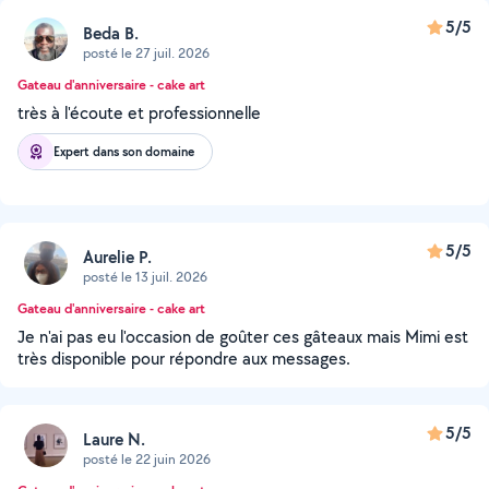
5/5
Beda B.
posté le 27 juil. 2026
Gateau d'anniversaire - cake art
très à l'écoute et professionnelle
Expert dans son domaine
5/5
Aurelie P.
posté le 13 juil. 2026
Gateau d'anniversaire - cake art
Je n'ai pas eu l'occasion de goûter ces gâteaux mais Mimi est
très disponible pour répondre aux messages.
5/5
Laure N.
posté le 22 juin 2026