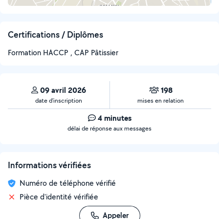
Certifications / Diplômes
Formation HACCP , CAP Pâtissier
09 avril 2026
198
date d’inscription
mises en relation
4 minutes
délai de réponse aux messages
Informations vérifiées
Numéro de téléphone vérifié
Pièce d'identité vérifiée
Appeler