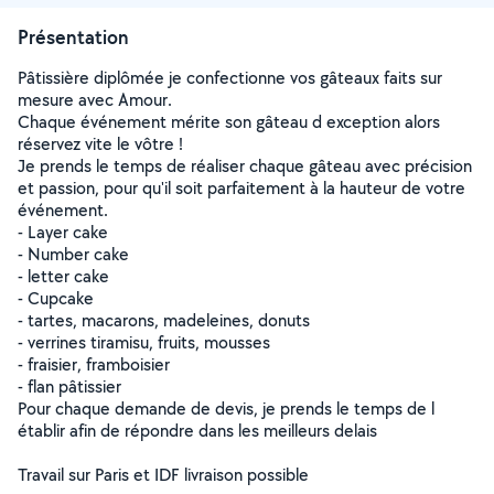
Présentation
Pâtissière diplômée je confectionne vos gâteaux faits sur
mesure avec Amour.
Chaque événement mérite son gâteau d exception alors
réservez vite le vôtre !
Je prends le temps de réaliser chaque gâteau avec précision
et passion, pour qu'il soit parfaitement à la hauteur de votre
événement.
- Layer cake
- Number cake
- letter cake
- Cupcake
- tartes, macarons, madeleines, donuts
- verrines tiramisu, fruits, mousses
- fraisier, framboisier
- flan pâtissier
Pour chaque demande de devis, je prends le temps de l
établir afin de répondre dans les meilleurs delais
Travail sur Paris et IDF livraison possible