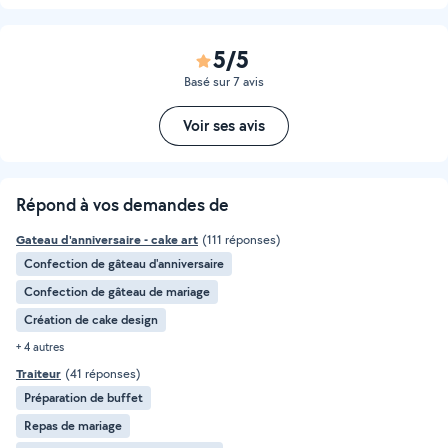
5/5
Basé sur 7 avis
Voir ses avis
Répond à vos demandes de
Gateau d'anniversaire - cake art
(111 réponses)
Confection de gâteau d'anniversaire
Confection de gâteau de mariage
Création de cake design
+ 4 autres
Traiteur
(41 réponses)
Préparation de buffet
Repas de mariage