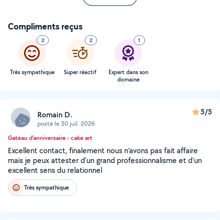
Compliments reçus
2
2
1
Très sympathique
Super réactif
Expert dans son
domaine
5/5
Romain D.
posté le 30 juil. 2026
Gateau d'anniversaire - cake art
Excellent contact, finalement nous n’avons pas fait affaire
mais je peux attester d’un grand professionnalisme et d’un
excellent sens du relationnel
Très sympathique