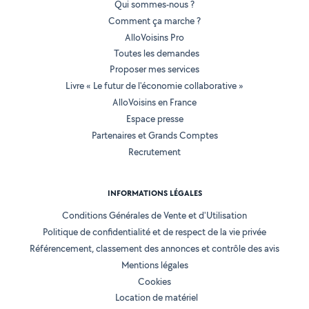
Qui sommes-nous ?
Comment ça marche ?
AlloVoisins Pro
Toutes les demandes
Proposer mes services
Livre « Le futur de l'économie collaborative »
AlloVoisins en France
Espace presse
Partenaires et Grands Comptes
Recrutement
INFORMATIONS LÉGALES
Conditions Générales de Vente et d'Utilisation
Politique de confidentialité et de respect de la vie privée
Référencement, classement des annonces et contrôle des avis
Mentions légales
Cookies
Location de matériel