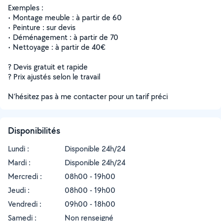
Exemples :
• Montage meuble : à partir de 60
• Peinture : sur devis
• Déménagement : à partir de 70
• Nettoyage : à partir de 40€
? Devis gratuit et rapide
? Prix ajustés selon le travail
N’hésitez pas à me contacter pour un tarif préci
Disponibilités
Lundi :
Disponible 24h/24
Mardi :
Disponible 24h/24
Mercredi :
08h00 - 19h00
Jeudi :
08h00 - 19h00
Vendredi :
09h00 - 18h00
Samedi :
Non renseigné