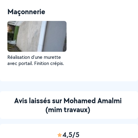
Maçonnerie
Réalisation d'une murette
avec portail. Finition crépis.
Avis laissés sur Mohamed Amalmi
(mim travaux)
4,5/5