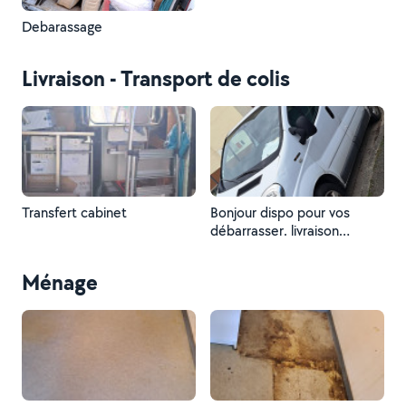
Debarassage
Livraison - Transport de colis
Transfert cabinet
Bonjour dispo pour vos
débarrasser. livraison
meuble colis.....
Ménage