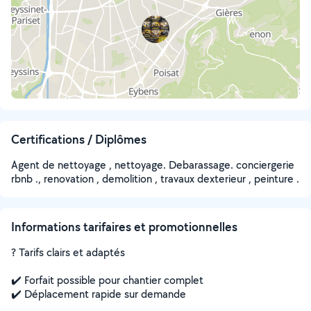
Certifications / Diplômes
Agent de nettoyage , nettoyage. Debarassage. conciergerie
rbnb ., renovation , demolition , travaux dexterieur , peinture .
Informations tarifaires et promotionnelles
? Tarifs clairs et adaptés
✔️ Forfait possible pour chantier complet
✔️ Déplacement rapide sur demande