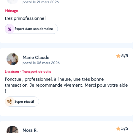
posté le 21 mars 2026
Ménage
trez primofessionnel
Expert dans son domaine
5/5
Marie Claude
posté le 06 mars 2026
Livraison - Transport de colis
Ponctuel, professionnel, à l'heure, une très bonne
transaction. Je recommande vivement. Merci pour votre aide
!
Super réactif
5/5
Nora R.