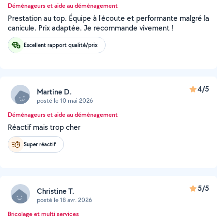
Déménageurs et aide au déménagement
Prestation au top. Équipe à l'écoute et performante malgré la
canicule. Prix adaptée. Je recommande vivement !
Excellent rapport qualité/prix
4/5
Martine D.
posté le 10 mai 2026
Déménageurs et aide au déménagement
Réactif mais trop cher
Super réactif
5/5
Christine T.
posté le 18 avr. 2026
Bricolage et multi services