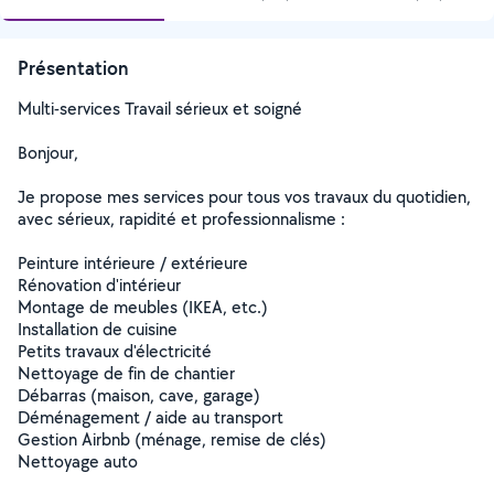
Présentation
Multi-services Travail sérieux et soigné
Bonjour,
Je propose mes services pour tous vos travaux du quotidien,
avec sérieux, rapidité et professionnalisme :
Peinture intérieure / extérieure
Rénovation d'intérieur
Montage de meubles (IKEA, etc.)
Installation de cuisine
Petits travaux d'électricité
Nettoyage de fin de chantier
Débarras (maison, cave, garage)
Déménagement / aide au transport
Gestion Airbnb (ménage, remise de clés)
Nettoyage auto