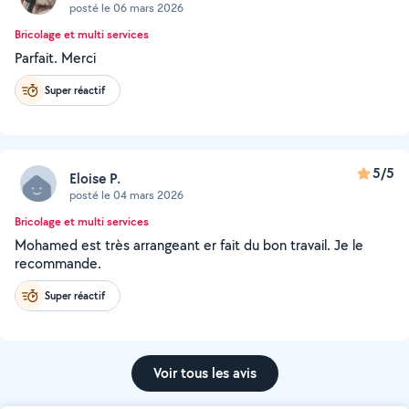
posté le 06 mars 2026
Bricolage et multi services
Parfait. Merci
Super réactif
5/5
Eloise P.
posté le 04 mars 2026
Bricolage et multi services
Mohamed est très arrangeant er fait du bon travail. Je le
recommande.
Super réactif
Voir tous les avis