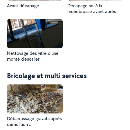
Avant décapage
Décapage sol à la
monobrosse avant après
Nettoyage des vitre d'une
monté d'escalier
Bricolage et multi services
Débarrassage gravats après
démolition ..