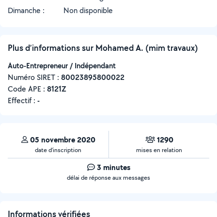
Dimanche :
Non disponible
Plus d’informations sur Mohamed A. (mim travaux)
Auto-Entrepreneur / Indépendant
Numéro SIRET :
‍80023895800022
Code APE :
8121Z
Effectif :
-
05 novembre 2020
1290
date d’inscription
mises en relation
3 minutes
délai de réponse aux messages
Informations vérifiées