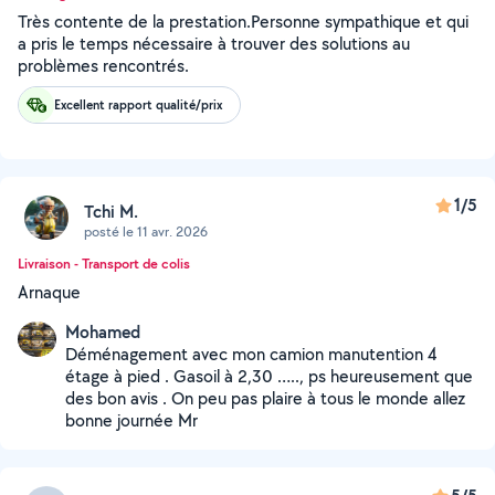
Très contente de la prestation.Personne sympathique et qui
a pris le temps nécessaire à trouver des solutions au
problèmes rencontrés.
Excellent rapport qualité/prix
1/5
Tchi M.
posté le 11 avr. 2026
Livraison - Transport de colis
Arnaque
Mohamed
Déménagement avec mon camion manutention 4
étage à pied . Gasoil à 2,30 ….., ps heureusement que
des bon avis . On peu pas plaire à tous le monde allez
bonne journée Mr