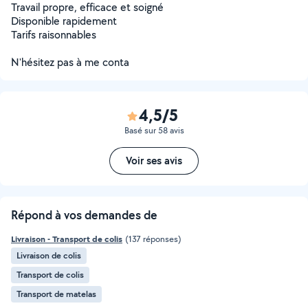
Travail propre, efficace et soigné
Disponible rapidement
Tarifs raisonnables
N'hésitez pas à me conta
4,5/5
Basé sur 58 avis
Voir ses avis
Répond à vos demandes de
Livraison - Transport de colis
(137 réponses)
Livraison de colis
Transport de colis
Transport de matelas