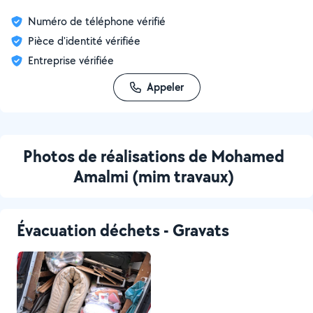
Numéro de téléphone vérifié
Pièce d'identité vérifiée
Entreprise vérifiée
Appeler
Photos de réalisations de Mohamed
Amalmi (mim travaux)
Évacuation déchets - Gravats