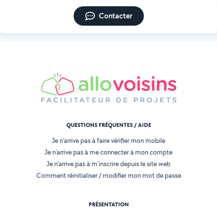
Contacter
QUESTIONS FRÉQUENTES / AIDE
Je n'arrive pas à faire vérifier mon mobile
Je n'arrive pas à me connecter à mon compte
Je n'arrive pas à m'inscrire depuis le site web
Comment réinitialiser / modifier mon mot de passe
PRÉSENTATION