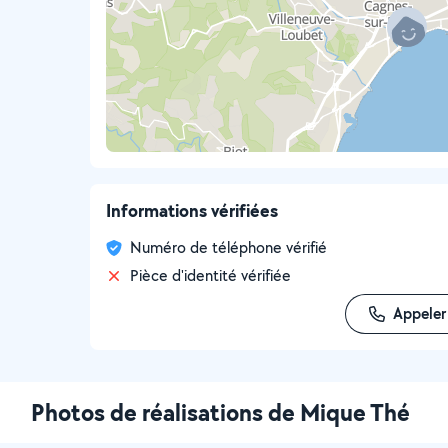
Informations vérifiées
Numéro de téléphone vérifié
Pièce d'identité vérifiée
Appeler
Photos de réalisations de Mique Thé