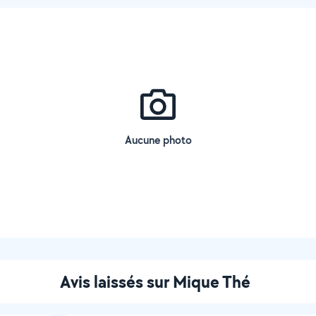
Aucune photo
Avis laissés sur Mique Thé