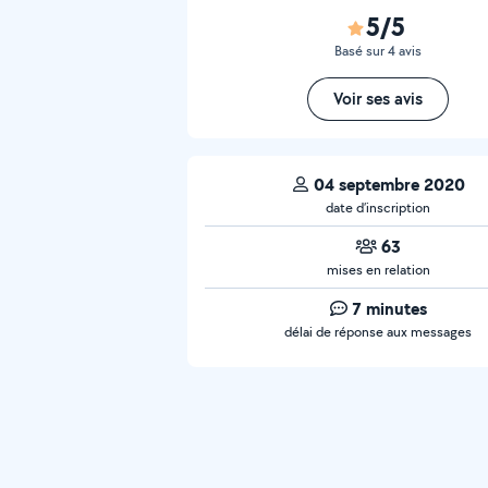
5/5
Basé sur 4 avis
Voir ses avis
04 septembre 2020
date d’inscription
63
mises en relation
7 minutes
délai de réponse aux messages