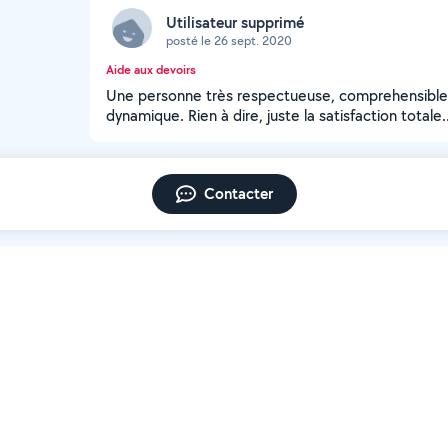
Utilisateur supprimé
posté le 26 sept. 2020
Aide aux devoirs
Une personne très respectueuse, comprehensible, p
dynamique. Rien à dire, juste la satisfaction totale.
Contacter