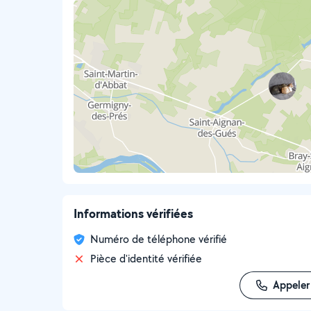
Informations vérifiées
Numéro de téléphone vérifié
Pièce d'identité vérifiée
Appeler