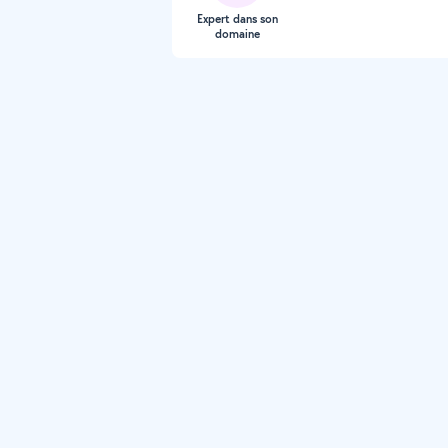
Expert dans son
domaine