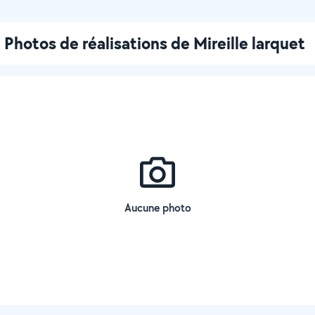
Photos de réalisations de Mireille larquet
Aucune photo