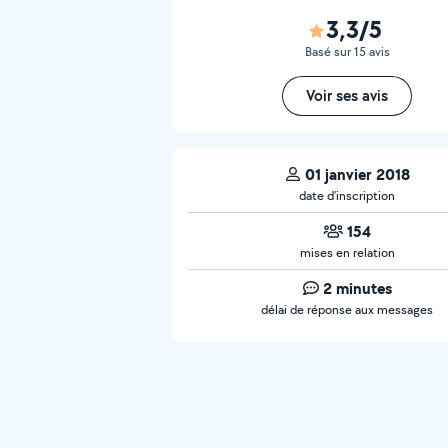
3,3/5
Basé sur 15 avis
Voir ses avis
01 janvier 2018
date d’inscription
154
mises en relation
2 minutes
délai de réponse aux messages