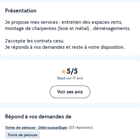
Présentation
Je propose mes services : entretien des espaces verts,
montage de charpentes (bois et métal) , déménagements.
J'accepte les contrats cesu.
Je réponds à vos demandes et reste à votre disposition.
5/5
Basé sur 11 avis
Voir ses avis
Répond à vos demandes de
Tonte de pelouse - Débroussaillage
(23 réponses)
Tonte de pelouse