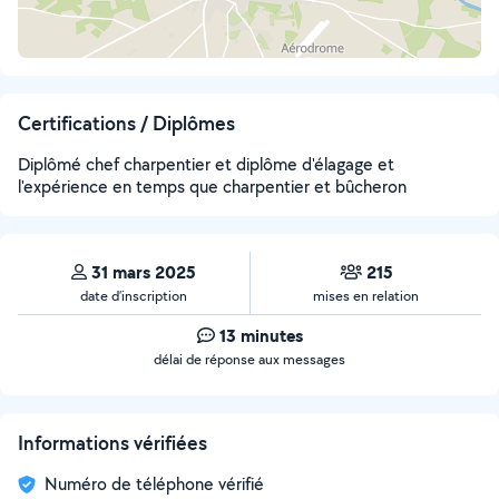
Certifications / Diplômes
Diplômé chef charpentier et diplôme d'élagage et
l'expérience en temps que charpentier et bûcheron
31 mars 2025
215
date d’inscription
mises en relation
13 minutes
délai de réponse aux messages
Informations vérifiées
Numéro de téléphone vérifié