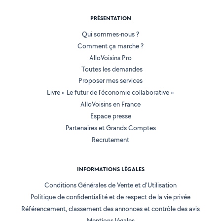
PRÉSENTATION
Qui sommes-nous ?
Comment ça marche ?
AlloVoisins Pro
Toutes les demandes
Proposer mes services
Livre « Le futur de l'économie collaborative »
AlloVoisins en France
Espace presse
Partenaires et Grands Comptes
Recrutement
INFORMATIONS LÉGALES
Conditions Générales de Vente et d'Utilisation
Politique de confidentialité et de respect de la vie privée
Référencement, classement des annonces et contrôle des avis
Mentions légales