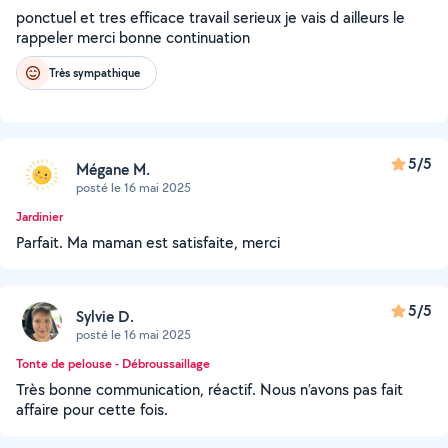
ponctuel et tres efficace travail serieux je vais d ailleurs le
rappeler merci bonne continuation
Très sympathique
5/5
Mégane M.
posté le 16 mai 2025
Jardinier
Parfait. Ma maman est satisfaite, merci
5/5
Sylvie D.
posté le 16 mai 2025
Tonte de pelouse - Débroussaillage
Très bonne communication, réactif. Nous n’avons pas fait
affaire pour cette fois.