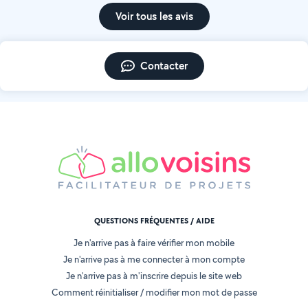
Voir tous les avis
Contacter
QUESTIONS FRÉQUENTES / AIDE
Je n'arrive pas à faire vérifier mon mobile
Je n'arrive pas à me connecter à mon compte
Je n'arrive pas à m'inscrire depuis le site web
Comment réinitialiser / modifier mon mot de passe