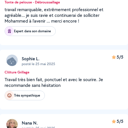
Tonte de pelouse - Débroussaillage
travail remarquable, extrêmement professionnel et
agréable... je suis ravie et continuerai de solliciter
Mohammed à l'avenir ... merci encore !
Expert dans son domaine
5/5
Sophie L.
posté le 25 mai 2025
Clôture Grillage
Travail très bien fait, ponctuel et avec le sourire. Je
recommande sans hésitation
Très sympathique
5/5
Nana N.