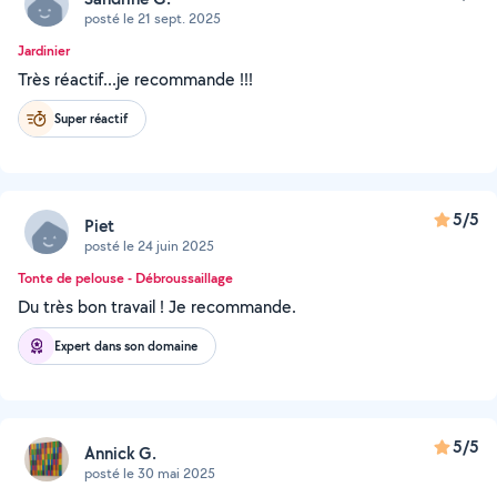
posté le 21 sept. 2025
Jardinier
Très réactif...je recommande !!!
Super réactif
5/5
Piet
posté le 24 juin 2025
Tonte de pelouse - Débroussaillage
Du très bon travail ! Je recommande.
Expert dans son domaine
5/5
Annick G.
posté le 30 mai 2025