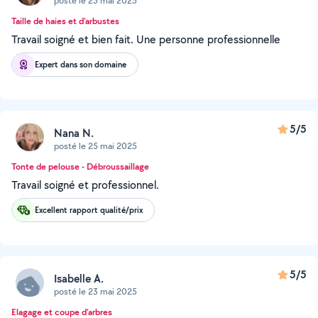
posté le 25 mai 2025
Taille de haies et d'arbustes
Travail soigné et bien fait. Une personne professionnelle
Expert dans son domaine
5/5
Nana N.
posté le 25 mai 2025
Tonte de pelouse - Débroussaillage
Travail soigné et professionnel.
Excellent rapport qualité/prix
5/5
Isabelle A.
posté le 23 mai 2025
Elagage et coupe d'arbres