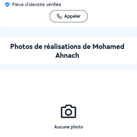
Pièce d'identité vérifiée
Appeler
Photos de réalisations de Mohamed
Ahnach
Aucune photo