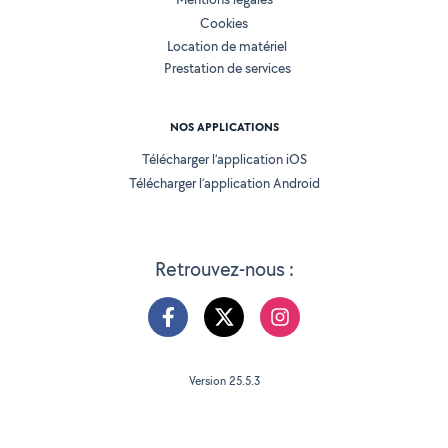
Cookies
Location de matériel
Prestation de services
NOS APPLICATIONS
Télécharger l’application iOS
Télécharger l’application Android
Retrouvez-nous :
Version 25.5.3