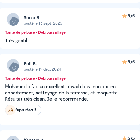
5/5
Sonia B.
posté le 13 sept. 2025
Tonte de pelouse - Débroussaillage
Très gentil
5/5
Poli B.
posté le 19 déc. 2024
Tonte de pelouse - Débroussaillage
Mohamed a fait un excellent travail dans mon ancien
appartement, nettoyage de la terrasse, et moquette...
Résultat très clean. Je le recommande.
Super réactif
5/5