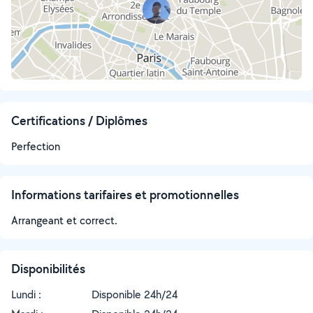
Certifications / Diplômes
Perfection
Informations tarifaires et promotionnelles
Arrangeant et correct.
Disponibilités
Lundi :
Disponible 24h/24