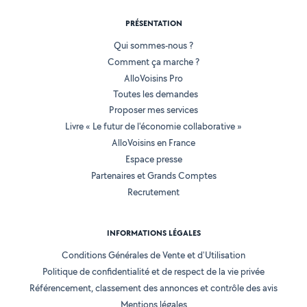
PRÉSENTATION
Qui sommes-nous ?
Comment ça marche ?
AlloVoisins Pro
Toutes les demandes
Proposer mes services
Livre « Le futur de l'économie collaborative »
AlloVoisins en France
Espace presse
Partenaires et Grands Comptes
Recrutement
INFORMATIONS LÉGALES
Conditions Générales de Vente et d'Utilisation
Politique de confidentialité et de respect de la vie privée
Référencement, classement des annonces et contrôle des avis
Mentions légales