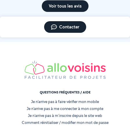
Voir tous les avis
Contacter
QUESTIONS FRÉQUENTES / AIDE
Je n'arrive pas à faire vérifier mon mobile
Je n'arrive pas à me connecter à mon compte
Je n'arrive pas à m'inscrire depuis le site web
Comment réinitialiser / modifier mon mot de passe