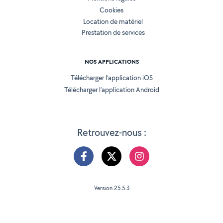
Cookies
Location de matériel
Prestation de services
NOS APPLICATIONS
Télécharger l’application iOS
Télécharger l’application Android
Retrouvez-nous :
Version 25.5.3