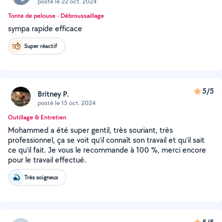
posté le 22 oct. 2024
Tonte de pelouse - Débroussaillage
sympa rapide efficace
Super réactif
5/5
Britney P.
posté le 15 oct. 2024
Outillage & Entretien
Mohammed a été super gentil, très souriant, très
professionnel, ça se voit qu’il connaît son travail et qu’il sait
ce qu’il fait. Je vous le recommande à 100 %, merci encore
pour le travail effectué.
Très soigneux