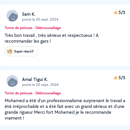
5/5
Sam K.
posté le 25 sept. 2024
Tonte de pelouse - Débroussaillage
Très bon travail , très sérieux et respectueux ! A
recommander les gars !
Super réactif
5/5
Amal Tigui K.
posté le 20 sept. 2024
Tonte de pelouse - Débroussaillage
Mohamed a été d'un professionnalisme surprenant le travail a
été irréprochable et a été fait avec un grand sérieux et d'une
grande rigueur Merci fort Mohamed je le recommande
vraiment !