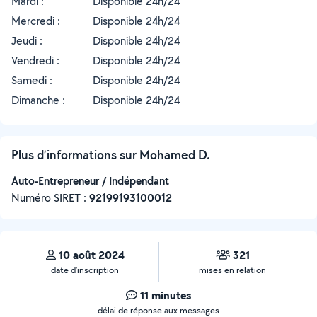
Mardi :
Disponible 24h/24
Mercredi :
Disponible 24h/24
Jeudi :
Disponible 24h/24
Vendredi :
Disponible 24h/24
Samedi :
Disponible 24h/24
Dimanche :
Disponible 24h/24
Plus d’informations sur Mohamed D.
Auto-Entrepreneur / Indépendant
Numéro SIRET :
‍92199193100012
10 août 2024
321
date d’inscription
mises en relation
11 minutes
délai de réponse aux messages