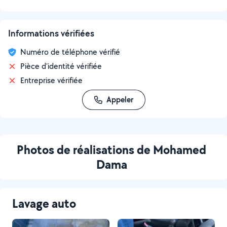
Informations vérifiées
Numéro de téléphone vérifié
Pièce d'identité vérifiée
Entreprise vérifiée
Appeler
Photos de réalisations de Mohamed
Dama
Lavage auto