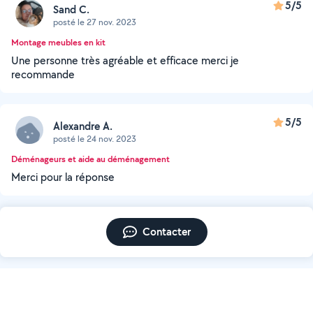
5/5
Sand C.
posté le 27 nov. 2023
Montage meubles en kit
Une personne très agréable et efficace merci je
recommande
5/5
Alexandre A.
posté le 24 nov. 2023
Déménageurs et aide au déménagement
Merci pour la réponse
Contacter