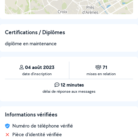
Certifications / Diplômes
diplôme en maintenance
04 août 2023
71
date d’inscription
mises en relation
12 minutes
délai de réponse aux messages
Informations vérifiées
Numéro de téléphone vérifié
Pièce d'identité vérifiée