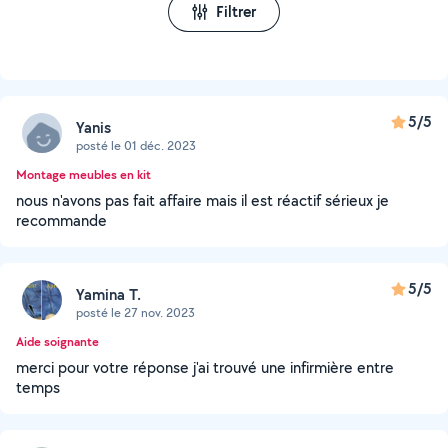
Filtrer
5/5
Yanis
posté le 01 déc. 2023
Montage meubles en kit
nous n'avons pas fait affaire mais il est réactif sérieux je
recommande
5/5
Yamina T.
posté le 27 nov. 2023
Aide soignante
merci pour votre réponse j'ai trouvé une infirmière entre
temps