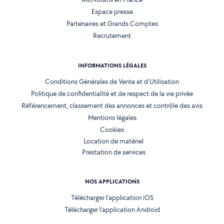
Espace presse
Partenaires et Grands Comptes
Recrutement
INFORMATIONS LÉGALES
Conditions Générales de Vente et d'Utilisation
Politique de confidentialité et de respect de la vie privée
Référencement, classement des annonces et contrôle des avis
Mentions légales
Cookies
Location de matériel
Prestation de services
NOS APPLICATIONS
Télécharger l’application iOS
Télécharger l’application Android