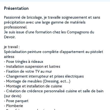
Présentation
Passionné de bricolage, je travaille soigneusement et sans
précipitation avec une large gamme de matériels
professionnel.
Je suis issue d'une formation chez les Compagnons du
Devoir.
je travail :
Spécialisation peinture complète d'appartement au pistolet
airless
- Pose tringles à rideaux
- Installation suspension et lustres
- Fixation de votre TV au mur
- Changement interrupteur et prises électriques
- Montage de meubles (Dressing, ect...)
- Montage et installation de cuisine
- Création de crédence personnalisé cuisine et salle de bain
(sur devis)
- Pose parquet
- Plomberie