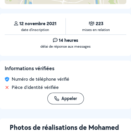
12 novembre 2021
223
date d’inscription
mises en relation
14 heures
délai de réponse aux messages
Informations vérifiées
Numéro de téléphone vérifié
Pièce d'identité vérifiée
Appeler
Photos de réalisations de Mohamed