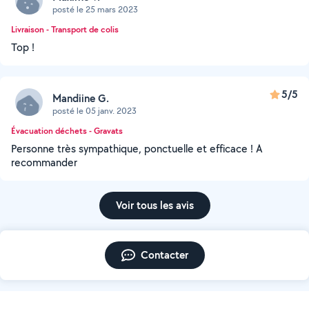
posté le 25 mars 2023
Livraison - Transport de colis
Top !
5/5
Mandiine G.
posté le 05 janv. 2023
Évacuation déchets - Gravats
Personne très sympathique, ponctuelle et efficace ! A
recommander
Voir tous les avis
Contacter