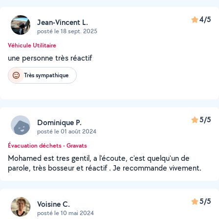
4/5
Jean-Vincent L.
posté le 18 sept. 2025
Véhicule Utilitaire
une personne très réactif
Très sympathique
5/5
Dominique P.
posté le 01 août 2024
Évacuation déchets - Gravats
Mohamed est tres gentil, a l'écoute, c'est quelqu'un de
parole, très bosseur et réactif . Je recommande vivement.
5/5
Voisine C.
posté le 10 mai 2024