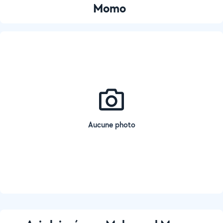
Momo
Aucune photo