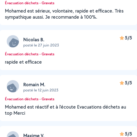
Évacuation déchets - Gravats
Mohamed est sérieux, volontaire, rapide et efficace. Très
sympathique aussi. Je recommande à 100%.
5/5
Nicolas B.
posté le 27 juin 2023
Évacuation déchets - Gravats
rapide et efficace
5/5
Romain M.
posté le 12 juin 2023
Évacuation déchets - Gravats
Mohamed est réactif et à l'écoute Evacuations déchets au
top Merci
5/5
Maxime V.