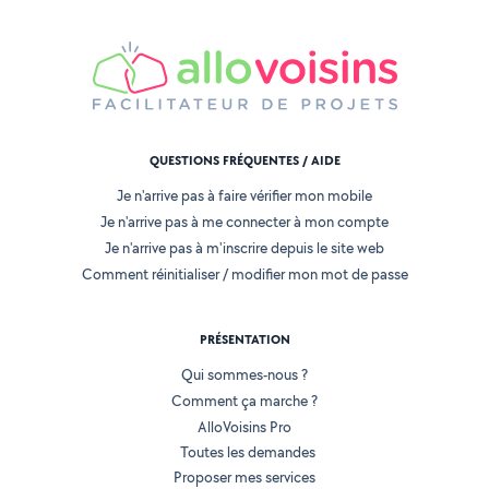
QUESTIONS FRÉQUENTES / AIDE
Je n'arrive pas à faire vérifier mon mobile
Je n'arrive pas à me connecter à mon compte
Je n'arrive pas à m'inscrire depuis le site web
Comment réinitialiser / modifier mon mot de passe
PRÉSENTATION
Qui sommes-nous ?
Comment ça marche ?
AlloVoisins Pro
Toutes les demandes
Proposer mes services