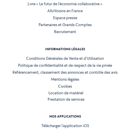
Livre « Le futur de l'économie collaborative »
AlloVoisins en France
Espace presse
Partenaires et Grands Comptes
Recrutement
INFORMATIONS LÉGALES
Conditions Générales de Vente et d'Utilisation
Politique de confidentialité et de respect de la vie privée
Référencement, classement des annonces et contrôle des avis
Mentions légales
Cookies
Location de matériel
Prestation de services
NOS APPLICATIONS
Télécharger l’application iOS