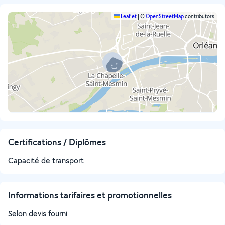
Leaflet
|
©
OpenStreetMap
contributors
Certifications / Diplômes
Capacité de transport
Informations tarifaires et promotionnelles
Selon devis fourni