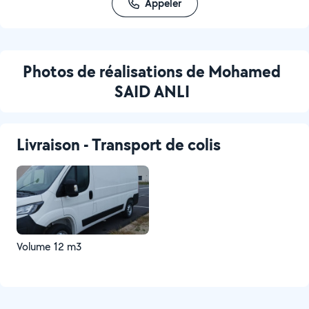
Appeler
Photos de réalisations de Mohamed
SAID ANLI
Livraison - Transport de colis
Volume 12 m3