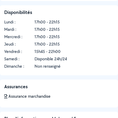
Disponibilités
Lundi :
17h00 - 22h15
Mardi :
17h00 - 22h15
Mercredi :
17h00 - 22h15
Jeudi :
17h00 - 22h15
Vendredi :
15h45 - 22h00
Samedi :
Disponible 24h/24
Dimanche :
Non renseigné
Assurances
Assurance marchandise