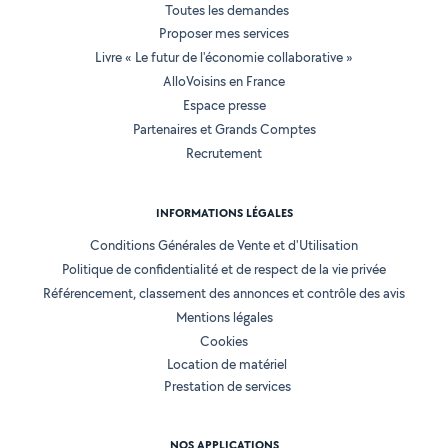
Toutes les demandes
Proposer mes services
Livre « Le futur de l'économie collaborative »
AlloVoisins en France
Espace presse
Partenaires et Grands Comptes
Recrutement
INFORMATIONS LÉGALES
Conditions Générales de Vente et d'Utilisation
Politique de confidentialité et de respect de la vie privée
Référencement, classement des annonces et contrôle des avis
Mentions légales
Cookies
Location de matériel
Prestation de services
NOS APPLICATIONS