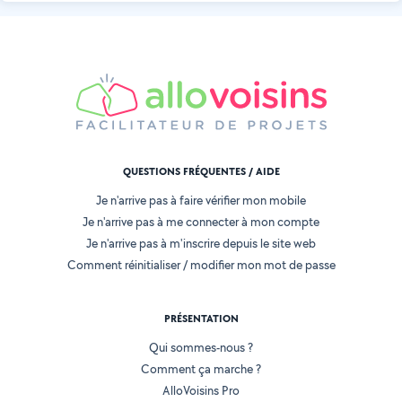
QUESTIONS FRÉQUENTES / AIDE
Je n'arrive pas à faire vérifier mon mobile
Je n'arrive pas à me connecter à mon compte
Je n'arrive pas à m'inscrire depuis le site web
Comment réinitialiser / modifier mon mot de passe
PRÉSENTATION
Qui sommes-nous ?
Comment ça marche ?
AlloVoisins Pro