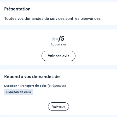
Présentation
Toutes vos demandes de services sont les bienvenues.
-/5
Aucun avis
Voir ses avis
Répond à vos demandes de
Livraison - Transport de colis
(6 réponses)
Livraison de colis
Voir tout