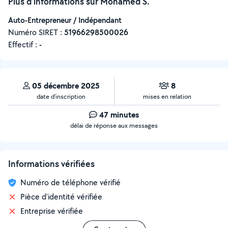
Plus d’informations sur Mohamed S.
Auto-Entrepreneur / Indépendant
Numéro SIRET :
‍51966298500026
Effectif :
-
05 décembre 2025
8
date d’inscription
mises en relation
47 minutes
délai de réponse aux messages
Informations vérifiées
Numéro de téléphone vérifié
Pièce d'identité vérifiée
Entreprise vérifiée