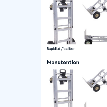
Rapidité /faciliter
Manutention