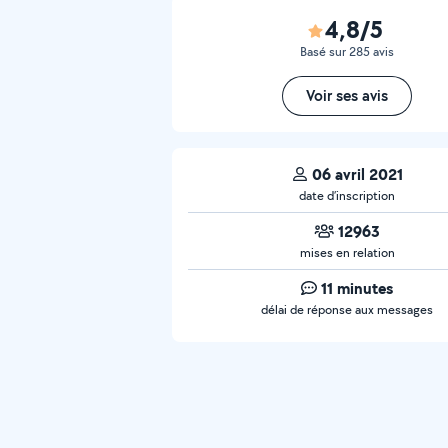
4,8/5
Basé sur 285 avis
Voir ses avis
06 avril 2021
date d’inscription
12963
mises en relation
11 minutes
délai de réponse aux messages