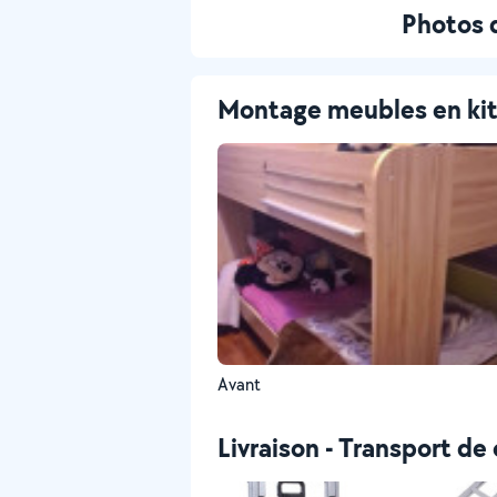
Photos 
Montage meubles en ki
Avant
Livraison - Transport de 