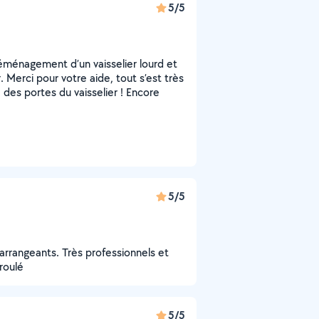
5/5
ménagement d’un vaisselier lourd et
 Merci pour votre aide, tout s’est très
des portes du vaisselier ! Encore
5/5
rrangeants. Très professionnels et
roulé
5/5