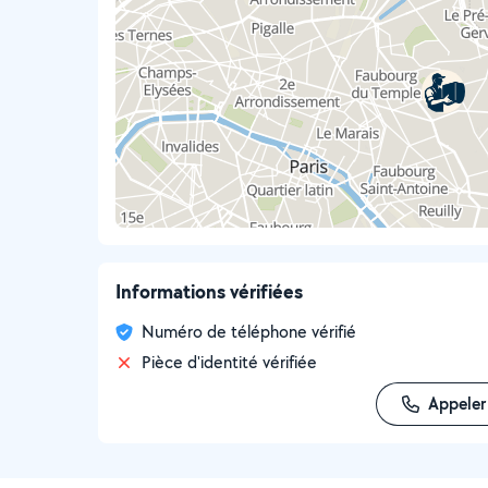
Informations vérifiées
Numéro de téléphone vérifié
Pièce d'identité vérifiée
Appeler