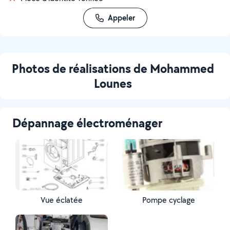
Appeler
Photos de réalisations de Mohammed
Lounes
Dépannage électroménager
Vue éclatée
Pompe cyclage