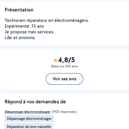
Présentation
Technicien réparateur en électroménagers.
Expérimenté :15 ans
Je propose mes services.
Lille et environs
4,8/5
Basé sur 216 avis
Voir ses avis
Répond à vos demandes de
Dépannage électroménager
(905 réponses)
Dépannage électroménager
Réparation de lave-vaisselle