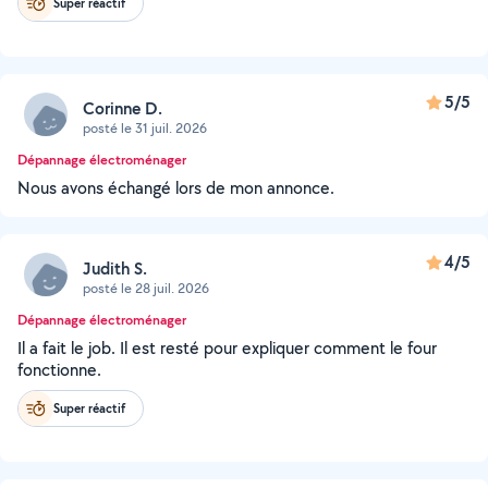
Super réactif
5/5
Corinne D.
posté le 31 juil. 2026
Dépannage électroménager
Nous avons échangé lors de mon annonce.
4/5
Judith S.
posté le 28 juil. 2026
Dépannage électroménager
Il a fait le job. Il est resté pour expliquer comment le four
fonctionne.
Super réactif