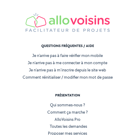
QUESTIONS FRÉQUENTES / AIDE
Je n'arrive pas à faire vérifier mon mobile
Je n'arrive pas à me connecter à mon compte
Je n'arrive pas à m'inscrire depuis le site web
Comment réinitialiser / modifier mon mot de passe
PRÉSENTATION
Qui sommes-nous ?
Comment ça marche ?
AlloVoisins Pro
Toutes les demandes
Proposer mes services