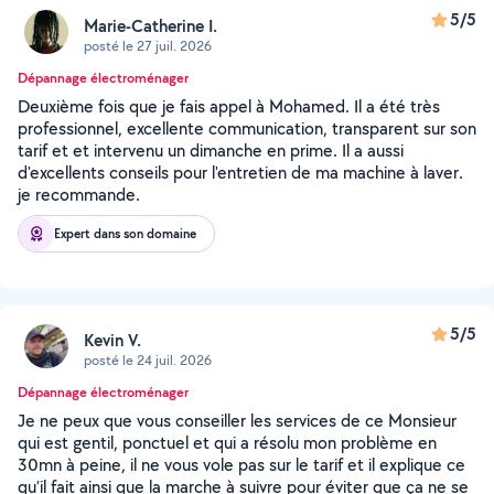
5/5
Marie-Catherine I.
posté le 27 juil. 2026
Dépannage électroménager
Deuxième fois que je fais appel à Mohamed. Il a été très
professionnel, excellente communication, transparent sur son
tarif et et intervenu un dimanche en prime. Il a aussi
d'excellents conseils pour l'entretien de ma machine à laver.
je recommande.
Expert dans son domaine
5/5
Kevin V.
posté le 24 juil. 2026
Dépannage électroménager
Je ne peux que vous conseiller les services de ce Monsieur
qui est gentil, ponctuel et qui a résolu mon problème en
30mn à peine, il ne vous vole pas sur le tarif et il explique ce
qu’il fait ainsi que la marche à suivre pour éviter que ça ne se