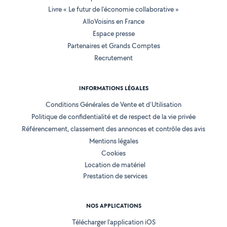
Livre « Le futur de l'économie collaborative »
AlloVoisins en France
Espace presse
Partenaires et Grands Comptes
Recrutement
INFORMATIONS LÉGALES
Conditions Générales de Vente et d'Utilisation
Politique de confidentialité et de respect de la vie privée
Référencement, classement des annonces et contrôle des avis
Mentions légales
Cookies
Location de matériel
Prestation de services
NOS APPLICATIONS
Télécharger l’application iOS