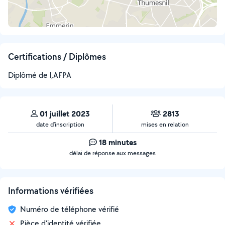
Certifications / Diplômes
Diplômé de l,AFPA
01 juillet 2023
2813
date d’inscription
mises en relation
18 minutes
délai de réponse aux messages
Informations vérifiées
Numéro de téléphone vérifié
Pièce d'identité vérifiée