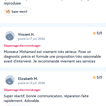
reproduise
Super réactif
5/5
Vincent H.
posté le 17 juil. 2026
Dépannage électroménager
Monsieur Mohamed est vraiment très sérieux. Pose un
diagnostic précis et formule une proposition très raisonnable
avant d'intervenir. Je recommande vivement ses services
5/5
Elizabeth M.
posté le 13 juil. 2026
Dépannage électroménager
Super réactif, bonne communication, réparation faite
rapidement. Adorable.