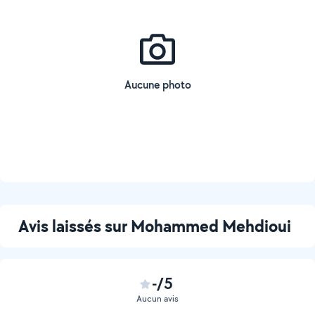
Aucune photo
Avis laissés sur Mohammed Mehdioui
-/5
Aucun avis