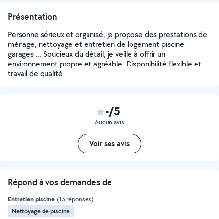
Présentation
Personne sérieux et organisé, je propose des prestations de
ménage, nettoyage et entretien de logement piscine
garages ... Soucieux du détail, je veille à offrir un
environnement propre et agréable. Disponibilité flexible et
travail de qualité
-/5
Aucun avis
Voir ses avis
Répond à vos demandes de
Entretien piscine
(13 réponses)
Nettoyage de piscine