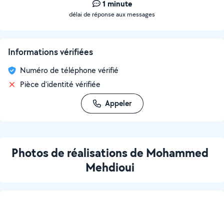
1 minute
délai de réponse aux messages
Informations vérifiées
Numéro de téléphone vérifié
Pièce d'identité vérifiée
Appeler
Photos de réalisations de Mohammed
Mehdioui