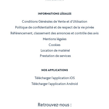
INFORMATIONS LÉGALES
Conditions Générales de Vente et d'Utilisation
Politique de confidentialité et de respect de la vie privée
Référencement, classement des annonces et contrôle des avis
Mentions légales
Cookies
Location de matériel
Prestation de services
NOS APPLICATIONS
Télécharger l’application iOS
Télécharger l’application Android
Retrouvez-nous :