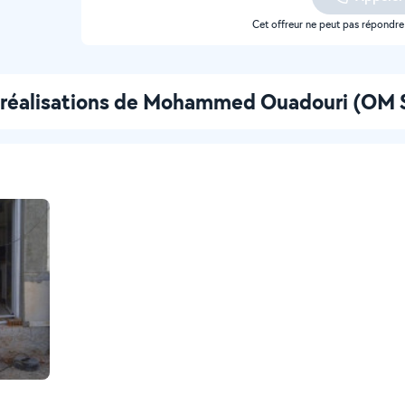
Cet offreur ne peut pas répondr
 réalisations de Mohammed Ouadouri (OM 