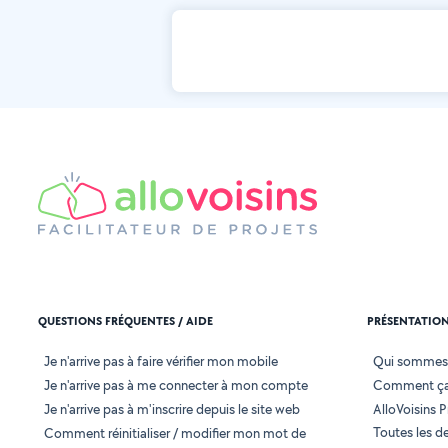
QUESTIONS FRÉQUENTES / AIDE
PRÉSENTATIO
Je n'arrive pas à faire vérifier mon mobile
Qui sommes
Je n'arrive pas à me connecter à mon compte
Comment ça
Je n'arrive pas à m'inscrire depuis le site web
AlloVoisins P
Toutes les 
Comment réinitialiser / modifier mon mot de