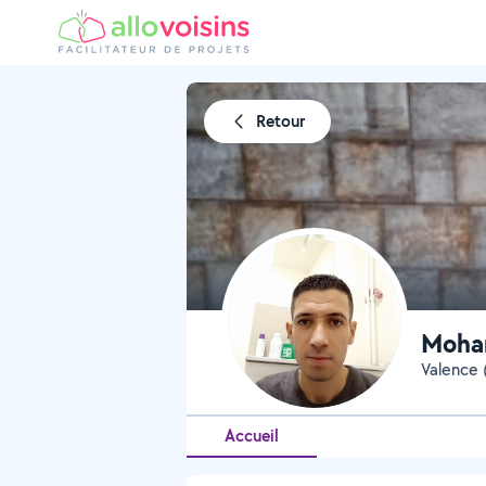
Retour
Moha
Valence
Accueil