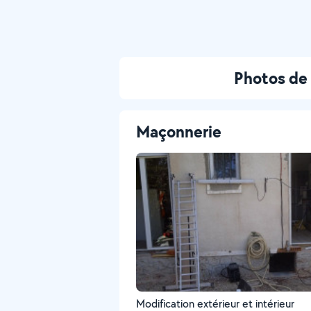
Photos de
Maçonnerie
Modification extérieur et intérieur