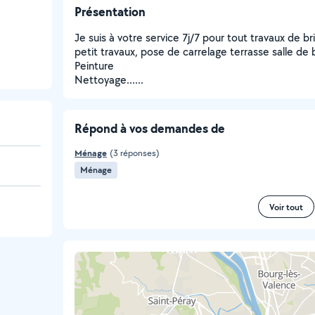
Présentation
Je suis à votre service 7j/7 pour tout travaux de
petit travaux, pose de carrelage terrasse salle de 
Peinture
Nettoyage......
Répond à vos demandes de
Ménage
(3 réponses)
Ménage
Voir tout