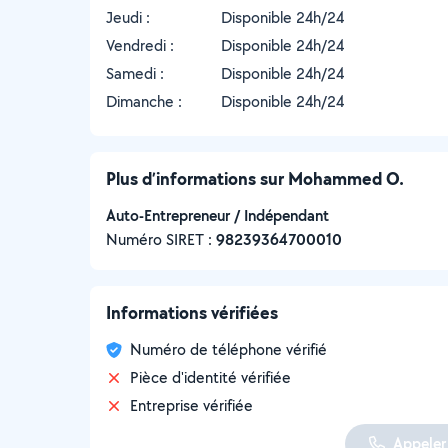
Jeudi :
Disponible 24h/24
Vendredi :
Disponible 24h/24
Samedi :
Disponible 24h/24
Dimanche :
Disponible 24h/24
Plus d’informations sur Mohammed O.
Auto-Entrepreneur / Indépendant
Numéro SIRET :
‍98239364700010
Informations vérifiées
Numéro de téléphone vérifié
Pièce d'identité vérifiée
Entreprise vérifiée
Appeler