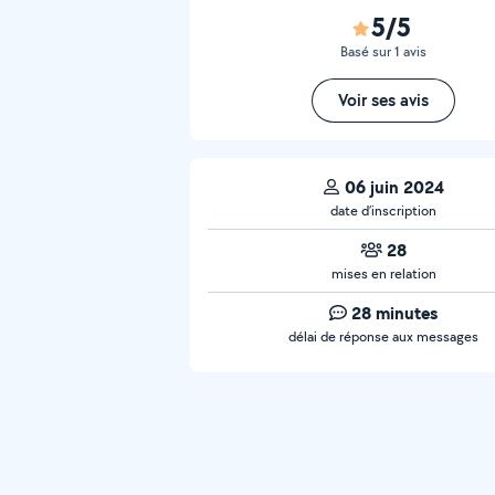
5/5
Basé sur 1 avis
Voir ses avis
06 juin 2024
date d’inscription
28
mises en relation
28 minutes
délai de réponse aux messages