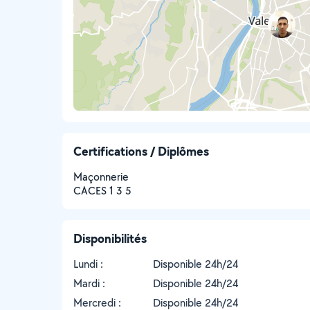
Certifications / Diplômes
Maçonnerie
CACES 1 3 5
Disponibilités
Lundi :
Disponible 24h/24
Mardi :
Disponible 24h/24
Mercredi :
Disponible 24h/24