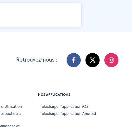
Retrouvez-nous :
NOS APPLICATIONS
d'Utilisation
Télécharger l’application iOS
 respect de la
Télécharger l’application Android
annonces et