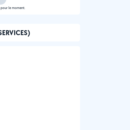
e pour le moment.
SERVICES)