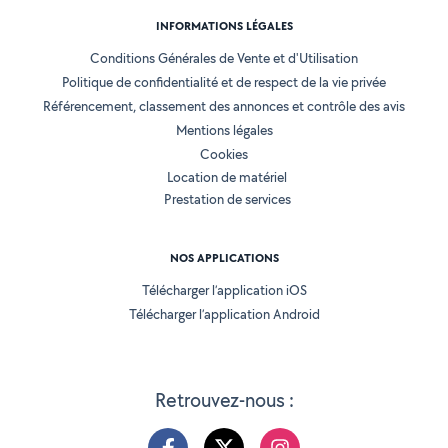
INFORMATIONS LÉGALES
Conditions Générales de Vente et d'Utilisation
Politique de confidentialité et de respect de la vie privée
Référencement, classement des annonces et contrôle des avis
Mentions légales
Cookies
Location de matériel
Prestation de services
NOS APPLICATIONS
Télécharger l’application iOS
Télécharger l’application Android
Retrouvez-nous :