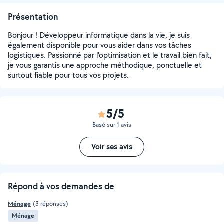
Présentation
Bonjour ! Développeur informatique dans la vie, je suis
également disponible pour vous aider dans vos tâches
logistiques. Passionné par l'optimisation et le travail bien fait,
je vous garantis une approche méthodique, ponctuelle et
surtout fiable pour tous vos projets.
5/5
Basé sur 1 avis
Voir ses avis
Répond à vos demandes de
Ménage
(3 réponses)
Ménage