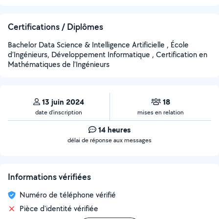
Certifications / Diplômes
Bachelor Data Science & Intelligence Artificielle , École
d’Ingénieurs, Développement Informatique , Certification en
Mathématiques de l’Ingénieurs
13 juin 2024
18
date d’inscription
mises en relation
14 heures
délai de réponse aux messages
Informations vérifiées
Numéro de téléphone vérifié
Pièce d'identité vérifiée