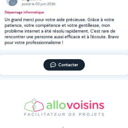
posté le 05 juin 2026
Dépannage informatique
Un grand merci pour votre aide précieuse. Grâce à votre
patience, votre compétence et votre gentillesse, mon
problème internet a été résolu rapidement. C'est rare de
rencontrer une personne aussi efficace et à l'écoute. Bravo
pour votre professionnalisme !
Contacter