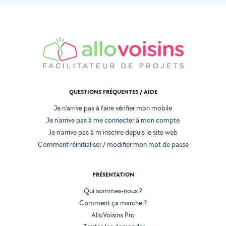
QUESTIONS FRÉQUENTES / AIDE
Je n'arrive pas à faire vérifier mon mobile
Je n'arrive pas à me connecter à mon compte
Je n'arrive pas à m'inscrire depuis le site web
Comment réinitialiser / modifier mon mot de passe
PRÉSENTATION
Qui sommes-nous ?
Comment ça marche ?
AlloVoisins Pro