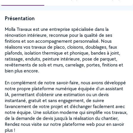
Présentation
Molla Travaux est une entreprise spécialisée dans la
rénovation intérieure, reconnue pour la qualité de ses
finitions et son accompagnement personnalisé. Nous
réalisons vos travaux de placo, cloisons, doublages, faux
plafonds, isolation thermique et phonique, bandes à joint,
ratissage, enduits, peinture intérieure, pose de parquet,
revêtements de sols et murs, carrelage, portes, finitions et
bien plus encore.
En complément de notre savoir-faire, nous avons développé
notre propre plateforme numérique équipée d'un assistant
IA, permettant d'obtenir une estimation ou un devis
instantané, gratuit et sans engagement, de suivre
l'avancement de votre projet et d'échanger facilement avec
notre équipe. Une solution moderne qui simplifie vos travaux,
de la demande de devis jusqu'à la réalisation du chantier,
Rendez nous visite sur notre plateforme web pour en savoir
plus !