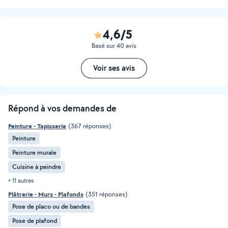
4,6/5
Basé sur 40 avis
Voir ses avis
Répond à vos demandes de
Peinture - Tapisserie
(367 réponses)
Peinture
Peinture murale
Cuisine à peindre
+ 11 autres
Plâtrerie - Murs - Plafonds
(351 réponses)
Pose de placo ou de bandes
Pose de plafond