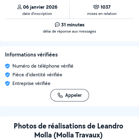
06 janvier 2026
1037
date d’inscription
mises en relation
31 minutes
délai de réponse aux messages
Informations vérifiées
Numéro de téléphone vérifié
Pièce d'identité vérifiée
Entreprise vérifiée
Appeler
Photos de réalisations de Leandro
Molla (Molla Travaux)