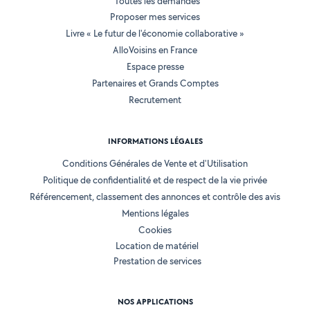
Toutes les demandes
Proposer mes services
Livre « Le futur de l'économie collaborative »
AlloVoisins en France
Espace presse
Partenaires et Grands Comptes
Recrutement
INFORMATIONS LÉGALES
Conditions Générales de Vente et d'Utilisation
Politique de confidentialité et de respect de la vie privée
Référencement, classement des annonces et contrôle des avis
Mentions légales
Cookies
Location de matériel
Prestation de services
NOS APPLICATIONS