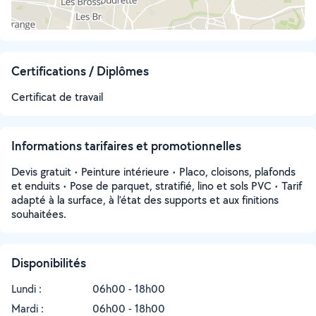
Certifications / Diplômes
Certificat de travail
Informations tarifaires et promotionnelles
Devis gratuit • Peinture intérieure • Placo, cloisons, plafonds
et enduits • Pose de parquet, stratifié, lino et sols PVC • Tarif
adapté à la surface, à l’état des supports et aux finitions
souhaitées.
Disponibilités
Lundi :
06h00 - 18h00
Mardi :
06h00 - 18h00