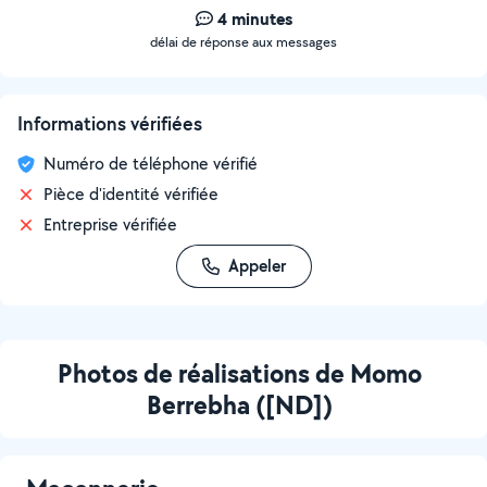
4 minutes
délai de réponse aux messages
Informations vérifiées
Numéro de téléphone vérifié
Pièce d'identité vérifiée
Entreprise vérifiée
Appeler
Photos de réalisations de Momo
Berrebha ([ND])