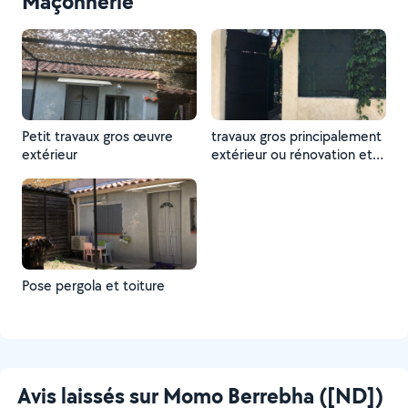
Maçonnerie
Petit travaux gros œuvre
travaux gros principalement
extérieur
extérieur ou rénovation et
VRD
Pose pergola et toiture
Avis laissés sur Momo Berrebha ([ND])