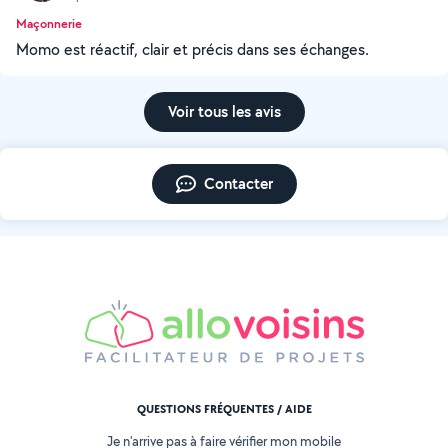
Maçonnerie
Momo est réactif, clair et précis dans ses échanges.
Voir tous les avis
Contacter
QUESTIONS FRÉQUENTES / AIDE
Je n'arrive pas à faire vérifier mon mobile