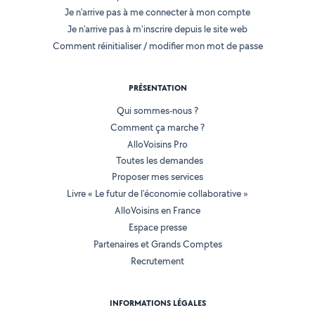
Je n'arrive pas à me connecter à mon compte
Je n'arrive pas à m'inscrire depuis le site web
Comment réinitialiser / modifier mon mot de passe
PRÉSENTATION
Qui sommes-nous ?
Comment ça marche ?
AlloVoisins Pro
Toutes les demandes
Proposer mes services
Livre « Le futur de l'économie collaborative »
AlloVoisins en France
Espace presse
Partenaires et Grands Comptes
Recrutement
INFORMATIONS LÉGALES