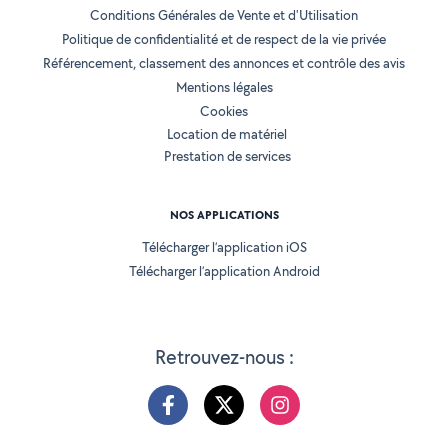
Conditions Générales de Vente et d'Utilisation
Politique de confidentialité et de respect de la vie privée
Référencement, classement des annonces et contrôle des avis
Mentions légales
Cookies
Location de matériel
Prestation de services
NOS APPLICATIONS
Télécharger l’application iOS
Télécharger l’application Android
Retrouvez-nous :