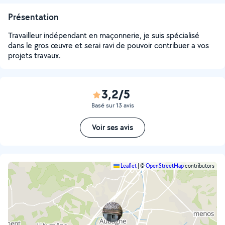
Présentation
Travailleur indépendant en maçonnerie, je suis spécialisé
dans le gros œuvre et serai ravi de pouvoir contribuer a vos
projets travaux.
3,2/5
Basé sur 13 avis
Voir ses avis
Leaflet
|
©
OpenStreetMap
contributors