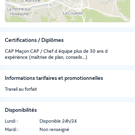
Certifications / Diplômes
CAP Maçon CAP / Chef d équipe plus de 30 ans d
expérience (maîtrise de plan, conseils…)
Informations tarifaires et promotionnelles
Travail au forfait
Disponibilités
Lundi :
Disponible 24h/24
Mardi :
Non renseigné