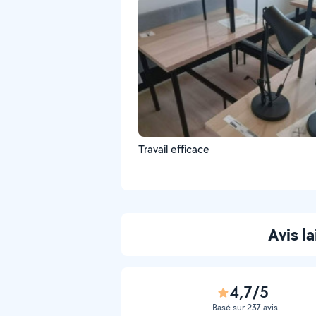
Travail efficace
Avis l
4,7/5
Basé sur 237 avis