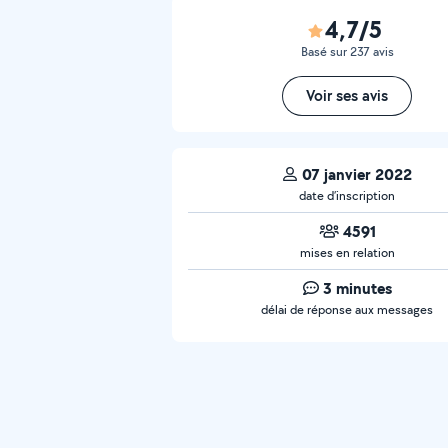
4,7/5
Basé sur 237 avis
Voir ses avis
07 janvier 2022
date d’inscription
4591
mises en relation
3 minutes
délai de réponse aux messages