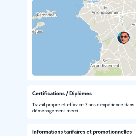
Certifications / Diplômes
Travail propre et efficace 7 ans d'expérience dans 
déménagement merci
Informations tarifaires et promotionnelles