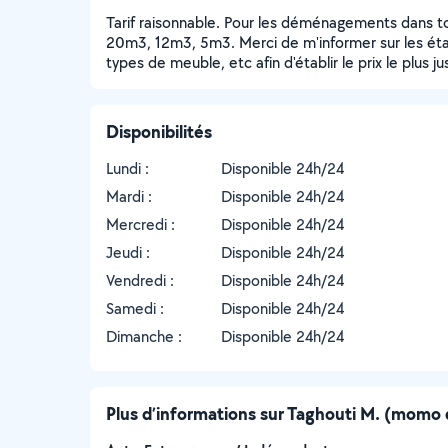
Tarif raisonnable. Pour les déménagements dans t
20m3, 12m3, 5m3. Merci de m'informer sur les étage
types de meuble, etc afin d'établir le prix le plus ju
Disponibilités
Lundi :
Disponible 24h/24
Mardi :
Disponible 24h/24
Mercredi :
Disponible 24h/24
Jeudi :
Disponible 24h/24
Vendredi :
Disponible 24h/24
Samedi :
Disponible 24h/24
Dimanche :
Disponible 24h/24
Plus d’informations sur Taghouti M. (mo