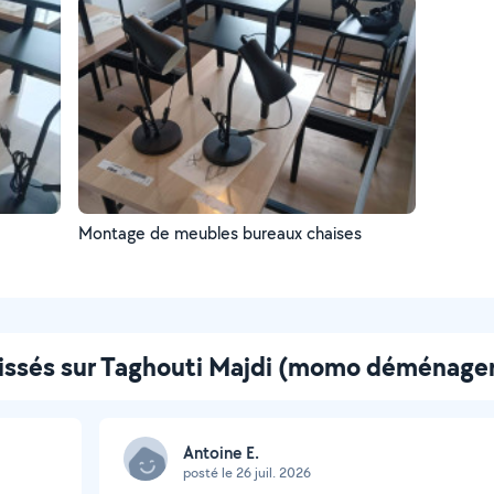
Montage de meubles bureaux chaises
aissés sur Taghouti Majdi (momo déménag
Antoine E.
posté le 26 juil. 2026