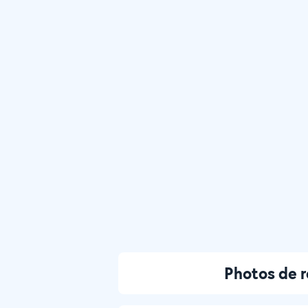
Photos de 