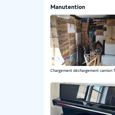
Manutention
Chargement déchargement camion 