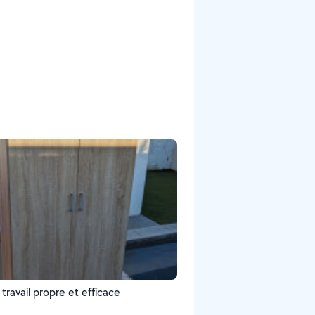
travail propre et efficace