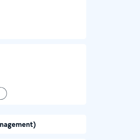
ménagement)