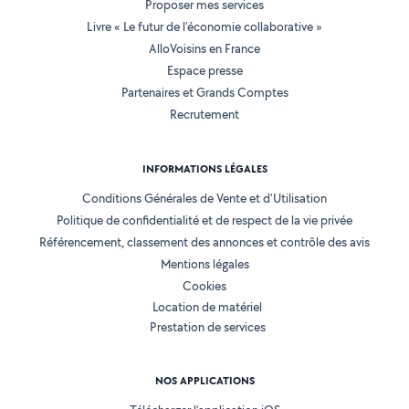
Proposer mes services
Livre « Le futur de l'économie collaborative »
AlloVoisins en France
Espace presse
Partenaires et Grands Comptes
Recrutement
INFORMATIONS LÉGALES
Conditions Générales de Vente et d'Utilisation
Politique de confidentialité et de respect de la vie privée
Référencement, classement des annonces et contrôle des avis
Mentions légales
Cookies
Location de matériel
Prestation de services
NOS APPLICATIONS