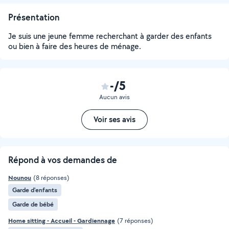
Présentation
Je suis une jeune femme recherchant à garder des enfants
ou bien à faire des heures de ménage.
-/5
Aucun avis
Voir ses avis
Répond à vos demandes de
Nounou
(8 réponses)
Garde d'enfants
Garde de bébé
Home sitting - Accueil - Gardiennage
(7 réponses)