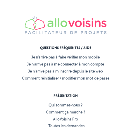
QUESTIONS FRÉQUENTES / AIDE
Je n'arrive pas à faire vérifier mon mobile
Je n'arrive pas à me connecter à mon compte
Je n'arrive pas à m'inscrire depuis le site web
Comment réinitialiser / modifier mon mot de passe
PRÉSENTATION
Qui sommes-nous ?
Comment ça marche ?
AlloVoisins Pro
Toutes les demandes