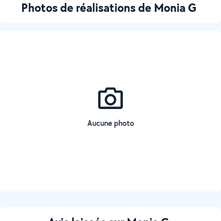
Photos de réalisations de Monia G
Aucune photo