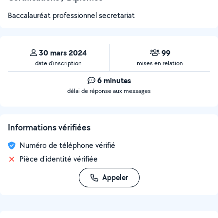
Baccalauréat professionnel secretariat
30 mars 2024
99
date d’inscription
mises en relation
6 minutes
délai de réponse aux messages
Informations vérifiées
Numéro de téléphone vérifié
Pièce d'identité vérifiée
Appeler