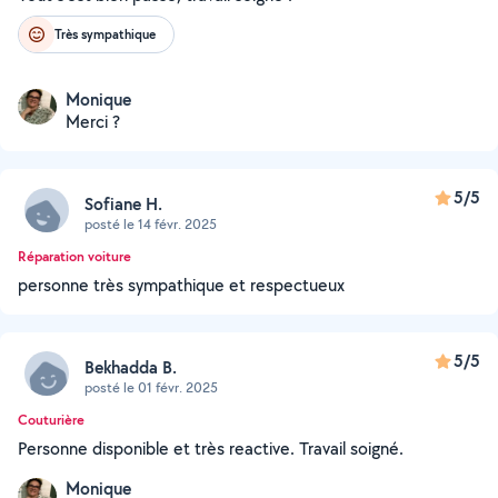
Très sympathique
Monique
Merci ?
5/5
Sofiane H.
posté le 14 févr. 2025
Réparation voiture
personne très sympathique et respectueux
5/5
Bekhadda B.
posté le 01 févr. 2025
Couturière
Personne disponible et très reactive. Travail soigné.
Monique