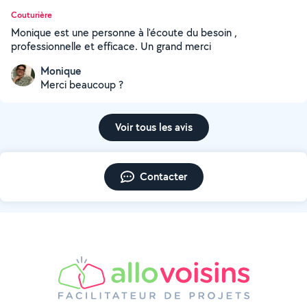
Couturière
Monique est une personne à l'écoute du besoin ,
professionnelle et efficace. Un grand merci
Monique
Merci beaucoup ?
Voir tous les avis
Contacter