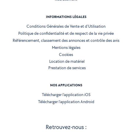
INFORMATIONS LÉGALES
Conditions Générales de Vente et d'Utilisation
Politique de confidentialité et de respect de la vie privée
Référencement, classement des annonces et contrôle des avis
Mentions légales
Cookies
Location de matériel
Prestation de services
NOS APPLICATIONS
Télécharger l’application iOS
Télécharger l’application Android
Retrouvez-nous :