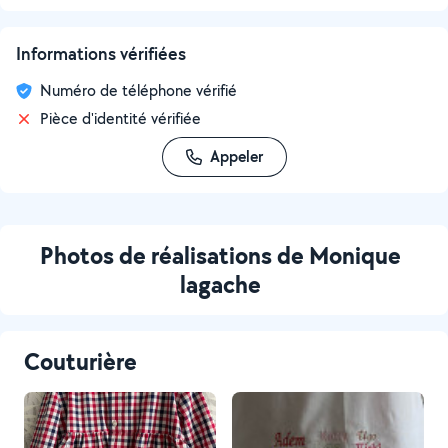
Informations vérifiées
Numéro de téléphone vérifié
Pièce d'identité vérifiée
Appeler
Photos de réalisations de Monique
lagache
Couturière