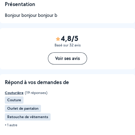
Présentation
Bonjour bonjour bonjour b
4,8/5
Basé sur 32 avis
Voir ses avis
Répond à vos demandes de
Couturière
(19 réponses)
Couture
Ourlet de pantalon
Retouche de vêtements
+ 1 autre