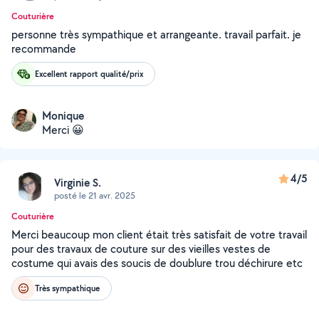
Couturière
personne très sympathique et arrangeante. travail parfait. je
recommande
Excellent rapport qualité/prix
Monique
Merci 😀
4/5
Virginie S.
posté le 21 avr. 2025
Couturière
Merci beaucoup mon client était très satisfait de votre travail
pour des travaux de couture sur des vieilles vestes de
costume qui avais des soucis de doublure trou déchirure etc
Très sympathique