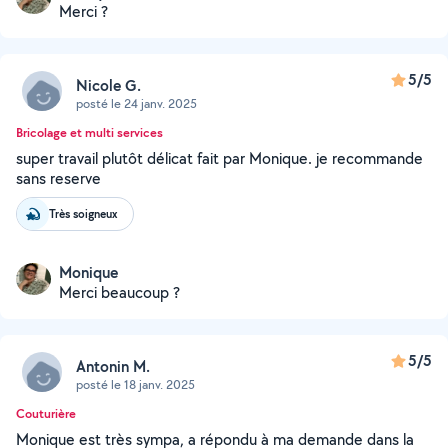
Merci ?
5/5
Nicole G.
posté le 24 janv. 2025
Bricolage et multi services
super travail plutôt délicat fait par Monique. je recommande
sans reserve
Très soigneux
Monique
Merci beaucoup ?
5/5
Antonin M.
posté le 18 janv. 2025
Couturière
Monique est très sympa, a répondu à ma demande dans la