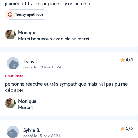
journée et traité sur place. J'y retournerai !
Très sympathique
Monique
Merci beaucoup avec plaisir merci
4/5
Dany L.
posté le 08 févr. 2024
Couturière
personne réactive et très sympathique mais n'ai pas pu me
déplacer
Monique
Merci ?
5/5
Sylvie B.
posté le 15 janv. 2024