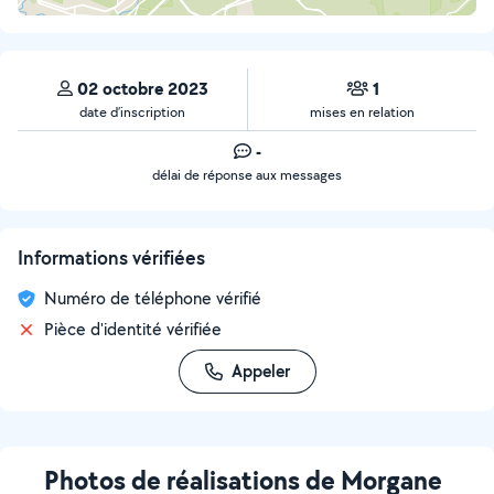
02 octobre 2023
1
date d’inscription
mises en relation
-
délai de réponse aux messages
Informations vérifiées
Numéro de téléphone vérifié
Pièce d'identité vérifiée
Appeler
Photos de réalisations de Morgane