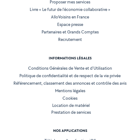
Proposer mes services
Livre « Le futur de l'économie collaborative »
AlloVoisins en France
Espace presse
Partenaires et Grands Comptes
Recrutement
INFORMATIONS LÉGALES
Conditions Générales de Vente et d'Utilisation
Politique de confidentialité et de respect de la vie privée
Référencement, classement des annonces et contrôle des avis
Mentions légales
Cookies
Location de matériel
Prestation de services
NOS APPLICATIONS