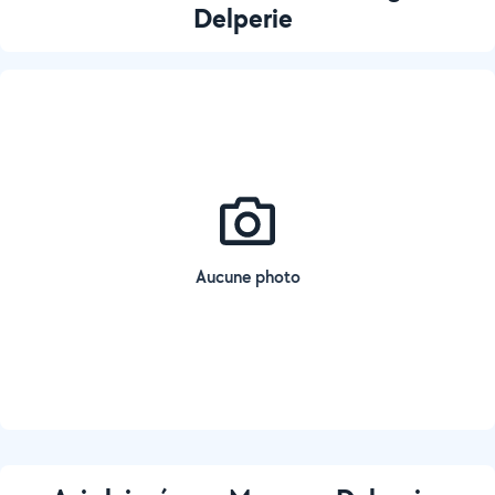
Delperie
Aucune photo