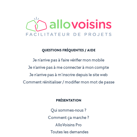
QUESTIONS FRÉQUENTES / AIDE
Je n'arrive pas à faire vérifier mon mobile
Je n'arrive pas à me connecter à mon compte
Je n'arrive pas à m'inscrire depuis le site web
Comment réinitialiser / modifier mon mot de passe
PRÉSENTATION
Qui sommes-nous ?
Comment ça marche ?
AlloVoisins Pro
Toutes les demandes