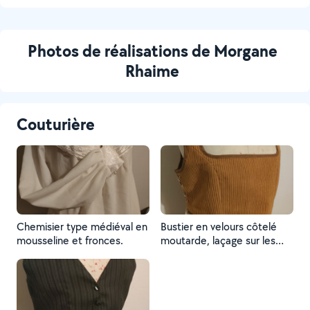
Photos de réalisations de Morgane
Rhaime
Couturière
Chemisier type médiéval en
Bustier en velours côtelé
mousseline et fronces.
moutarde, laçage sur les
côtés.