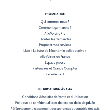
PRÉSENTATION
Qui sommes-nous ?
Comment ça marche ?
AlloVoisins Pro
Toutes les demandes
Proposer mes services
Livre « Le futur de l'économie collaborative »
AlloVoisins en France
Espace presse
Partenaires et Grands Comptes
Recrutement
INFORMATIONS LÉGALES
Conditions Générales de Vente et d'Utilisation
Politique de confidentialité et de respect de la vie privée
Référencement, classement des annonces et contrôle des avis