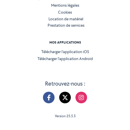
Mentions légales
Cookies
Location de matériel
Prestation de services
NOS APPLICATIONS
Télécharger l’application iOS
Télécharger l’application Android
Retrouvez-nous :
Version 25.5.3