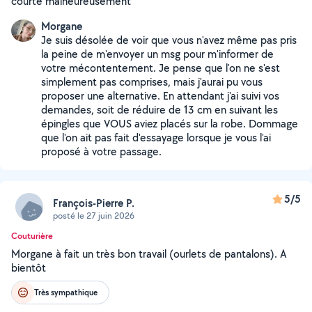
courte malheureusement
Morgane
Je suis désolée de voir que vous n'avez même pas pris
la peine de m'envoyer un msg pour m'informer de
votre mécontentement. Je pense que l'on ne s'est
simplement pas comprises, mais j'aurai pu vous
proposer une alternative. En attendant j'ai suivi vos
demandes, soit de réduire de 13 cm en suivant les
épingles que VOUS aviez placés sur la robe. Dommage
que l'on ait pas fait d'essayage lorsque je vous l'ai
proposé à votre passage.
5/5
François-Pierre P.
posté le 27 juin 2026
Couturière
Morgane à fait un très bon travail (ourlets de pantalons). A
bientôt
Très sympathique