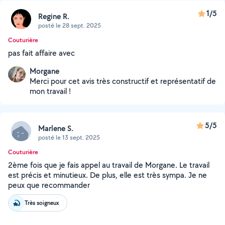
1/5
Regine R.
posté le 28 sept. 2025
Couturière
pas fait affaire avec
Morgane
Merci pour cet avis très constructif et représentatif de
mon travail !
5/5
Marlene S.
posté le 13 sept. 2025
Couturière
2ème fois que je fais appel au travail de Morgane. Le travail
est précis et minutieux. De plus, elle est très sympa. Je ne
peux que recommander
Très soigneux