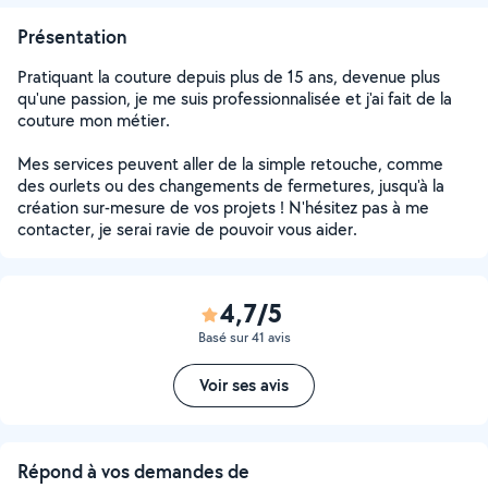
Présentation
Pratiquant la couture depuis plus de 15 ans, devenue plus
qu'une passion, je me suis professionnalisée et j'ai fait de la
couture mon métier.
Mes services peuvent aller de la simple retouche, comme
des ourlets ou des changements de fermetures, jusqu'à la
création sur-mesure de vos projets ! N'hésitez pas à me
contacter, je serai ravie de pouvoir vous aider.
4,7/5
Basé sur 41 avis
Voir ses avis
Répond à vos demandes de