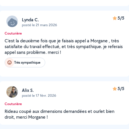
5/5
Lynda C.
posté le 21 mars 2026
Couturière
C'est la deuxième fois que je faisais appel a Morgane , très
satisfaite du travail effectué, et très sympathique. je referais
appel sans problème. merci !
Très sympathique
5/5
Alix S.
posté le 17 févr. 2026
Couturière
Rideau coupé aux dimensions demandées et ourlet bien
droit, merci Morgane !