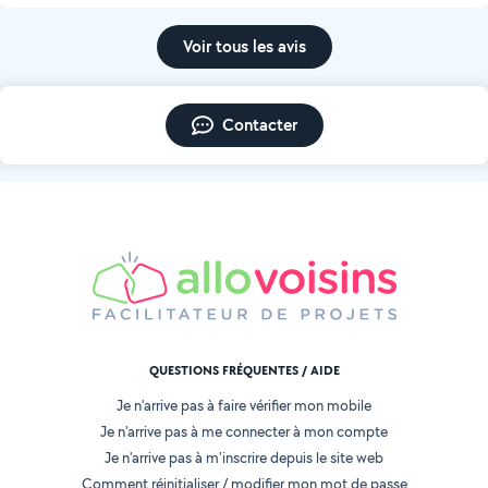
Voir tous les avis
Contacter
QUESTIONS FRÉQUENTES / AIDE
Je n'arrive pas à faire vérifier mon mobile
Je n'arrive pas à me connecter à mon compte
Je n'arrive pas à m'inscrire depuis le site web
Comment réinitialiser / modifier mon mot de passe