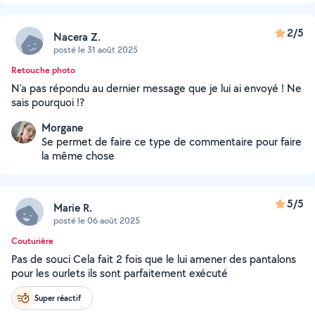
2/5
Nacera Z.
posté le 31 août 2025
Retouche photo
N'a pas répondu au dernier message que je lui ai envoyé ! Ne
sais pourquoi !?
Morgane
Se permet de faire ce type de commentaire pour faire
la même chose
5/5
Marie R.
posté le 06 août 2025
Couturière
Pas de souci Cela fait 2 fois que le lui amener des pantalons
pour les ourlets ils sont parfaitement exécuté
Super réactif