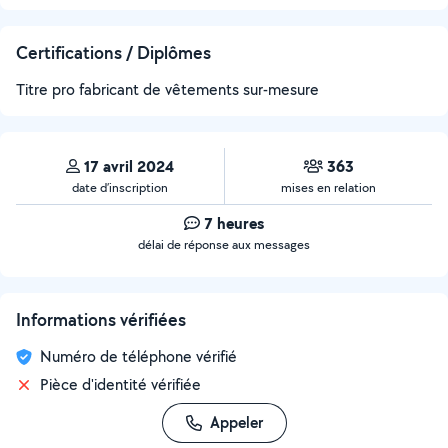
Certifications / Diplômes
Titre pro fabricant de vêtements sur-mesure
17 avril 2024
363
date d’inscription
mises en relation
7 heures
délai de réponse aux messages
Informations vérifiées
Numéro de téléphone vérifié
Pièce d'identité vérifiée
Appeler