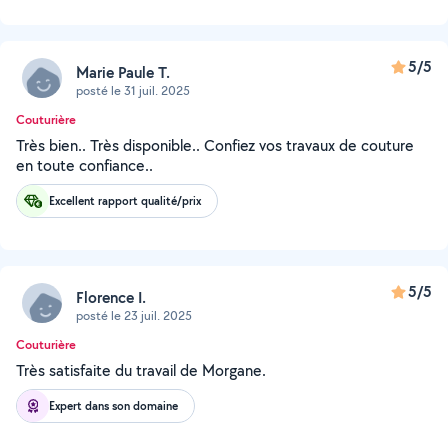
5/5
Marie Paule T.
posté le 31 juil. 2025
Couturière
Très bien.. Très disponible.. Confiez vos travaux de couture
en toute confiance..
Excellent rapport qualité/prix
5/5
Florence I.
posté le 23 juil. 2025
Couturière
Très satisfaite du travail de Morgane.
Expert dans son domaine