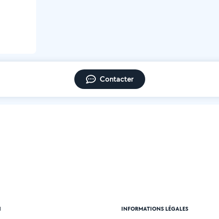
Contacter
N
INFORMATIONS LÉGALES