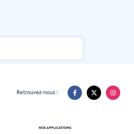
Retrouvez-nous :
NOS APPLICATIONS