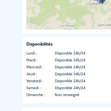
Disponibilités
Lundi :
Disponible 24h/24
Mardi :
Disponible 24h/24
Mercredi :
Disponible 24h/24
Jeudi :
Disponible 24h/24
Vendredi :
Disponible 24h/24
Samedi :
Disponible 24h/24
Dimanche :
Non renseigné