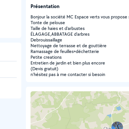
Présentation
Bonjour la société MC Espace verts vous propose 
Tonte de pelouse
Taille de haies et d'arbustes
ÉLAGAGE,ABBATAGE d'arbres
Debrouissaillage
Nettoyage de terrasse et de gouttière
Ramassage de feuilles+déchetterie
Petite creations
Entretien de jardin et bien plus encore
(Devis gratuit)
n'hésitez pas à me contacter si besoin