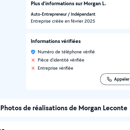
Plus d’informations sur Morgan L.
Auto-Entrepreneur / Indépendant
Entreprise créée en
février 2025
Informations vérifiées
Numéro de téléphone vérifié
Pièce d'identité vérifiée
Entreprise vérifiée
Appeler
Photos de réalisations de Morgan Leconte