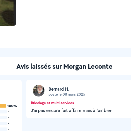
Avis laissés sur Morgan Leconte
Bernard H.
posté le 08 mars 2025
Bricolage et multi services
100%
J’ai pas encore fait affaire mais à l’air bien
-
-
-
-