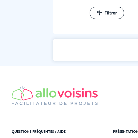
Filtrer
QUESTIONS FRÉQUENTES / AIDE
PRÉSENTATIO