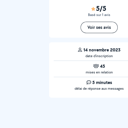
5/5
Basé sur 1 avis
Voir ses avis
14 novembre 2023
date d’inscription
45
mises en relation
5 minutes
délai de réponse aux messages