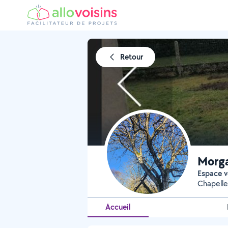
Retour
Morg
Espace v
Chapelle
Accueil