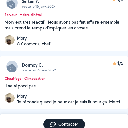
Serkan Y.
posté le 15 janv. 2024
Serveur - Maître d'hôtel
Mory est très réactif ! Nous avons pas fait affaire ensemble
mais prend le temps d’expliquer les choses
Mory
OK compris, chef
1/5
Dormoy C.
posté le 05 janv. 2024
Chauffage - Climatisation
Il ne répond pas
Mory
Je réponds quand je peux car je suis là pour ça. Merci
Contacter