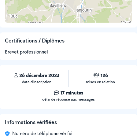
Certifications / Diplômes
Brevet professionnel
26 décembre 2023
126
date d’inscription
mises en relation
17 minutes
délai de réponse aux messages
Informations vérifiées
Numéro de téléphone vérifié