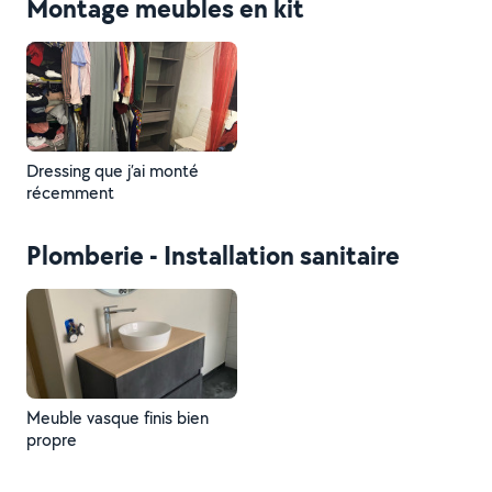
Montage meubles en kit
Dressing que j’ai monté
récemment
Plomberie - Installation sanitaire
Meuble vasque finis bien
propre