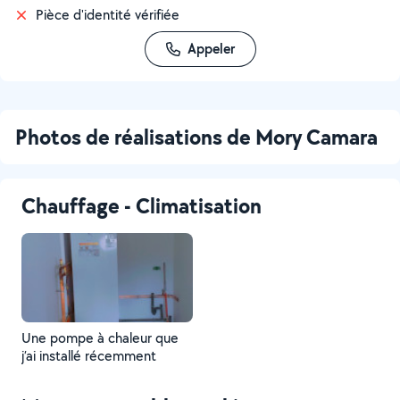
Pièce d'identité vérifiée
Appeler
Photos de réalisations de Mory Camara
Chauffage - Climatisation
Une pompe à chaleur que
j’ai installé récemment