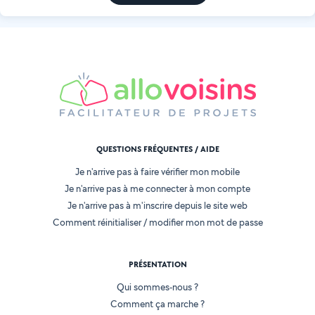
QUESTIONS FRÉQUENTES / AIDE
Je n'arrive pas à faire vérifier mon mobile
Je n'arrive pas à me connecter à mon compte
Je n'arrive pas à m'inscrire depuis le site web
Comment réinitialiser / modifier mon mot de passe
PRÉSENTATION
Qui sommes-nous ?
Comment ça marche ?