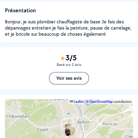
Présentation
Bonjour, je suis plombier chauffagiste de base Je fais des
dépannages entretien je fais la peinture, pause de carrelage,
et je bricole sur beaucoup de choses également
3/5
Basé sur 2 avis
Voir ses avis
Leaflet
|
©
OpenStreetMap
contributors