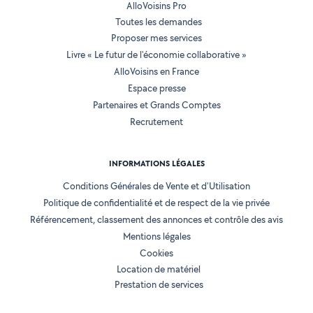
AlloVoisins Pro
Toutes les demandes
Proposer mes services
Livre « Le futur de l'économie collaborative »
AlloVoisins en France
Espace presse
Partenaires et Grands Comptes
Recrutement
INFORMATIONS LÉGALES
Conditions Générales de Vente et d'Utilisation
Politique de confidentialité et de respect de la vie privée
Référencement, classement des annonces et contrôle des avis
Mentions légales
Cookies
Location de matériel
Prestation de services