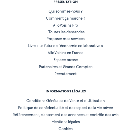
PRÉSENTATION
Qui sommes-nous ?
Comment ça marche ?
AlloVoisins Pro
Toutes les demandes
Proposer mes services
Livre « Le futur de l'économie collaborative »
AlloVoisins en France
Espace presse
Partenaires et Grands Comptes
Recrutement
INFORMATIONS LÉGALES
Conditions Générales de Vente et d'Utilisation
Politique de confidentialité et de respect de la vie privée
Référencement, classement des annonces et contrôle des avis
Mentions légales
Cookies