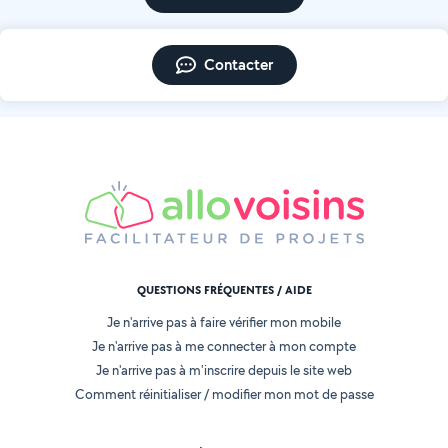
Contacter
QUESTIONS FRÉQUENTES / AIDE
Je n'arrive pas à faire vérifier mon mobile
Je n'arrive pas à me connecter à mon compte
Je n'arrive pas à m'inscrire depuis le site web
Comment réinitialiser / modifier mon mot de passe