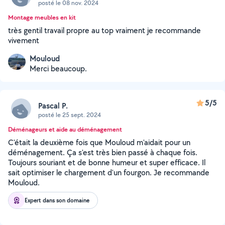
posté le 08 nov. 2024
Montage meubles en kit
très gentil travail propre au top vraiment je recommande
vivement
Mouloud
Merci beaucoup.
5/5
Pascal P.
posté le 25 sept. 2024
Déménageurs et aide au déménagement
C'était la deuxième fois que Mouloud m'aidait pour un
déménagement. Ça s'est très bien passé à chaque fois.
Toujours souriant et de bonne humeur et super efficace. Il
sait optimiser le chargement d'un fourgon. Je recommande
Mouloud.
Expert dans son domaine