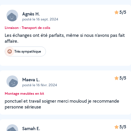
5/5
Agnès H.
posté le 16 sept. 2024
Livraison - Transport de colis
Les échanges ont été parfaits, même si nous n'avons pas fait
affaire.
Très sympathique
5/5
Maeva L.
posté le 16 févr. 2024
Montage meubles en kit
ponctuel et travail soigner merci mouloud je recommande
personne sérieuse
5/5
Samah E.