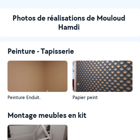
Photos de réalisations de Mouloud
Hamdi
Peinture - Tapisserie
Peinture Enduit.
Papier peint
Montage meubles en kit