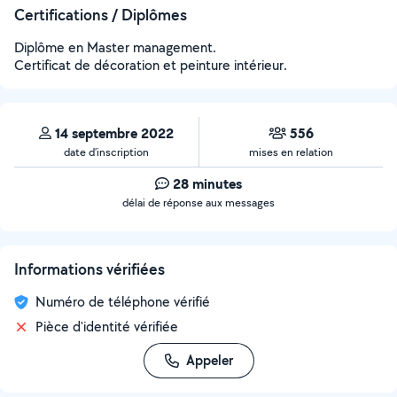
Certifications / Diplômes
Diplôme en Master management.
Certificat de décoration et peinture intérieur.
14 septembre 2022
556
date d’inscription
mises en relation
28 minutes
délai de réponse aux messages
Informations vérifiées
Numéro de téléphone vérifié
Pièce d'identité vérifiée
Appeler