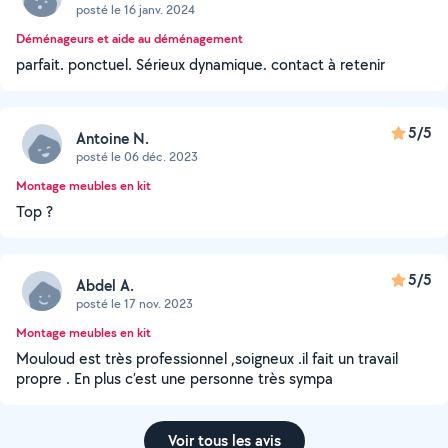
posté le 16 janv. 2024
Déménageurs et aide au déménagement
parfait. ponctuel. Sérieux dynamique. contact à retenir
5/5
Antoine N.
posté le 06 déc. 2023
Montage meubles en kit
Top ?
5/5
Abdel A.
posté le 17 nov. 2023
Montage meubles en kit
Mouloud est très professionnel ,soigneux .il fait un travail
propre . En plus c’est une personne très sympa
Voir tous les avis