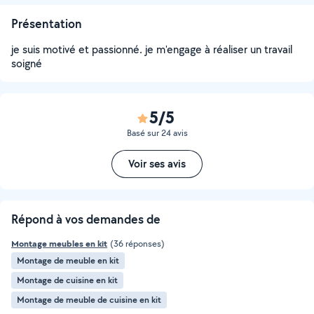
Présentation
je suis motivé et passionné. je m'engage à réaliser un travail
soigné
5/5
Basé sur 24 avis
Voir ses avis
Répond à vos demandes de
Montage meubles en kit
(36 réponses)
Montage de meuble en kit
Montage de cuisine en kit
Montage de meuble de cuisine en kit