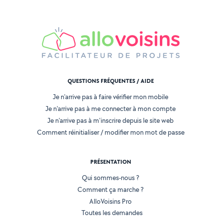
QUESTIONS FRÉQUENTES / AIDE
Je n'arrive pas à faire vérifier mon mobile
Je n'arrive pas à me connecter à mon compte
Je n'arrive pas à m'inscrire depuis le site web
Comment réinitialiser / modifier mon mot de passe
PRÉSENTATION
Qui sommes-nous ?
Comment ça marche ?
AlloVoisins Pro
Toutes les demandes