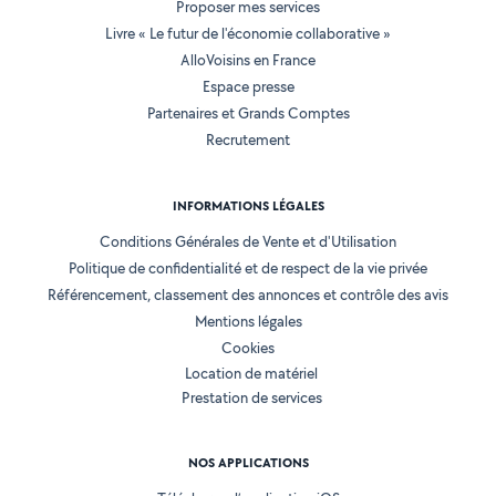
Proposer mes services
Livre « Le futur de l'économie collaborative »
AlloVoisins en France
Espace presse
Partenaires et Grands Comptes
Recrutement
INFORMATIONS LÉGALES
Conditions Générales de Vente et d'Utilisation
Politique de confidentialité et de respect de la vie privée
Référencement, classement des annonces et contrôle des avis
Mentions légales
Cookies
Location de matériel
Prestation de services
NOS APPLICATIONS