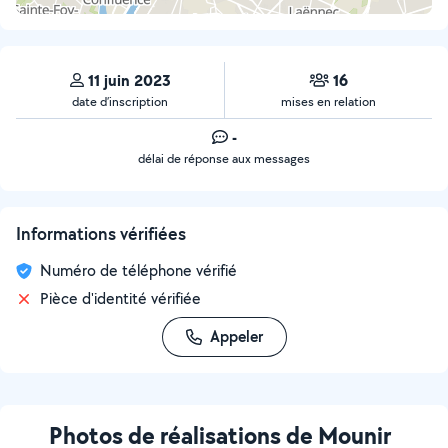
11 juin 2023
16
date d’inscription
mises en relation
-
délai de réponse aux messages
Informations vérifiées
Numéro de téléphone vérifié
Pièce d'identité vérifiée
Appeler
Photos de réalisations de Mounir