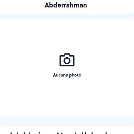
Abderrahman
Aucune photo