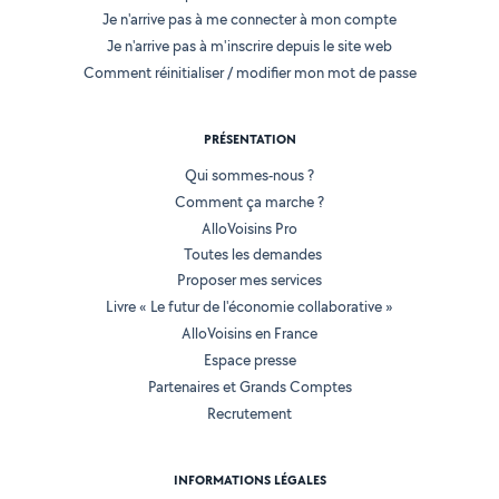
Je n'arrive pas à me connecter à mon compte
Je n'arrive pas à m'inscrire depuis le site web
Comment réinitialiser / modifier mon mot de passe
PRÉSENTATION
Qui sommes-nous ?
Comment ça marche ?
AlloVoisins Pro
Toutes les demandes
Proposer mes services
Livre « Le futur de l'économie collaborative »
AlloVoisins en France
Espace presse
Partenaires et Grands Comptes
Recrutement
INFORMATIONS LÉGALES