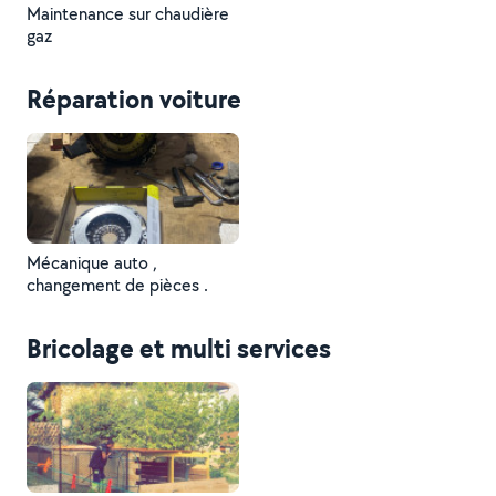
Maintenance sur chaudière
gaz
Réparation voiture
Mécanique auto ,
changement de pièces .
Bricolage et multi services