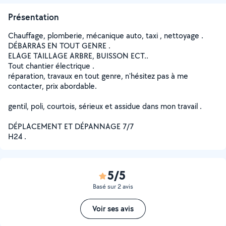
Présentation
Chauffage, plomberie, mécanique auto, taxi , nettoyage .
DÉBARRAS EN TOUT GENRE .
ELAGE TAILLAGE ARBRE, BUISSON ECT..
Tout chantier électrique .
réparation, travaux en tout genre, n'hésitez pas à me
contacter, prix abordable.
gentil, poli, courtois, sérieux et assidue dans mon travail .
DÉPLACEMENT ET DÉPANNAGE 7/7
H24 .
5/5
Basé sur 2 avis
Voir ses avis