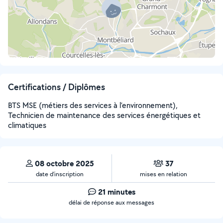
Certifications / Diplômes
BTS MSE (métiers des services à l’environnement),
Technicien de maintenance des services énergétiques et
climatiques
08 octobre 2025
37
date d’inscription
mises en relation
21 minutes
délai de réponse aux messages