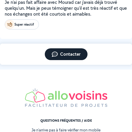
Je n'ai pas fait affaire avec Mourad car j'avais déjà trouvé
quelqu'un. Mais je peux témoigner qu'il est très réactif et que
nos échanges ont été courtois et aimables.
Super réactif
Contacter
QUESTIONS FRÉQUENTES / AIDE
Je n'arrive pas à faire vérifier mon mobile