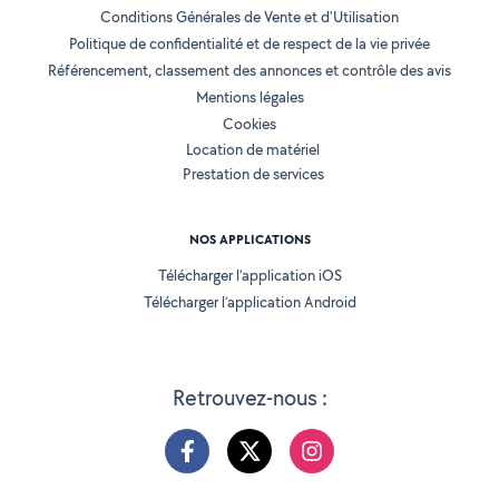
Conditions Générales de Vente et d'Utilisation
Politique de confidentialité et de respect de la vie privée
Référencement, classement des annonces et contrôle des avis
Mentions légales
Cookies
Location de matériel
Prestation de services
NOS APPLICATIONS
Télécharger l’application iOS
Télécharger l’application Android
Retrouvez-nous :