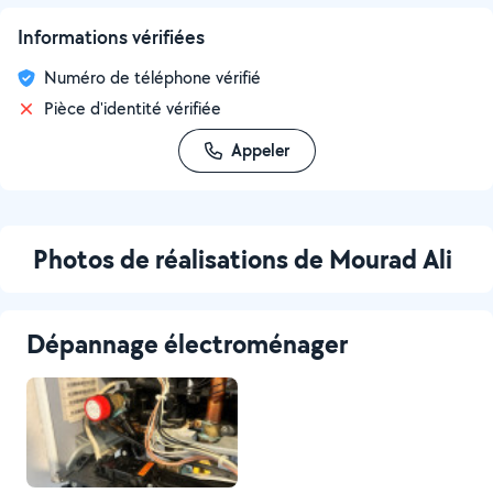
Informations vérifiées
Numéro de téléphone vérifié
Pièce d'identité vérifiée
Appeler
Photos de réalisations de Mourad Ali
Dépannage électroménager