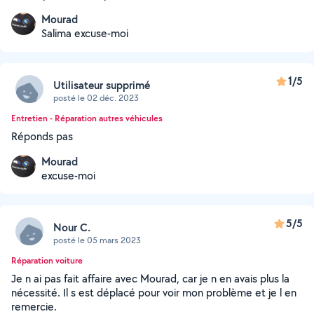
Mourad
Salima excuse-moi
1/5
Utilisateur supprimé
posté le 02 déc. 2023
Entretien - Réparation autres véhicules
Réponds pas
Mourad
excuse-moi
5/5
Nour C.
posté le 05 mars 2023
Réparation voiture
Je n ai pas fait affaire avec Mourad, car je n en avais plus la
nécessité. Il s est déplacé pour voir mon problème et je l en
remercie.