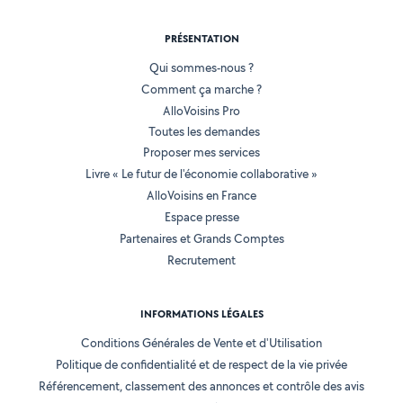
PRÉSENTATION
Qui sommes-nous ?
Comment ça marche ?
AlloVoisins Pro
Toutes les demandes
Proposer mes services
Livre « Le futur de l'économie collaborative »
AlloVoisins en France
Espace presse
Partenaires et Grands Comptes
Recrutement
INFORMATIONS LÉGALES
Conditions Générales de Vente et d'Utilisation
Politique de confidentialité et de respect de la vie privée
Référencement, classement des annonces et contrôle des avis