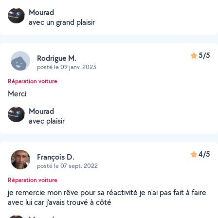
Mourad
avec un grand plaisir
5/5
Rodrigue M.
posté le 09 janv. 2023
Réparation voiture
Merci
Mourad
avec plaisir
4/5
François D.
posté le 07 sept. 2022
Réparation voiture
je remercie mon rêve pour sa réactivité je n'ai pas fait à faire
avec lui car j'avais trouvé à côté