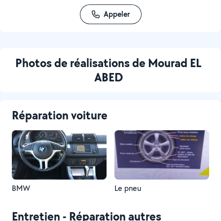
Appeler
Photos de réalisations de Mourad EL
ABED
Réparation voiture
BMW
Le pneu
Entretien - Réparation autres