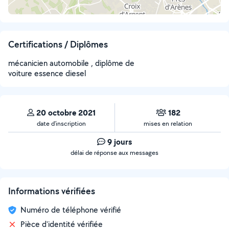
Certifications / Diplômes
mécanicien automobile , diplôme de
voiture essence diesel
20 octobre 2021
182
date d’inscription
mises en relation
9 jours
délai de réponse aux messages
Informations vérifiées
Numéro de téléphone vérifié
Pièce d'identité vérifiée