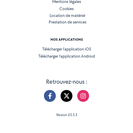
Mentions légales
Cookies
Location de matériel
Prestation de services
NOS APPLICATIONS
Télécharger l’application iOS
Télécharger l’application Android
Retrouvez-nous :
Version 25.5.3