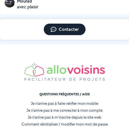
Mourad
avec plaisir
Contacter
QUESTIONS FRÉQUENTES / AIDE
Je n'arrive pas à faire vérifier mon mobile
Je n'arrive pas à me connecter à mon compte
Je n'arrive pas à m'inscrire depuis le site web
Comment réinitialiser / modifier mon mot de passe