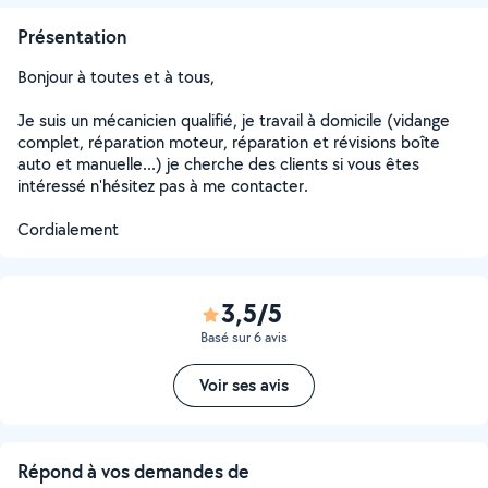
Présentation
Bonjour à toutes et à tous,
Je suis un mécanicien qualifié, je travail à domicile (vidange
complet, réparation moteur, réparation et révisions boîte
auto et manuelle...) je cherche des clients si vous êtes
intéressé n'hésitez pas à me contacter.
Cordialement
3,5/5
Basé sur 6 avis
Voir ses avis
Répond à vos demandes de