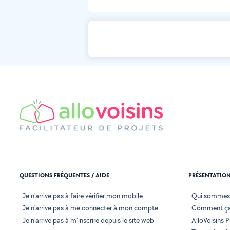
QUESTIONS FRÉQUENTES / AIDE
PRÉSENTATIO
Je n'arrive pas à faire vérifier mon mobile
Qui sommes
Je n'arrive pas à me connecter à mon compte
Comment ça
Je n'arrive pas à m'inscrire depuis le site web
AlloVoisins P