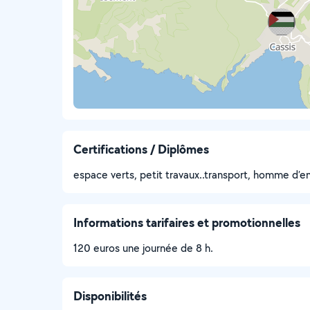
Certifications / Diplômes
espace verts, petit travaux..transport, homme d’en
Informations tarifaires et promotionnelles
120 euros une journée de 8 h.
Disponibilités