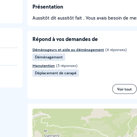
Présentation
Aussitôt dit aussitôt fait . Vous avais besoin de me
Répond à vos demandes de
Déménageurs et aide au déménagement
(4 réponses)
Déménagement
Manutention
(3 réponses)
Déplacement de canapé
Voir tout