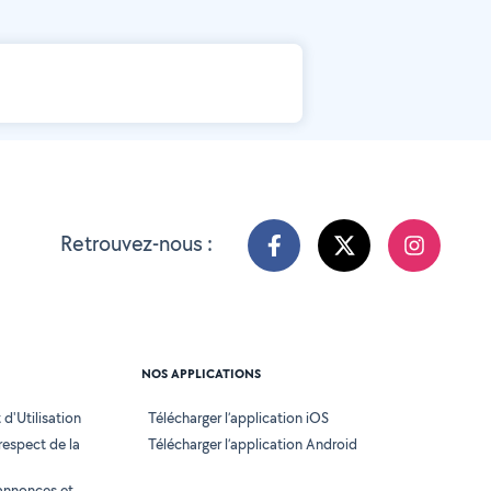
Retrouvez-nous :
NOS APPLICATIONS
d'Utilisation
Télécharger l’application iOS
 respect de la
Télécharger l’application Android
annonces et