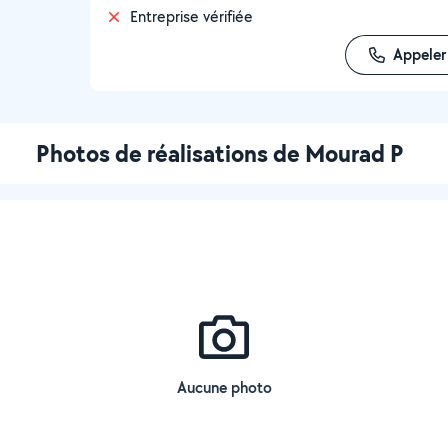
Entreprise vérifiée
Appeler
Photos de réalisations de Mourad P
Aucune photo