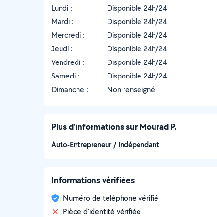
Lundi :
Disponible 24h/24
Mardi :
Disponible 24h/24
Mercredi :
Disponible 24h/24
Jeudi :
Disponible 24h/24
Vendredi :
Disponible 24h/24
Samedi :
Disponible 24h/24
Dimanche :
Non renseigné
Plus d’informations sur Mourad P.
Auto-Entrepreneur / Indépendant
Informations vérifiées
Numéro de téléphone vérifié
Pièce d'identité vérifiée