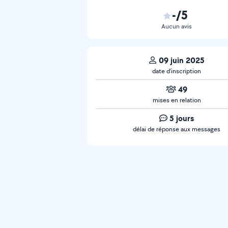
-/5
Aucun avis
09 juin 2025
date d’inscription
49
mises en relation
5 jours
délai de réponse aux messages