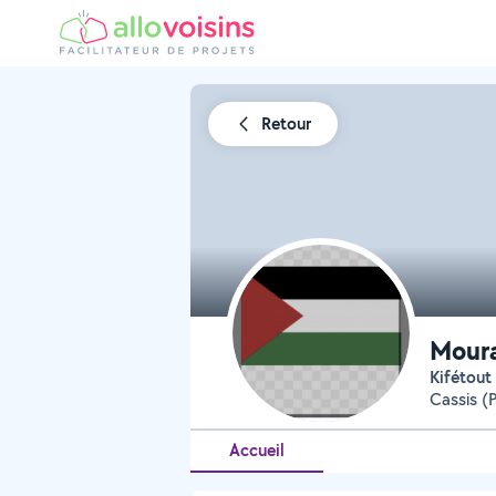
Retour
Mour
Kifétout
Cassis (
Accueil