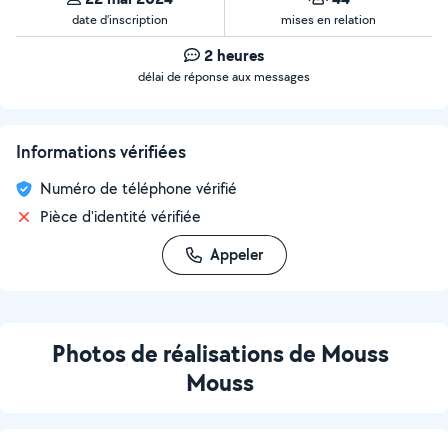
date d’inscription
mises en relation
2 heures
délai de réponse aux messages
Informations vérifiées
Numéro de téléphone vérifié
Pièce d'identité vérifiée
Appeler
Photos de réalisations de Mouss
Mouss