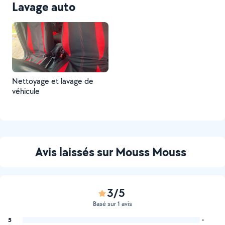
Lavage auto
Nettoyage et lavage de
véhicule
Avis laissés sur Mouss Mouss
3/5
Basé sur 1 avis
5
-