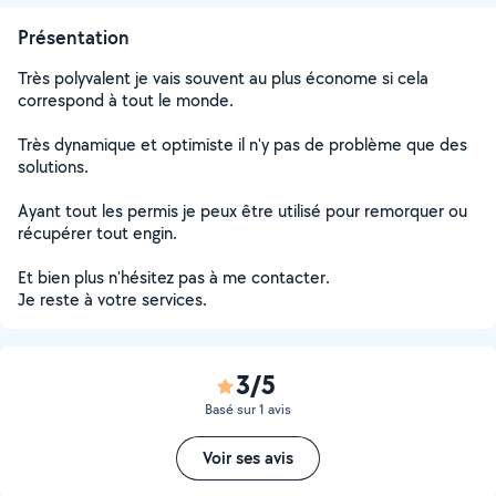
Présentation
Très polyvalent je vais souvent au plus économe si cela
correspond à tout le monde.
Très dynamique et optimiste il n'y pas de problème que des
solutions.
Ayant tout les permis je peux être utilisé pour remorquer ou
récupérer tout engin.
Et bien plus n'hésitez pas à me contacter.
Je reste à votre services.
3/5
Basé sur 1 avis
Voir ses avis