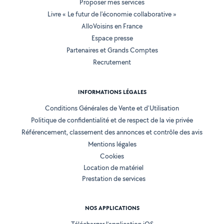
Proposer mes services
Livre « Le futur de l'économie collaborative »
AlloVoisins en France
Espace presse
Partenaires et Grands Comptes
Recrutement
INFORMATIONS LÉGALES
Conditions Générales de Vente et d'Utilisation
Politique de confidentialité et de respect de la vie privée
Référencement, classement des annonces et contrôle des avis
Mentions légales
Cookies
Location de matériel
Prestation de services
NOS APPLICATIONS