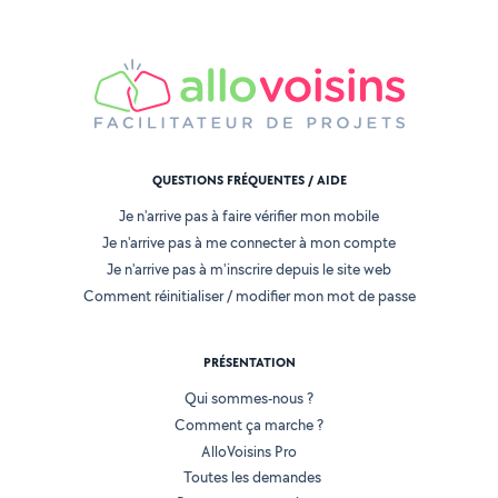
QUESTIONS FRÉQUENTES / AIDE
Je n'arrive pas à faire vérifier mon mobile
Je n'arrive pas à me connecter à mon compte
Je n'arrive pas à m'inscrire depuis le site web
Comment réinitialiser / modifier mon mot de passe
PRÉSENTATION
Qui sommes-nous ?
Comment ça marche ?
AlloVoisins Pro
Toutes les demandes