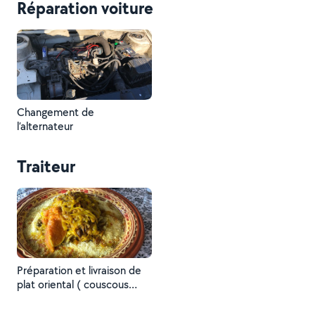
Réparation voiture
Changement de
l’alternateur
Traiteur
Préparation et livraison de
plat oriental ( couscous
tajine … )