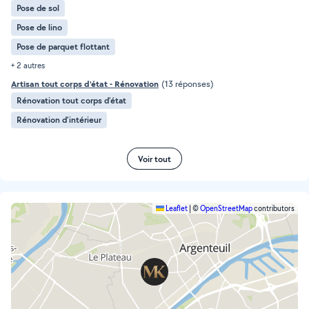
Pose de sol
Pose de lino
Pose de parquet flottant
+ 2 autres
Artisan tout corps d'état - Rénovation
(13 réponses)
Rénovation tout corps d’état
Rénovation d'intérieur
Voir tout
Leaflet
|
©
OpenStreetMap
contributors