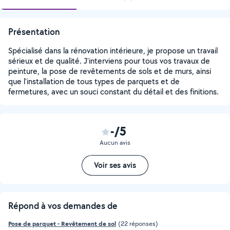
Présentation
Spécialisé dans la rénovation intérieure, je propose un travail
sérieux et de qualité. J'interviens pour tous vos travaux de
peinture, la pose de revêtements de sols et de murs, ainsi
que l'installation de tous types de parquets et de
fermetures, avec un souci constant du détail et des finitions.
-/5
Aucun avis
Voir ses avis
Répond à vos demandes de
Pose de parquet - Revêtement de sol
(22 réponses)