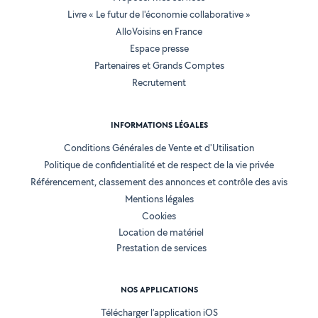
Livre « Le futur de l'économie collaborative »
AlloVoisins en France
Espace presse
Partenaires et Grands Comptes
Recrutement
INFORMATIONS LÉGALES
Conditions Générales de Vente et d'Utilisation
Politique de confidentialité et de respect de la vie privée
Référencement, classement des annonces et contrôle des avis
Mentions légales
Cookies
Location de matériel
Prestation de services
NOS APPLICATIONS
Télécharger l’application iOS