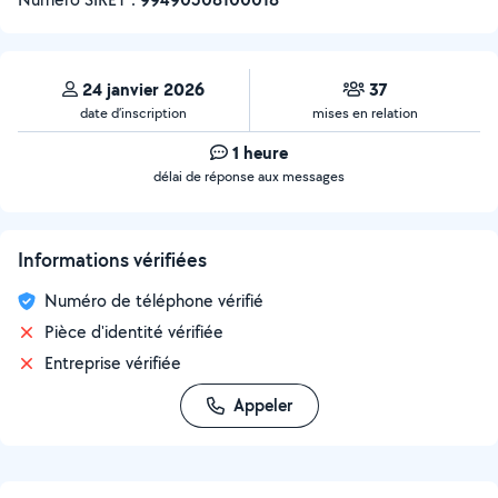
24 janvier 2026
37
date d’inscription
mises en relation
1 heure
délai de réponse aux messages
Informations vérifiées
Numéro de téléphone vérifié
Pièce d'identité vérifiée
Entreprise vérifiée
Appeler