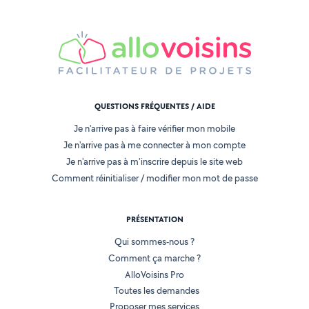
QUESTIONS FRÉQUENTES / AIDE
Je n'arrive pas à faire vérifier mon mobile
Je n'arrive pas à me connecter à mon compte
Je n'arrive pas à m'inscrire depuis le site web
Comment réinitialiser / modifier mon mot de passe
PRÉSENTATION
Qui sommes-nous ?
Comment ça marche ?
AlloVoisins Pro
Toutes les demandes
Proposer mes services