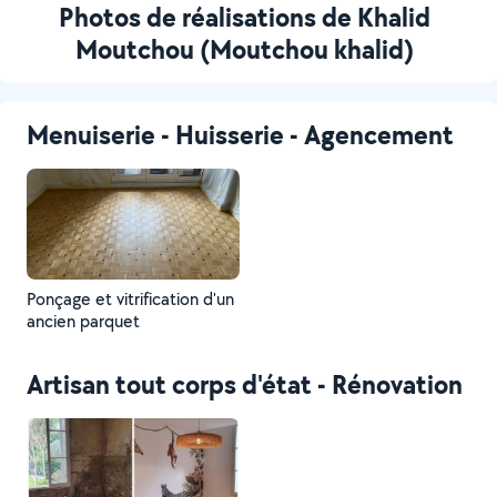
Photos de réalisations de Khalid
Moutchou (Moutchou khalid)
Menuiserie - Huisserie - Agencement
Ponçage et vitrification d'un
ancien parquet
Artisan tout corps d'état - Rénovation