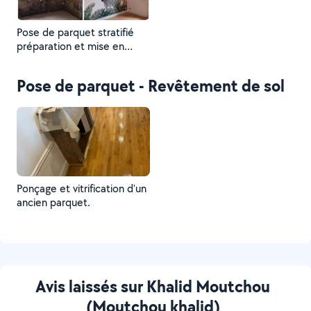
Pose de parquet stratifié
préparation et mise en
peinture pose de papier
peint.
Pose de parquet - Revêtement de sol
Ponçage et vitrification d'un
ancien parquet.
Avis laissés sur Khalid Moutchou
(Moutchou khalid)