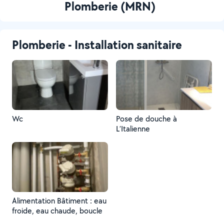
Plomberie (MRN)
Plomberie - Installation sanitaire
Wc
Pose de douche à
L’Italienne
Alimentation Bâtiment : eau
froide, eau chaude, boucle