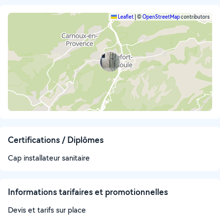
Leaflet
|
©
OpenStreetMap
contributors
Certifications / Diplômes
Cap installateur sanitaire
Informations tarifaires et promotionnelles
Devis et tarifs sur place