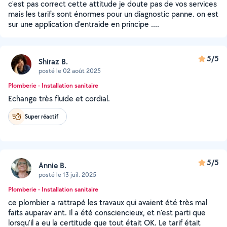
c'est pas correct cette attitude je doute pas de vos services
mais les tarifs sont énormes pour un diagnostic panne. on est
sur une application d'entraide en principe ....
5/5
Shiraz B.
posté le 02 août 2025
Plomberie - Installation sanitaire
Echange très fluide et cordial.
Super réactif
5/5
Annie B.
posté le 13 juil. 2025
Plomberie - Installation sanitaire
ce plombier a rattrapé les travaux qui avaient été très mal
faits auparav ant. Il a été consciencieux, et n'est parti que
lorsqu'il a eu la certitude que tout était OK. Le tarif était