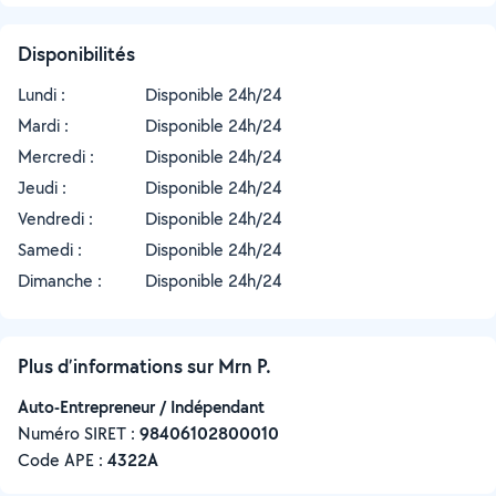
Disponibilités
Lundi :
Disponible 24h/24
Mardi :
Disponible 24h/24
Mercredi :
Disponible 24h/24
Jeudi :
Disponible 24h/24
Vendredi :
Disponible 24h/24
Samedi :
Disponible 24h/24
Dimanche :
Disponible 24h/24
Plus d’informations sur Mrn P.
Auto-Entrepreneur / Indépendant
Numéro SIRET :
‍98406102800010
Code APE :
4322A