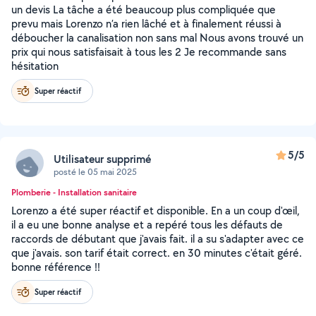
un devis La tâche a été beaucoup plus compliquée que
prevu mais Lorenzo n’a rien lâché et à finalement réussi à
déboucher la canalisation non sans mal Nous avons trouvé un
prix qui nous satisfaisait à tous les 2 Je recommande sans
hésitation
Super réactif
5/5
Utilisateur supprimé
posté le 05 mai 2025
Plomberie - Installation sanitaire
Lorenzo a été super réactif et disponible. En a un coup d'œil,
il a eu une bonne analyse et a repéré tous les défauts de
raccords de débutant que j'avais fait. il a su s'adapter avec ce
que j'avais. son tarif était correct. en 30 minutes c'était géré.
bonne référence !!
Super réactif