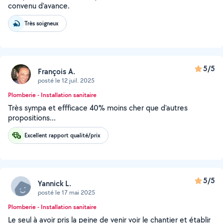
convenu d'avance.
Très soigneux
5/5
François A.
posté le 12 juil. 2025
Plomberie - Installation sanitaire
Très sympa et effficace 40% moins cher que d'autres
propositions...
Excellent rapport qualité/prix
5/5
Yannick L.
posté le 17 mai 2025
Plomberie - Installation sanitaire
Le seul à avoir pris la peine de venir voir le chantier et établir