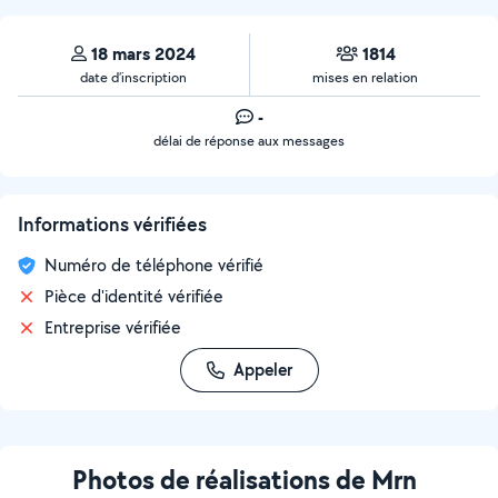
18 mars 2024
1814
date d’inscription
mises en relation
-
délai de réponse aux messages
Informations vérifiées
Numéro de téléphone vérifié
Pièce d'identité vérifiée
Entreprise vérifiée
Appeler
Photos de réalisations de Mrn