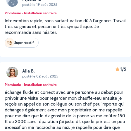
posté le 19 août 2025
Plomberie - Installation sanitaire
Intervention rapide, sans surfacturation dû à l'urgence. Travail
très soigneux et personne très sympathique. Je
recommande sans hésiter.
Super réactif
1/5
Alia B.
posté le 02 août 2025
Plomberie - Installation sanitaire
échange fluide et correct avec une personne au début pour
prévoir une visite pour regarder mon chauffe-eau ensuite je
reçois un appel de son collègue ou son chef peu importe qui
échanges également avec mon propriétaire on me rappelle
pour me dire que le diagnostic de la panne va me coûter 150
€ ou 200€ sans réparation j'ai juste dit que le prix est un peu
excessif on me raccroche au nez. je rappelle pour dire que