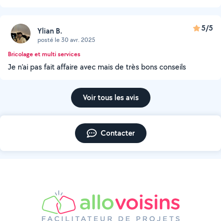
5/5
Ylian B.
posté le 30 avr. 2025
Bricolage et multi services
Je n’ai pas fait affaire avec mais de très bons conseils
Voir tous les avis
Contacter