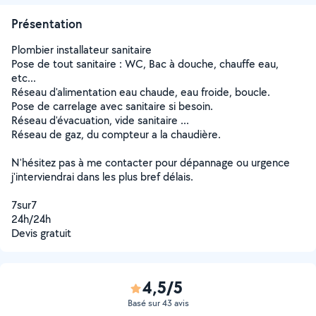
Présentation
Plombier installateur sanitaire
Pose de tout sanitaire : WC, Bac à douche, chauffe eau,
etc...
Réseau d'alimentation eau chaude, eau froide, boucle.
Pose de carrelage avec sanitaire si besoin.
Réseau d'évacuation, vide sanitaire ...
Réseau de gaz, du compteur a la chaudière.
N'hésitez pas à me contacter pour dépannage ou urgence
j'interviendrai dans les plus bref délais.
7sur7
24h/24h
Devis gratuit
4,5/5
Basé sur 43 avis