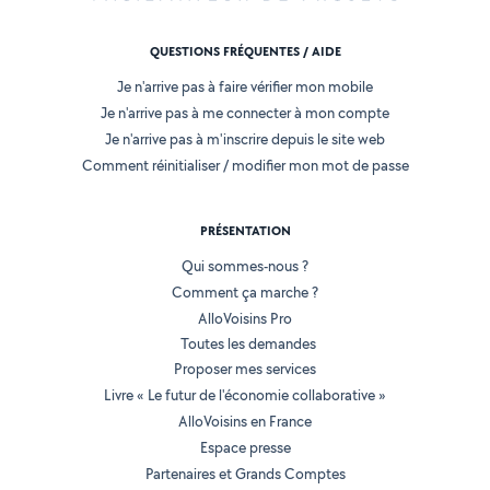
QUESTIONS FRÉQUENTES / AIDE
Je n'arrive pas à faire vérifier mon mobile
Je n'arrive pas à me connecter à mon compte
Je n'arrive pas à m'inscrire depuis le site web
Comment réinitialiser / modifier mon mot de passe
PRÉSENTATION
Qui sommes-nous ?
Comment ça marche ?
AlloVoisins Pro
Toutes les demandes
Proposer mes services
Livre « Le futur de l'économie collaborative »
AlloVoisins en France
Espace presse
Partenaires et Grands Comptes