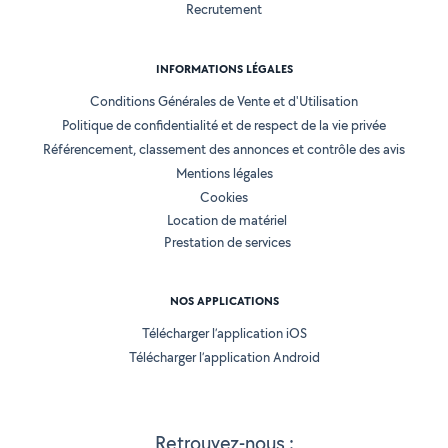
Recrutement
INFORMATIONS LÉGALES
Conditions Générales de Vente et d'Utilisation
Politique de confidentialité et de respect de la vie privée
Référencement, classement des annonces et contrôle des avis
Mentions légales
Cookies
Location de matériel
Prestation de services
NOS APPLICATIONS
Télécharger l’application iOS
Télécharger l’application Android
Retrouvez-nous :