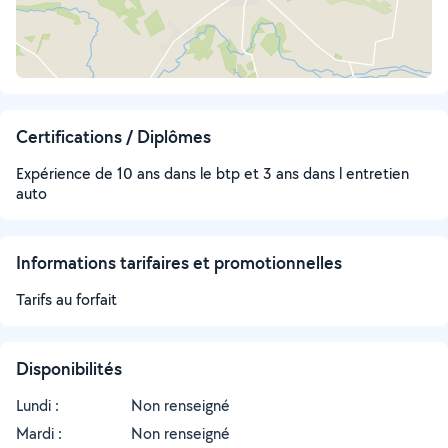
Certifications / Diplômes
Expérience de 10 ans dans le btp et 3 ans dans l entretien
auto
Informations tarifaires et promotionnelles
Tarifs au forfait
Disponibilités
Lundi :
Non renseigné
Mardi :
Non renseigné