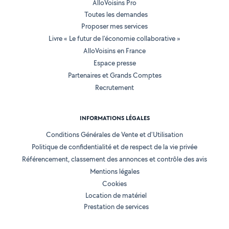
AlloVoisins Pro
Toutes les demandes
Proposer mes services
Livre « Le futur de l'économie collaborative »
AlloVoisins en France
Espace presse
Partenaires et Grands Comptes
Recrutement
INFORMATIONS LÉGALES
Conditions Générales de Vente et d'Utilisation
Politique de confidentialité et de respect de la vie privée
Référencement, classement des annonces et contrôle des avis
Mentions légales
Cookies
Location de matériel
Prestation de services