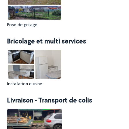
Pose de grillage
Bricolage et multi services
Installation cuisine
Livraison - Transport de colis