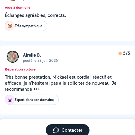
Aide à domicile
Échanges agréables, corrects.
Très sympathique
5/5
Airelle B.
posté le 28 juil. 2025
Réparation voiture
Très bonne prestation, Mickaël est cordial, réactif et
efficace, je n’hésiterai pas à le solliciter de nouveau. Je
recommande +++
Expert dans son domaine
Contacter