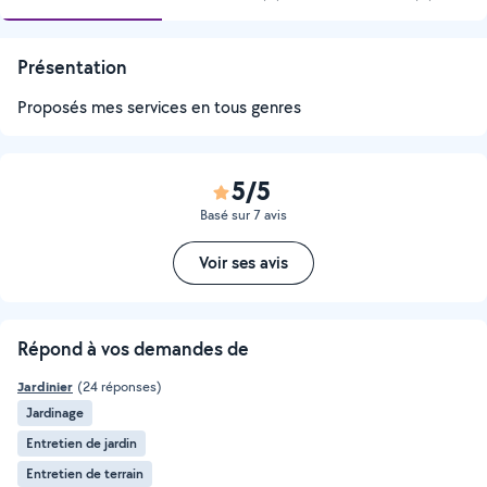
Présentation
Proposés mes services en tous genres
5/5
Basé sur 7 avis
Voir ses avis
Répond à vos demandes de
Jardinier
(24 réponses)
Jardinage
Entretien de jardin
Entretien de terrain