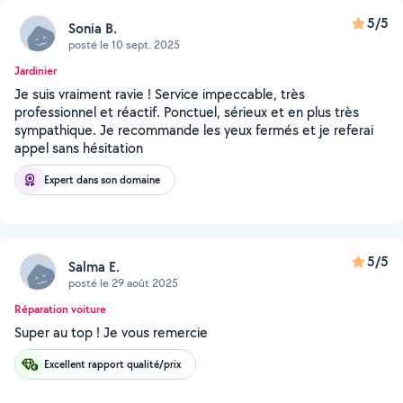
5/5
Sonia B.
posté le 10 sept. 2025
Jardinier
Je suis vraiment ravie ! Service impeccable, très
professionnel et réactif. Ponctuel, sérieux et en plus très
sympathique. Je recommande les yeux fermés et je referai
appel sans hésitation
Expert dans son domaine
5/5
Salma E.
posté le 29 août 2025
Réparation voiture
Super au top ! Je vous remercie
Excellent rapport qualité/prix