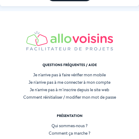
QUESTIONS FRÉQUENTES / AIDE
Je n'arrive pas à faire vérifier mon mobile
Je n'arrive pas à me connecter à mon compte
Je n'arrive pas à m'inscrire depuis le site web
Comment réinitialiser / modifier mon mot de passe
PRÉSENTATION
Qui sommes-nous ?
Comment ça marche ?