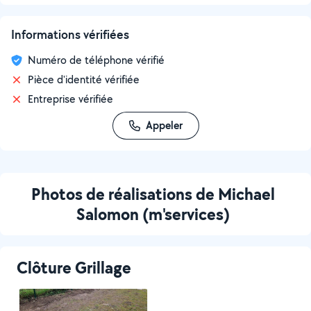
Informations vérifiées
Numéro de téléphone vérifié
Pièce d'identité vérifiée
Entreprise vérifiée
Appeler
Photos de réalisations de Michael
Salomon (m'services)
Clôture Grillage