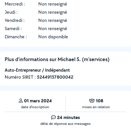
Mercredi :
Non renseigné
Jeudi :
Non renseigné
Vendredi :
Non renseigné
Samedi :
Non renseigné
Dimanche :
Non disponible
Plus d’informations sur Michael S. (m'services)
Auto-Entrepreneur / Indépendant
Numéro SIRET :
‍52449157800042
01 mars 2024
108
date d’inscription
mises en relation
24 minutes
délai de réponse aux messages