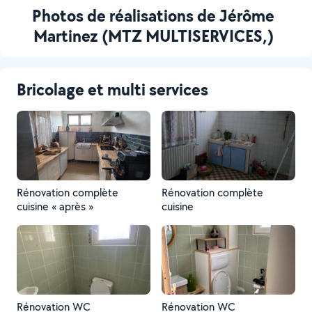
Photos de réalisations de Jérôme
Martinez (MTZ MULTISERVICES,)
Bricolage et multi services
Rénovation complète
Rénovation complète
cuisine « après »
cuisine
Rénovation WC
Rénovation WC