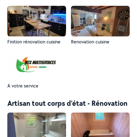
Finition rénovation cuisine
Renovation cuisine
A votre service
Artisan tout corps d'état - Rénovation