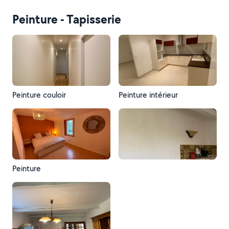
Peinture - Tapisserie
Peinture couloir
Peinture intérieur
Peinture