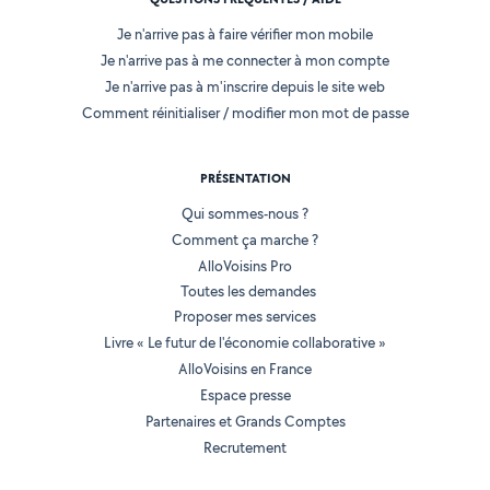
Je n'arrive pas à faire vérifier mon mobile
Je n'arrive pas à me connecter à mon compte
Je n'arrive pas à m'inscrire depuis le site web
Comment réinitialiser / modifier mon mot de passe
PRÉSENTATION
Qui sommes-nous ?
Comment ça marche ?
AlloVoisins Pro
Toutes les demandes
Proposer mes services
Livre « Le futur de l'économie collaborative »
AlloVoisins en France
Espace presse
Partenaires et Grands Comptes
Recrutement