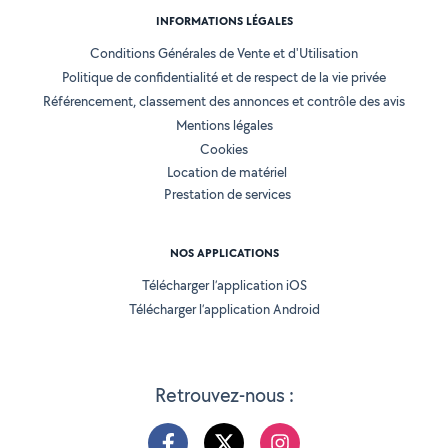
INFORMATIONS LÉGALES
Conditions Générales de Vente et d'Utilisation
Politique de confidentialité et de respect de la vie privée
Référencement, classement des annonces et contrôle des avis
Mentions légales
Cookies
Location de matériel
Prestation de services
NOS APPLICATIONS
Télécharger l’application iOS
Télécharger l’application Android
Retrouvez-nous :