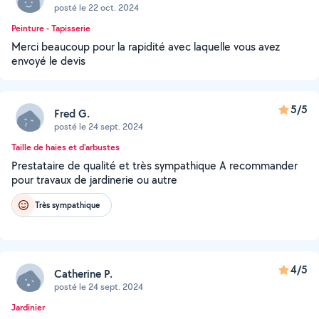
posté le 22 oct. 2024
Peinture - Tapisserie
Merci beaucoup pour la rapidité avec laquelle vous avez
envoyé le devis
5/5
Fred G.
posté le 24 sept. 2024
Taille de haies et d'arbustes
Prestataire de qualité et très sympathique A recommander
pour travaux de jardinerie ou autre
Très sympathique
4/5
Catherine P.
posté le 24 sept. 2024
Jardinier