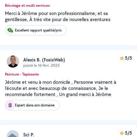
Bricolage et multi services
Merci à Jérôme pour son professionnalisme, et sa
gentillesse, À très vite pour de nouvelles aventures
Excellent rapport qualité/prix
5/5
Alexis B. (FoxisWeb)
posté le 16 févr. 2025
Peinture - Tapisserie
Jérôme et venu à mon domicile , Personne vraiment à
l’écoute et avec beaucoup de connaissance, Je le
recommande fortement , Un grand merci à Jérôme
Expert dans son domaine
5/5
Sci P.