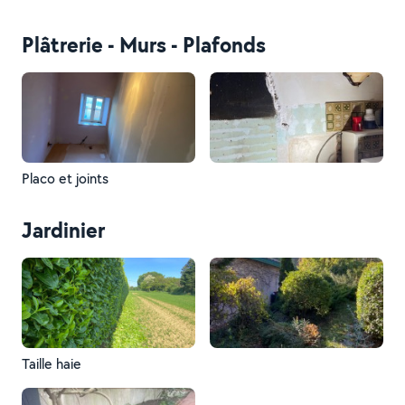
Plâtrerie - Murs - Plafonds
Placo et joints
Jardinier
Taille haie