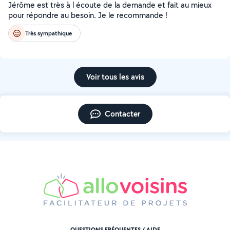
Jérôme est très à l écoute de la demande et fait au mieux
pour répondre au besoin. Je le recommande !
Très sympathique
Voir tous les avis
Contacter
QUESTIONS FRÉQUENTES / AIDE