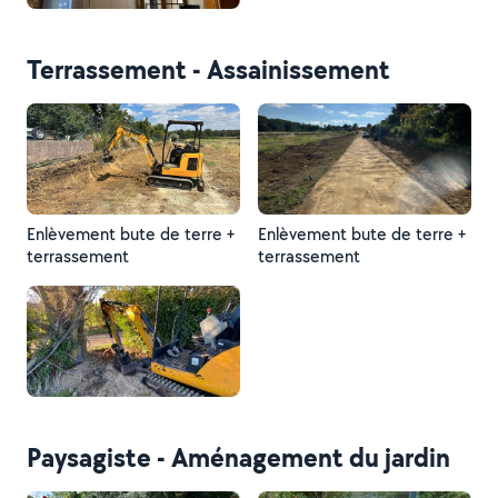
Terrassement - Assainissement
Enlèvement bute de terre +
Enlèvement bute de terre +
terrassement
terrassement
Paysagiste - Aménagement du jardin