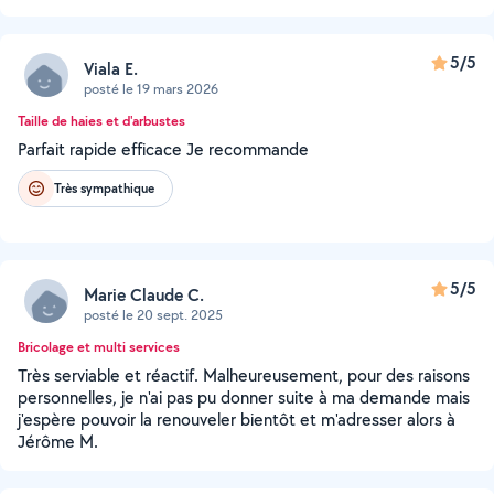
5/5
Viala E.
posté le 19 mars 2026
Taille de haies et d'arbustes
Parfait rapide efficace Je recommande
Très sympathique
5/5
Marie Claude C.
posté le 20 sept. 2025
Bricolage et multi services
Très serviable et réactif. Malheureusement, pour des raisons
personnelles, je n'ai pas pu donner suite à ma demande mais
j'espère pouvoir la renouveler bientôt et m'adresser alors à
Jérôme M.