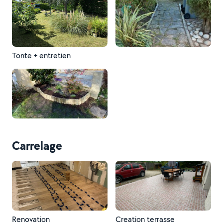
Tonte + entretien
Carrelage
Renovation
Creation terrasse