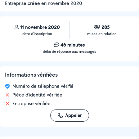
Entreprise créée en
novembre 2020
11 novembre 2020
285
date d’inscription
mises en relation
46 minutes
délai de réponse aux messages
Informations vérifiées
Numéro de téléphone vérifié
Pièce d'identité vérifiée
Entreprise vérifiée
Appeler