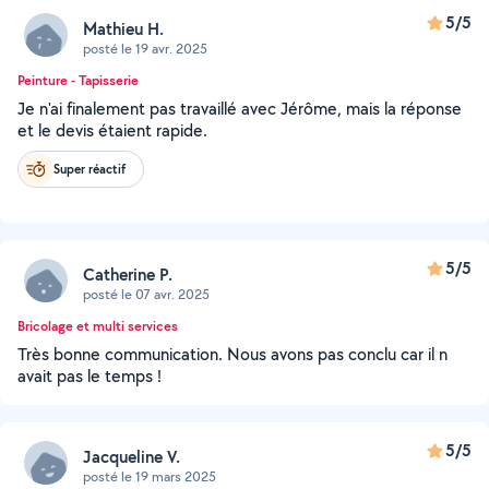
5/5
Mathieu H.
posté le 19 avr. 2025
Peinture - Tapisserie
Je n'ai finalement pas travaillé avec Jérôme, mais la réponse
et le devis étaient rapide.
Super réactif
5/5
Catherine P.
posté le 07 avr. 2025
Bricolage et multi services
Très bonne communication. Nous avons pas conclu car il n
avait pas le temps !
5/5
Jacqueline V.
posté le 19 mars 2025