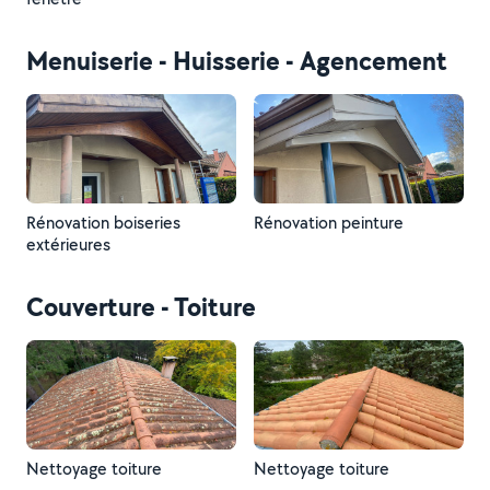
Menuiserie - Huisserie - Agencement
Rénovation boiseries
Rénovation peinture
extérieures
Couverture - Toiture
Nettoyage toiture
Nettoyage toiture