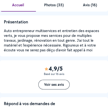
Accueil
Photos
(
35
)
Avis (16)
Présentation
Auto entrepreneur multiservices et entretien des espaces
verts, je vous propose mes services pour de multiples
travaux, jardinage, rénovation en tout genre. J'ai tout le
matériel et l'expérience nécessaire. Rigoureux et à votre
écoute vous ne serez pas déçu d'avoir fait appel à moi
4,9/5
Basé sur 16 avis
Voir ses avis
Répond à vos demandes de