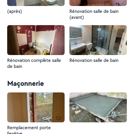
(après)
Rénovation salle de bain
(avant)
Rénovation complète salle
Rénovation salle de bain
de bain
Maçonnerie
Remplacement porte
fenêtre