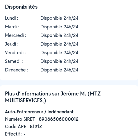
Disponibilités
Lundi :
Disponible 24h/24
Mardi :
Disponible 24h/24
Mercredi :
Disponible 24h/24
Jeudi :
Disponible 24h/24
Vendredi :
Disponible 24h/24
Samedi :
Disponible 24h/24
Dimanche :
Disponible 24h/24
Plus d’informations sur Jérôme M. (MTZ
MULTISERVICES,)
Auto-Entrepreneur / Indépendant
Numéro SIRET :
‍89066506000012
Code APE :
8121Z
Effectif :
-