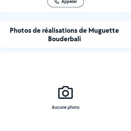
Appeler
Photos de réalisations de Muguette
Bouderbali
Aucune photo