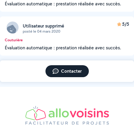
Évaluation automatique : prestation réalisée avec succès.
5/5
Utilisateur supprimé
posté le 04 mars 2020
Couturière
Évaluation automatique : prestation réalisée avec succès.
Contacter