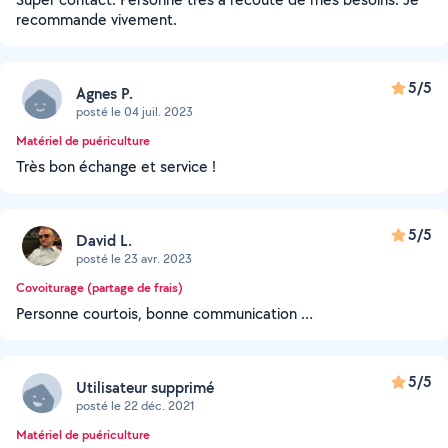
recommande vivement.
5/5
Agnes P.
posté le 04 juil. 2023
Matériel de puériculture
Très bon échange et service !
5/5
David L.
posté le 23 avr. 2023
Covoiturage (partage de frais)
Personne courtois, bonne communication …
5/5
Utilisateur supprimé
posté le 22 déc. 2021
Matériel de puériculture