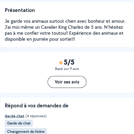
Présentation
Je garde vos animaux surtout chien avec bonheur et amour.
J'ai moi même un Cavalier King Charles de 5 ans. N'hésitez
pas à me confier votre toutou!! Expérience des animaux et
disponible en journée pour sortie!!!
5/5
Basé sur 9 avis
Voir ses avis
Répond à vos demandes de
Garde chat
(4 réponses)
Garde de chat
Changement de litière