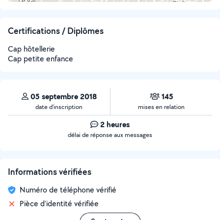
Certifications / Diplômes
Cap hôtellerie
Cap petite enfance
05 septembre 2018
145
date d’inscription
mises en relation
2 heures
délai de réponse aux messages
Informations vérifiées
Numéro de téléphone vérifié
Pièce d'identité vérifiée