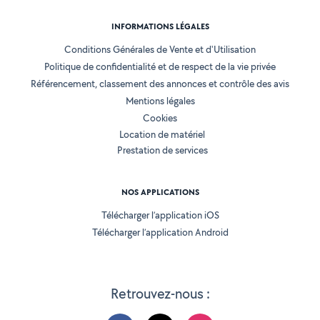
INFORMATIONS LÉGALES
Conditions Générales de Vente et d'Utilisation
Politique de confidentialité et de respect de la vie privée
Référencement, classement des annonces et contrôle des avis
Mentions légales
Cookies
Location de matériel
Prestation de services
NOS APPLICATIONS
Télécharger l’application iOS
Télécharger l’application Android
Retrouvez-nous :