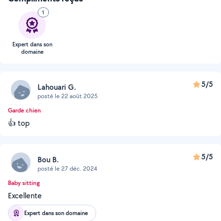
1
Expert dans son
domaine
5/5
Lahouari G.
posté le 22 août 2025
Garde chien
👍 top
5/5
Bou B.
posté le 27 déc. 2024
Baby sitting
Excellente
Expert dans son domaine