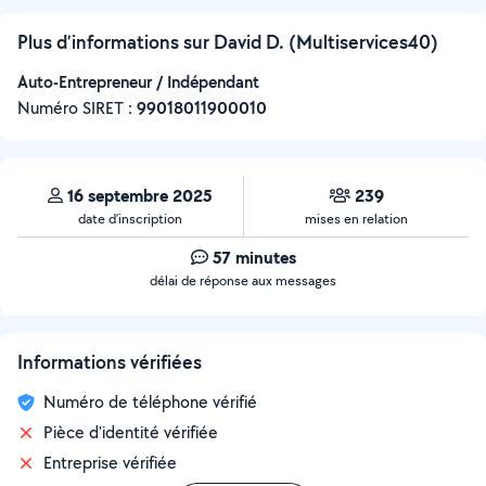
Plus d’informations sur David D. (Multiservices40)
Auto-Entrepreneur / Indépendant
Numéro SIRET :
‍99018011900010
16 septembre 2025
239
date d’inscription
mises en relation
57 minutes
délai de réponse aux messages
Informations vérifiées
Numéro de téléphone vérifié
Pièce d'identité vérifiée
Entreprise vérifiée