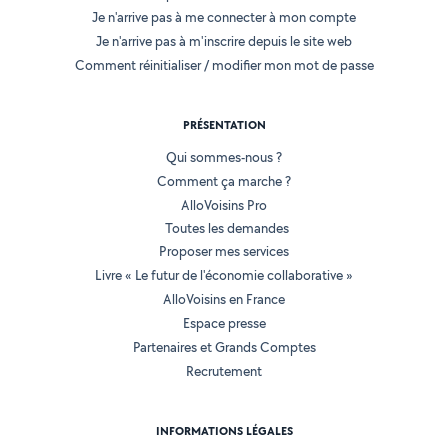
Je n'arrive pas à me connecter à mon compte
Je n'arrive pas à m'inscrire depuis le site web
Comment réinitialiser / modifier mon mot de passe
PRÉSENTATION
Qui sommes-nous ?
Comment ça marche ?
AlloVoisins Pro
Toutes les demandes
Proposer mes services
Livre « Le futur de l'économie collaborative »
AlloVoisins en France
Espace presse
Partenaires et Grands Comptes
Recrutement
INFORMATIONS LÉGALES