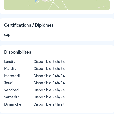
Certifications / Diplômes
cap
Disponibilités
Lundi :
Disponible 24h/24
Mardi :
Disponible 24h/24
Mercredi :
Disponible 24h/24
Jeudi :
Disponible 24h/24
Vendredi :
Disponible 24h/24
Samedi :
Disponible 24h/24
Dimanche :
Disponible 24h/24