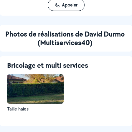
Appeler
Photos de réalisations de David Durmo
(Multiservices40)
Bricolage et multi services
Taille haies