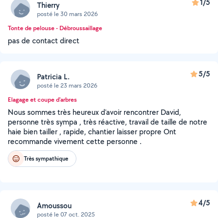
1/5
Thierry
posté le 30 mars 2026
Tonte de pelouse - Débroussaillage
pas de contact direct
5/5
Patricia L.
posté le 23 mars 2026
Elagage et coupe d'arbres
Nous sommes très heureux d'avoir rencontrer David,
personne très sympa , très réactive, travail de taille de notre
haie bien tailler , rapide, chantier laisser propre Ont
recommande vivement cette personne .
Très sympathique
4/5
Amoussou
posté le 07 oct. 2025