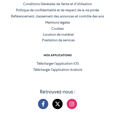
Conditions Générales de Vente et d'Utilisation
Politique de confidentialité et de respect de la vie privée
Référencement, classement des annonces et contrôle des avis
Mentions légales
Cookies
Location de matériel
Prestation de services
NOS APPLICATIONS
Télécharger l’application iOS
Télécharger l’application Android
Retrouvez-nous :