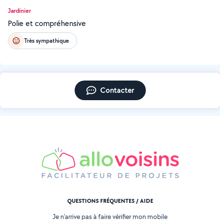
Jardinier
Polie et compréhensive
Très sympathique
Contacter
QUESTIONS FRÉQUENTES / AIDE
Je n'arrive pas à faire vérifier mon mobile