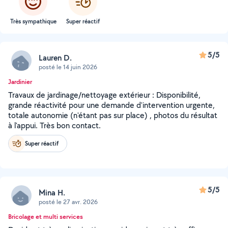
Très sympathique
Super réactif
5/5
Lauren D.
posté le 14 juin 2026
Jardinier
Travaux de jardinage/nettoyage extérieur : Disponibilité,
grande réactivité pour une demande d'intervention urgente,
totale autonomie (n'étant pas sur place) , photos du résultat
à l'appui. Très bon contact.
Super réactif
5/5
Mina H.
posté le 27 avr. 2026
Bricolage et multi services