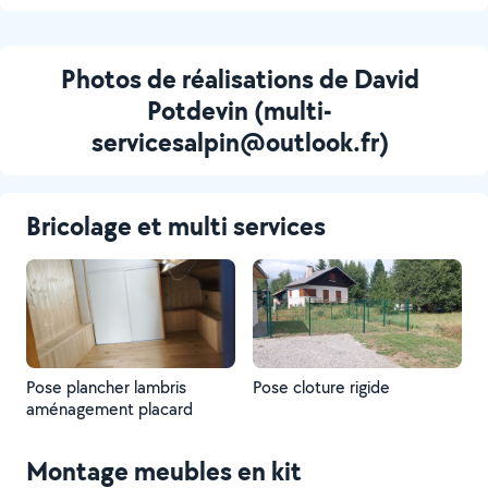
Photos de réalisations de David
Potdevin (multi-
servicesalpin@outlook.fr)
Bricolage et multi services
Pose plancher lambris
Pose cloture rigide
aménagement placard
Montage meubles en kit