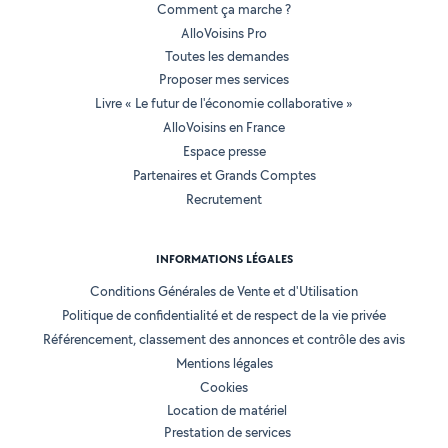
Comment ça marche ?
AlloVoisins Pro
Toutes les demandes
Proposer mes services
Livre « Le futur de l'économie collaborative »
AlloVoisins en France
Espace presse
Partenaires et Grands Comptes
Recrutement
INFORMATIONS LÉGALES
Conditions Générales de Vente et d'Utilisation
Politique de confidentialité et de respect de la vie privée
Référencement, classement des annonces et contrôle des avis
Mentions légales
Cookies
Location de matériel
Prestation de services