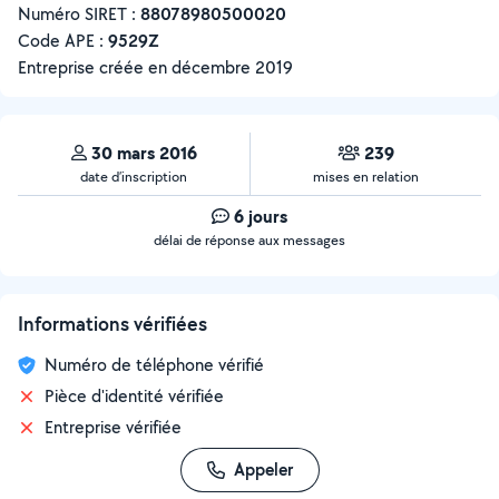
Numéro SIRET :
‍88078980500020
Code APE :
9529Z
Entreprise créée en
décembre 2019
30 mars 2016
239
date d’inscription
mises en relation
6 jours
délai de réponse aux messages
Informations vérifiées
Numéro de téléphone vérifié
Pièce d'identité vérifiée
Entreprise vérifiée
Appeler