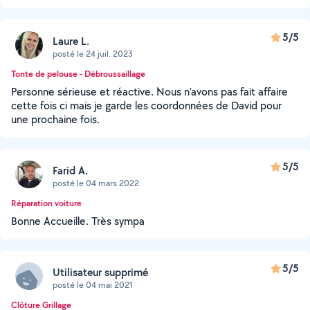
5/5
Laure L.
posté le 24 juil. 2023
Tonte de pelouse - Débroussaillage
Personne sérieuse et réactive. Nous n’avons pas fait affaire
cette fois ci mais je garde les coordonnées de David pour
une prochaine fois.
5/5
Farid A.
posté le 04 mars 2022
Réparation voiture
Bonne Accueille. Très sympa
5/5
Utilisateur supprimé
posté le 04 mai 2021
Clôture Grillage