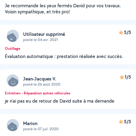
Je recommande les yeux fermés David pour vos travaux.
Voisin sympathique, et très pro!
5/5
Utilisateur supprimé
posté le 04 avr. 2021
Outillage
Évaluation automatique : prestation réalisée avec succès.
1/5
Jean-Jacques V.
posté le 26 août 2020
Entretien - Réparation autres véhicules
je n'ai pas eu de retour de David suite à ma demande
5/5
Marion
posté le 07 juil. 2020