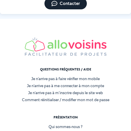
Contacter
QUESTIONS FRÉQUENTES / AIDE
Je n'arrive pas à faire vérifier mon mobile
Je n'arrive pas à me connecter à mon compte
Je n'arrive pas à m'inscrire depuis le site web
Comment réinitialiser / modifier mon mot de passe
PRÉSENTATION
Qui sommes-nous ?