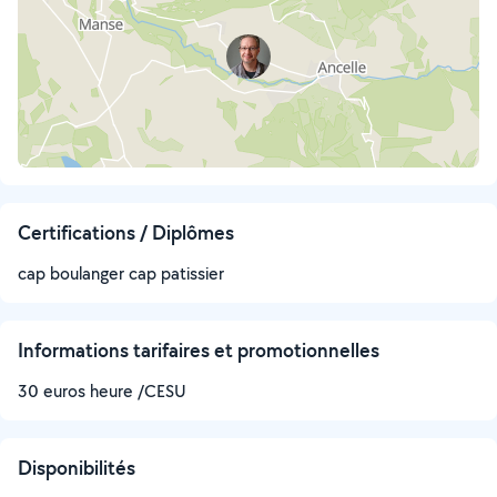
Certifications / Diplômes
cap boulanger cap patissier
Informations tarifaires et promotionnelles
30 euros heure /CESU
Disponibilités