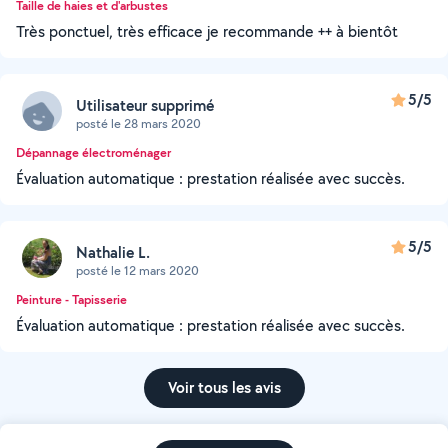
Taille de haies et d'arbustes
Très ponctuel, très efficace je recommande ++ à bientôt
5/5
Utilisateur supprimé
posté le 28 mars 2020
Dépannage électroménager
Évaluation automatique : prestation réalisée avec succès.
5/5
Nathalie L.
posté le 12 mars 2020
Peinture - Tapisserie
Évaluation automatique : prestation réalisée avec succès.
Voir tous les avis