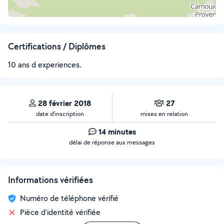
Certifications / Diplômes
10 ans d experiences.
28 février 2018
27
date d’inscription
mises en relation
14 minutes
délai de réponse aux messages
Informations vérifiées
Numéro de téléphone vérifié
Pièce d'identité vérifiée