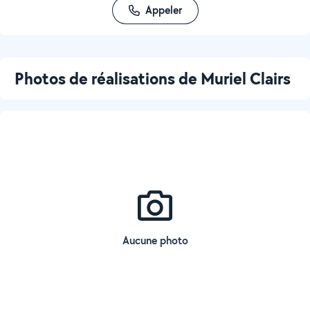
Appeler
Photos de réalisations de Muriel Clairs
Aucune photo