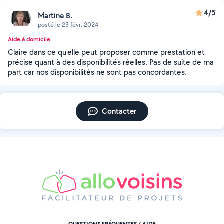
4/5
Martine B.
posté le 23 févr. 2024
Aide à domicile
Claire dans ce qu'elle peut proposer comme prestation et
précise quant à des disponibilités réelles. Pas de suite de ma
part car nos disponibilités ne sont pas concordantes.
Contacter