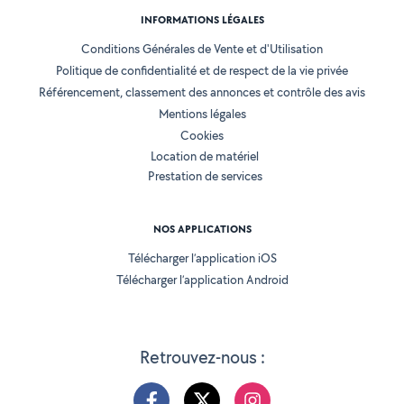
INFORMATIONS LÉGALES
Conditions Générales de Vente et d'Utilisation
Politique de confidentialité et de respect de la vie privée
Référencement, classement des annonces et contrôle des avis
Mentions légales
Cookies
Location de matériel
Prestation de services
NOS APPLICATIONS
Télécharger l’application iOS
Télécharger l’application Android
Retrouvez-nous :