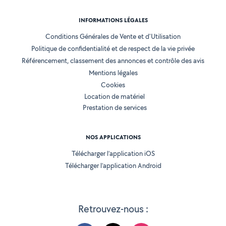
INFORMATIONS LÉGALES
Conditions Générales de Vente et d'Utilisation
Politique de confidentialité et de respect de la vie privée
Référencement, classement des annonces et contrôle des avis
Mentions légales
Cookies
Location de matériel
Prestation de services
NOS APPLICATIONS
Télécharger l’application iOS
Télécharger l’application Android
Retrouvez-nous :