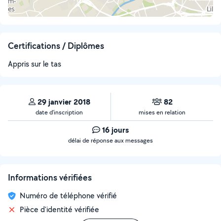
Certifications / Diplômes
Appris sur le tas
29 janvier 2018
82
date d’inscription
mises en relation
16 jours
délai de réponse aux messages
Informations vérifiées
Numéro de téléphone vérifié
Pièce d'identité vérifiée