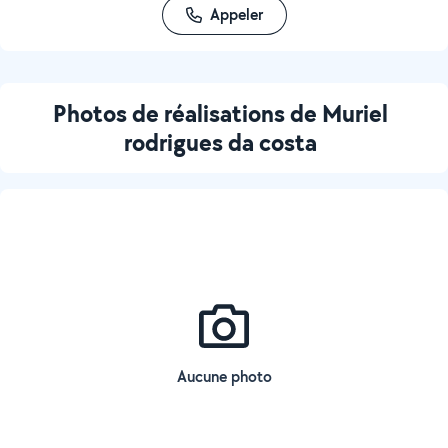
Appeler
Photos de réalisations de Muriel
rodrigues da costa
Aucune photo