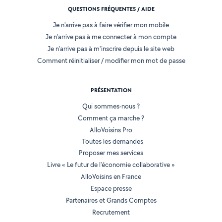
QUESTIONS FRÉQUENTES / AIDE
Je n'arrive pas à faire vérifier mon mobile
Je n'arrive pas à me connecter à mon compte
Je n'arrive pas à m'inscrire depuis le site web
Comment réinitialiser / modifier mon mot de passe
PRÉSENTATION
Qui sommes-nous ?
Comment ça marche ?
AlloVoisins Pro
Toutes les demandes
Proposer mes services
Livre « Le futur de l'économie collaborative »
AlloVoisins en France
Espace presse
Partenaires et Grands Comptes
Recrutement