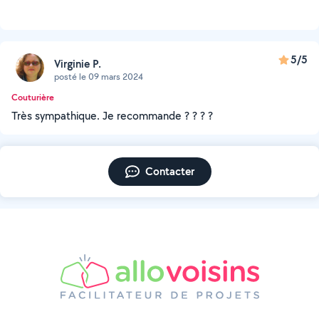
5/5
Virginie P.
posté le 09 mars 2024
Couturière
Très sympathique. Je recommande ? ? ? ?
Contacter