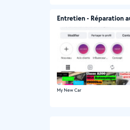
Entretien - Réparation a
My New Car