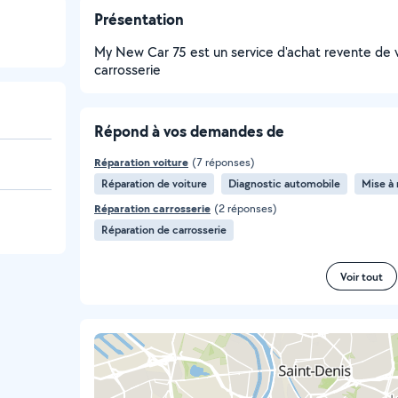
Présentation
My New Car 75 est un service d'achat revente de 
carrosserie
Répond à vos demandes de
Réparation voiture
(7 réponses)
Réparation de voiture
Diagnostic automobile
Mise à 
Réparation carrosserie
(2 réponses)
Réparation de carrosserie
Voir tout