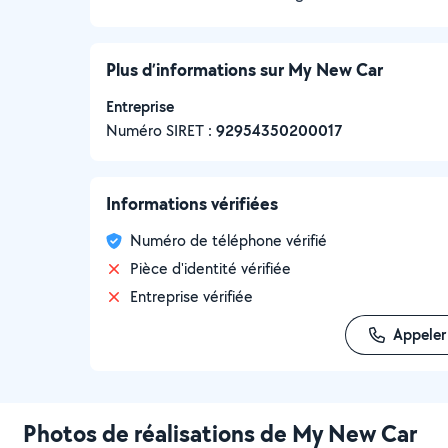
Plus d’informations sur My New Car
Entreprise
Numéro SIRET :
‍92954350200017
Informations vérifiées
Numéro de téléphone vérifié
Pièce d'identité vérifiée
Entreprise vérifiée
Appeler
Photos de réalisations de My New Car