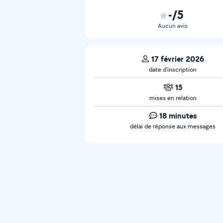
-/5
Aucun avis
17 février 2026
date d’inscription
15
mises en relation
18 minutes
délai de réponse aux messages