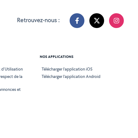
Retrouvez-nous :
NOS APPLICATIONS
d'Utilisation
Télécharger l’application iOS
 respect de la
Télécharger l’application Android
annonces et