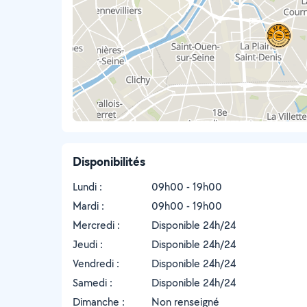
Disponibilités
Lundi :
09h00 - 19h00
Mardi :
09h00 - 19h00
Mercredi :
Disponible 24h/24
Jeudi :
Disponible 24h/24
Vendredi :
Disponible 24h/24
Samedi :
Disponible 24h/24
Dimanche :
Non renseigné