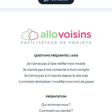
QUESTIONS FRÉQUENTES / AIDE
Je n'arrive pas à faire vérifier mon mobile
Je n'arrive pas à me connecter à mon compte
Je n'arrive pas à m'inscrire depuis le site web
Comment réinitialiser / modifier mon mot de passe
PRÉSENTATION
Qui sommes-nous ?
Comment ça marche ?