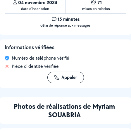
04 novembre 2023
71
date d’inscription
mises en relation
15 minutes
délai de réponse aux messages
Informations vérifiées
Numéro de téléphone vérifié
Pièce d'identité vérifiée
Appeler
Photos de réalisations de Myriam
SOUABRIA