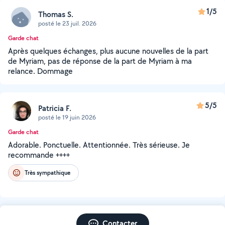
1/5
Thomas S.
posté le 23 juil. 2026
Garde chat
Après quelques échanges, plus aucune nouvelles de la part
de Myriam, pas de réponse de la part de Myriam à ma
relance. Dommage
5/5
Patricia F.
posté le 19 juin 2026
Garde chat
Adorable. Ponctuelle. Attentionnée. Très sérieuse. Je
recommande ++++
Très sympathique
Contacter