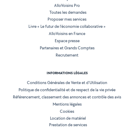
AlloVoisins Pro
Toutes les demandes
Proposer mes services
Livre « Le futur de l'économie collaborative »
AlloVoisins en France
Espace presse
Partenaires et Grands Comptes
Recrutement
INFORMATIONS LÉGALES
Conditions Générales de Vente et d'Utilisation
Politique de confidentialité et de respect de la vie privée
Référencement, classement des annonces et contrôle des avis
Mentions légales
Cookies
Location de matériel
Prestation de services