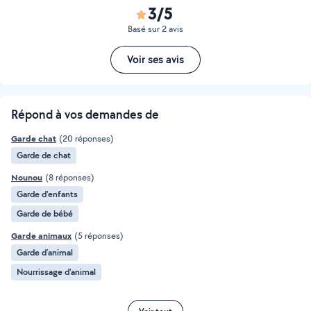
3/5
Basé sur 2 avis
Voir ses avis
Répond à vos demandes de
Garde chat
(20 réponses)
Garde de chat
Nounou
(8 réponses)
Garde d'enfants
Garde de bébé
Garde animaux
(5 réponses)
Garde d’animal
Nourrissage d'animal