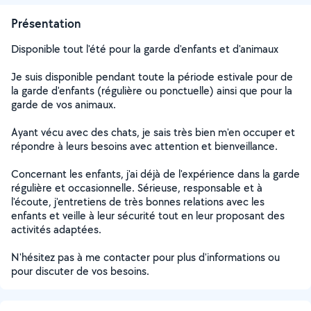
Présentation
Disponible tout l'été pour la garde d'enfants et d'animaux
Je suis disponible pendant toute la période estivale pour de
la garde d'enfants (régulière ou ponctuelle) ainsi que pour la
garde de vos animaux.
Ayant vécu avec des chats, je sais très bien m'en occuper et
répondre à leurs besoins avec attention et bienveillance.
Concernant les enfants, j'ai déjà de l'expérience dans la garde
régulière et occasionnelle. Sérieuse, responsable et à
l'écoute, j'entretiens de très bonnes relations avec les
enfants et veille à leur sécurité tout en leur proposant des
activités adaptées.
N'hésitez pas à me contacter pour plus d'informations ou
pour discuter de vos besoins.