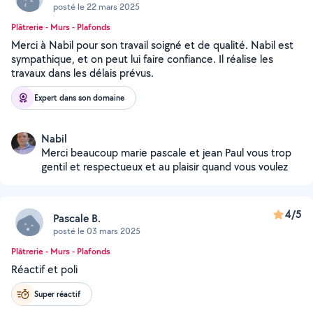
posté le 22 mars 2025
Plâtrerie - Murs - Plafonds
Merci à Nabil pour son travail soigné et de qualité. Nabil est
sympathique, et on peut lui faire confiance. Il réalise les
travaux dans les délais prévus.
Expert dans son domaine
Nabil
Merci beaucoup marie pascale et jean Paul vous trop
gentil et respectueux et au plaisir quand vous voulez
4/5
Pascale B.
posté le 03 mars 2025
Plâtrerie - Murs - Plafonds
Réactif et poli
Super réactif