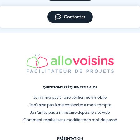
Contacter
QUESTIONS FRÉQUENTES / AIDE
Je n'arrive pas à faire vérifier mon mobile
Je n'arrive pas à me connecter à mon compte
Je n'arrive pas à m'inscrire depuis le site web
Comment réinitialiser / modifier mon mot de passe
PRÉSENTATION