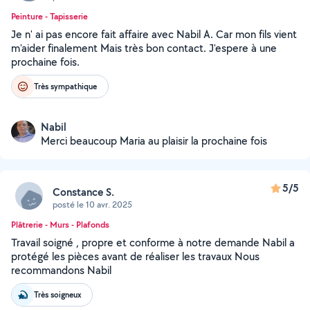
Peinture - Tapisserie
Je n' ai pas encore fait affaire avec Nabil A. Car mon fils vient
m'aider finalement Mais très bon contact. J'espere à une
prochaine fois.
Très sympathique
Nabil
Merci beaucoup Maria au plaisir la prochaine fois
5/5
Constance S.
posté le 10 avr. 2025
Plâtrerie - Murs - Plafonds
Travail soigné , propre et conforme à notre demande Nabil a
protégé les pièces avant de réaliser les travaux Nous
recommandons Nabil
Très soigneux