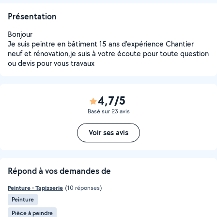
Présentation
Bonjour
Je suis peintre en bâtiment 15 ans d'expérience Chantier
neuf et rénovation,je suis à votre écoute pour toute question
ou devis pour vous travaux
4,7/5
Basé sur 23 avis
Voir ses avis
Répond à vos demandes de
Peinture - Tapisserie
(10 réponses)
Peinture
Pièce à peindre