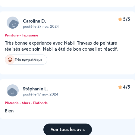
5/5
Caroline D.
posté le 27 nov. 2024
Peinture - Tapisserie
Très bonne expérience avec Nabil. Travaux de peinture
réalisés avec soin. Nabil a été de bon conseil et réactif.
Très sympathique
4/5
Stéphanie L.
posté le 17 nov. 2024
Plâtrerie - Murs - Plafonds
Bien
Voir tous les avis