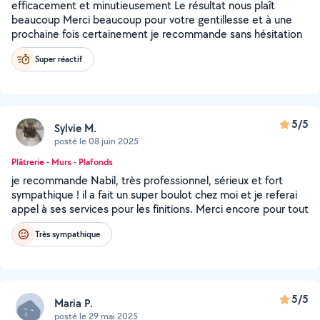
efficacement et minutieusement Le résultat nous plaît
beaucoup Merci beaucoup pour votre gentillesse et à une
prochaine fois certainement je recommande sans hésitation
Super réactif
5/5
Sylvie M.
posté le 08 juin 2025
Plâtrerie - Murs - Plafonds
je recommande Nabil, très professionnel, sérieux et fort
sympathique ! il a fait un super boulot chez moi et je referai
appel à ses services pour les finitions. Merci encore pour tout
Très sympathique
5/5
Maria P.
posté le 29 mai 2025