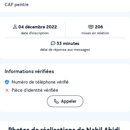
CAP peintre
04 décembre 2022
206
date d’inscription
mises en relation
53 minutes
délai de réponse aux messages
Informations vérifiées
Numéro de téléphone vérifié
Pièce d'identité vérifiée
Appeler
Photos de réalisations de Nabil Abidi