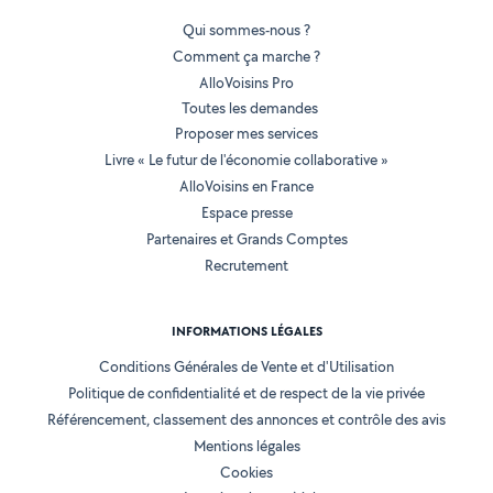
Qui sommes-nous ?
Comment ça marche ?
AlloVoisins Pro
Toutes les demandes
Proposer mes services
Livre « Le futur de l'économie collaborative »
AlloVoisins en France
Espace presse
Partenaires et Grands Comptes
Recrutement
INFORMATIONS LÉGALES
Conditions Générales de Vente et d'Utilisation
Politique de confidentialité et de respect de la vie privée
Référencement, classement des annonces et contrôle des avis
Mentions légales
Cookies