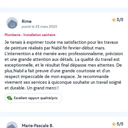
5/5
Rime
posté le 23 mars 2025
Plomberie - Installation sanitaire
Je tenais à exprimer toute ma satisfaction pour les travaux
de peinture réalisés par Nabil fin fevrier-début mars.
L'intervention a été menée avec professionnalisme, précision
et une grande attention aux détails. La qualité du travail est
exceptionnelle, et le résultat final dépasse mes attentes. De
plus,Nabil a fait preuve d'une grande courtoisie et d'un
respect impeccable de mon espace. Je recommande
vivement ses services à quiconque souhaite un travail soigné
et durable. Un grand merci !
Excellent rapport qualité/prix
5/5
Marie-Pascale B.