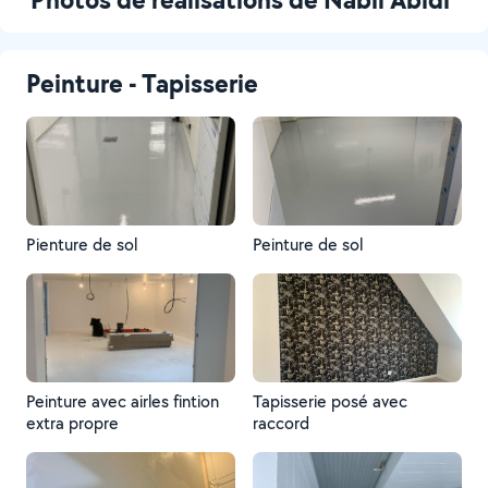
Peinture - Tapisserie
Pienture de sol
Peinture de sol
Peinture avec airles fintion
Tapisserie posé avec
extra propre
raccord