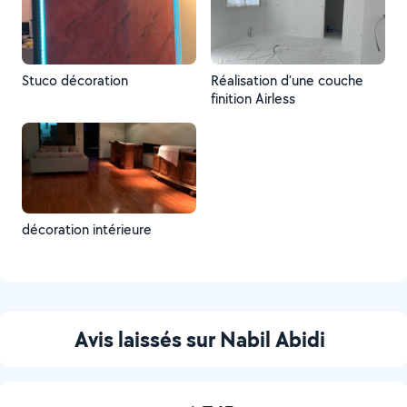
Stuco décoration
Réalisation d’une couche
finition Airless
décoration intérieure
Avis laissés sur Nabil Abidi