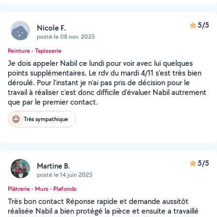
5/5
Nicole F.
posté le 08 nov. 2025
Peinture - Tapisserie
Je dois appeler Nabil ce lundi pour voir avec lui quelques
points supplémentaires. Le rdv du mardi 4/11 s'est très bien
déroulé. Pour l'instant je n'ai pas pris de décision pour le
travail à réaliser c'est donc difficile d'évaluer Nabil autrement
que par le premier contact.
Très sympathique
5/5
Martine B.
posté le 14 juin 2025
Plâtrerie - Murs - Plafonds
Très bon contact Réponse rapide et demande aussitôt
réalisée Nabil a bien protégé la pièce et ensuite a travaillé