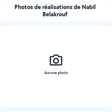
Photos de réalisations de Nabil
Belakrouf
Aucune photo