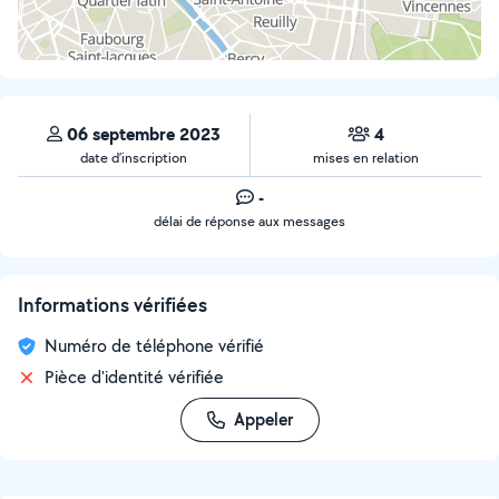
06 septembre 2023
4
date d’inscription
mises en relation
-
délai de réponse aux messages
Informations vérifiées
Numéro de téléphone vérifié
Pièce d'identité vérifiée
Appeler