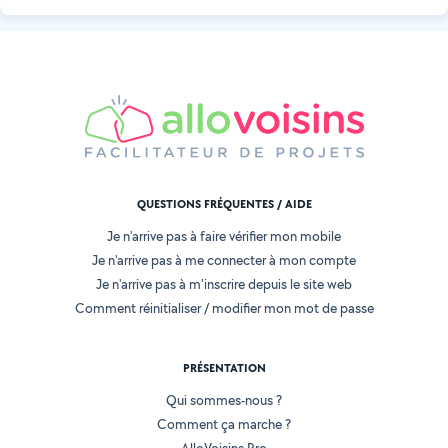
QUESTIONS FRÉQUENTES / AIDE
Je n'arrive pas à faire vérifier mon mobile
Je n'arrive pas à me connecter à mon compte
Je n'arrive pas à m'inscrire depuis le site web
Comment réinitialiser / modifier mon mot de passe
PRÉSENTATION
Qui sommes-nous ?
Comment ça marche ?