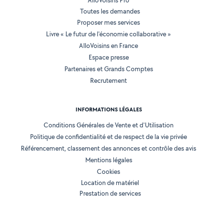
AlloVoisins Pro
Toutes les demandes
Proposer mes services
Livre « Le futur de l'économie collaborative »
AlloVoisins en France
Espace presse
Partenaires et Grands Comptes
Recrutement
INFORMATIONS LÉGALES
Conditions Générales de Vente et d'Utilisation
Politique de confidentialité et de respect de la vie privée
Référencement, classement des annonces et contrôle des avis
Mentions légales
Cookies
Location de matériel
Prestation de services